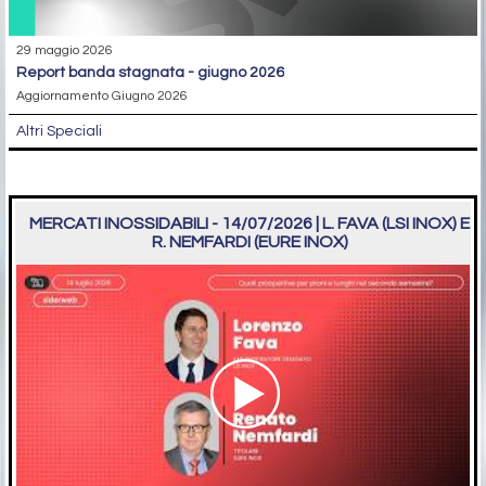
29 maggio 2026
report banda stagnata - giugno 2026
Aggiornamento Giugno 2026
Altri Speciali
MERCATI INOSSIDABILI - 14/07/2026 | L. FAVA (LSI INOX) E
R. NEMFARDI (EURE INOX)