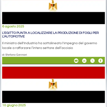
6 agosto 2025
L'EGITTO PUNTA A LOCALIZZARE LA PRODUZIONE DI FOGLI PER
L'AUTOMOTIVE
Il ministro dell'Industria ha sottolineato l'impegno del governo
locale a rafforzare l’intero settore dell’acciaio
di Stefano Gennari
10 giugno 2025