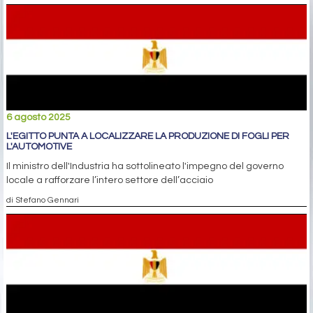
6 agosto 2025
L'EGITTO PUNTA A LOCALIZZARE LA PRODUZIONE DI FOGLI PER
L'AUTOMOTIVE
Il ministro dell'Industria ha sottolineato l'impegno del governo
locale a rafforzare l’intero settore dell’acciaio
di Stefano Gennari