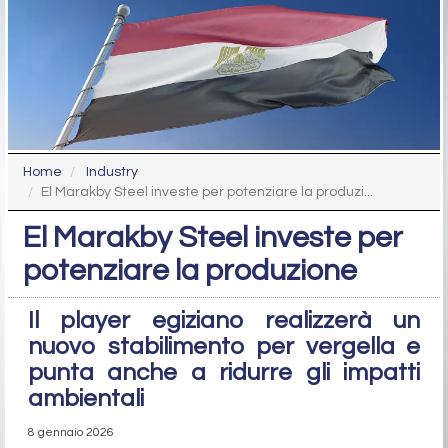
Home
Industry
El Marakby Steel investe per potenziare la produzi...
El Marakby Steel investe per
potenziare la produzione
Il player egiziano realizzerà un
nuovo stabilimento per vergella e
punta anche a ridurre gli impatti
ambientali
8 gennaio 2026