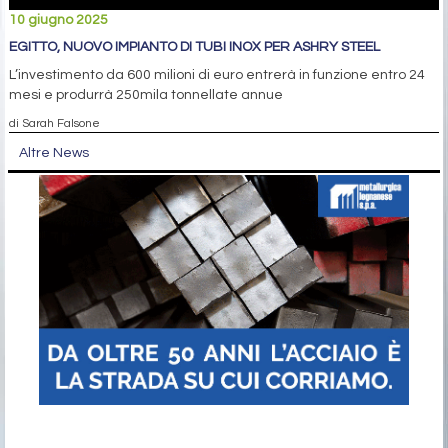
10 giugno 2025
EGITTO, NUOVO IMPIANTO DI TUBI INOX PER ASHRY STEEL
L’investimento da 600 milioni di euro entrerà in funzione entro 24
mesi e produrrà 250mila tonnellate annue
di Sarah Falsone
Altre News