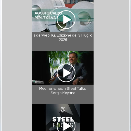
siderweb TG. Edizione del 31 luglio
2026
Mediterranean Steel Talks:
Sergio Moyano