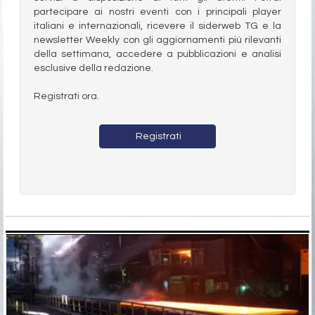
partecipare ai nostri eventi con i principali player
italiani e internazionali, ricevere il siderweb TG e la
newsletter Weekly con gli aggiornamenti più rilevanti
della settimana, accedere a pubblicazioni e analisi
esclusive della redazione.
Registrati ora.
Registrati