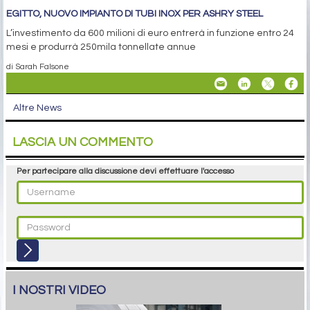
EGITTO, NUOVO IMPIANTO DI TUBI INOX PER ASHRY STEEL
L’investimento da 600 milioni di euro entrerà in funzione entro 24
mesi e produrrà 250mila tonnellate annue
di Sarah Falsone
Altre News
LASCIA UN COMMENTO
Per partecipare alla discussione devi effettuare l'accesso
I NOSTRI VIDEO