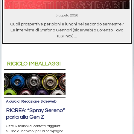
5 agosto 2026
Quali prospettive per piani e lunghi nel secondo semestre?
Le interviste di Stefano Gennari (siderweb) a Lorenzo Fava
(LSI Inox) ...
RICICLO IMBALLAGGI
A cura di Redazione Siderweb
RICREA: “Spray Sereno”
parla alla Gen Z
Oltre 6 milioni di contatti raggiunti
sui social network per la campagna