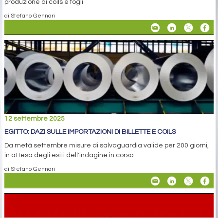
produzione di coils e fogli
di Stefano Gennari
12 settembre 2025
EGITTO: DAZI SULLE IMPORTAZIONI DI BILLETTE E COILS
Da metà settembre misure di salvaguardia valide per 200 giorni,
in attesa degli esiti dell'indagine in corso
di Stefano Gennari