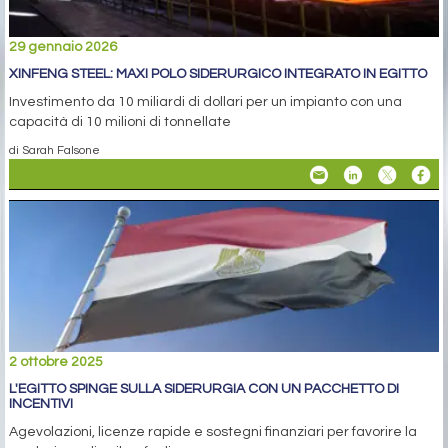
29 gennaio 2026
XINFENG STEEL: MAXI POLO SIDERURGICO INTEGRATO IN EGITTO
Investimento da 10 miliardi di dollari per un impianto con una
capacità di 10 milioni di tonnellate
di Sarah Falsone
2 ottobre 2025
L'EGITTO SPINGE SULLA SIDERURGIA CON UN PACCHETTO DI
INCENTIVI
Agevolazioni, licenze rapide e sostegni finanziari per favorire la