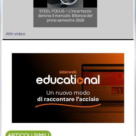
STEEL FOCUS – L’incertezza
domina il mercato. Bilancio del
primo semestre 2026
Altri video
ARTICOLI SIMILI