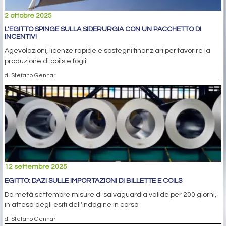
2 ottobre 2025
L'EGITTO SPINGE SULLA SIDERURGIA CON UN PACCHETTO DI
INCENTIVI
Agevolazioni, licenze rapide e sostegni finanziari per favorire la
produzione di coils e fogli
di Stefano Gennari
12 settembre 2025
EGITTO: DAZI SULLE IMPORTAZIONI DI BILLETTE E COILS
Da metà settembre misure di salvaguardia valide per 200 giorni,
in attesa degli esiti dell'indagine in corso
di Stefano Gennari