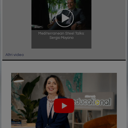
Mediterranean Steel Talks:
Sergio Moyano
Altri video