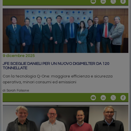
9 dicembre 2025
JFE SCEGLIE DANIELI PER UN NUOVO DIGIMELTER DA 120
TONNELLATE
Con la tecnologia Q-One: maggiore efficienza e sicurezza
operativa, minori consumi ed emissioni
di Sarah Falsone