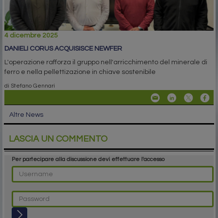
4 dicembre 2025
DANIELI CORUS ACQUISISCE NEWFER
L'operazione rafforza il gruppo nell'arricchimento del minerale di
ferro e nella pellettizazione in chiave sostenibile
di Stefano Gennari
Altre News
LASCIA UN COMMENTO
Per partecipare alla discussione devi effettuare l'accesso