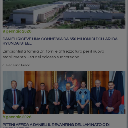
9 gennaio 2026
DANIELI RICEVE UNA COMMESSA DA 650 MILIONI DI DOLLARI DA
HYUNDAI STEEL
L’impiantista fornirà Dri, forni e attrezzatura per il nuovo
stabilimento Usa del colosso sudcoreano
di Federico Fusca
8 gennaio 2026
PITTINI AFFIDA A DANIELI IL REVAMPING DEL LAMINATOIO DI