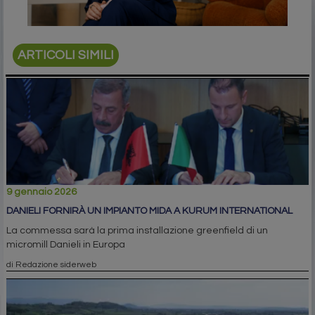
ARTICOLI SIMILI
9 gennaio 2026
DANIELI FORNIRÀ UN IMPIANTO MIDA A KURUM INTERNATIONAL
La commessa sarà la prima installazione greenfield di un
micromill Danieli in Europa
di Redazione siderweb