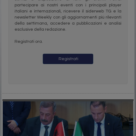
partecipare ai nostri eventi con i principali player
italiani e internazionali, ricevere il siderweb TG e la
newsletter Weekly con gli aggiornamenti più rilevanti
della settimana, accedere a pubblicazioni e analisi
esclusive della redazione.
Registrati ora.
Registrati