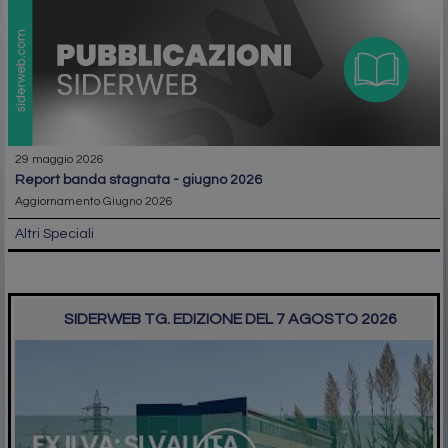
29 maggio 2026
report banda stagnata - giugno 2026
Aggiornamento Giugno 2026
Altri Speciali
SIDERWEB TG. EDIZIONE DEL 7 AGOSTO 2026