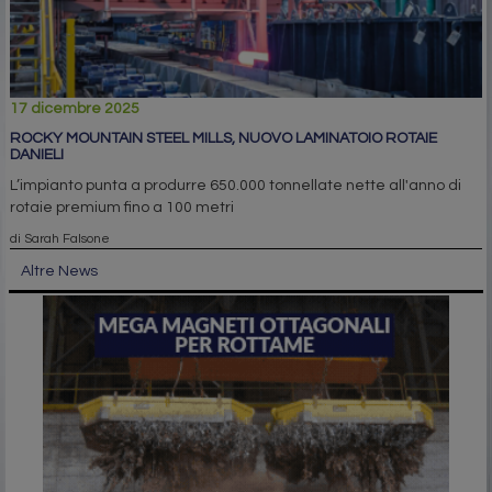
17 dicembre 2025
ROCKY MOUNTAIN STEEL MILLS, NUOVO LAMINATOIO ROTAIE
DANIELI
L’impianto punta a produrre 650.000 tonnellate nette all'anno di
rotaie premium fino a 100 metri
di Sarah Falsone
Altre News