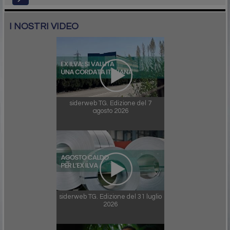
I NOSTRI VIDEO
siderweb TG. Edizione del 7
agosto 2026
siderweb TG. Edizione del 31 luglio
2026