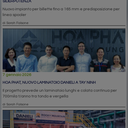
SIDERPOTENZA
Nuovo impianto per billette fino a 165 mm e predisposizione per
linea spooler
di Sarah Falsone
7 gennaio 2026
HOA PHAT, NUOVO LAMINATOIO DANIELI A TAY NINH
Il progetto prevede un laminatoio lunghi e colata continua per
700mila t/anno tra tondo e vergella
di Sarah Falsone