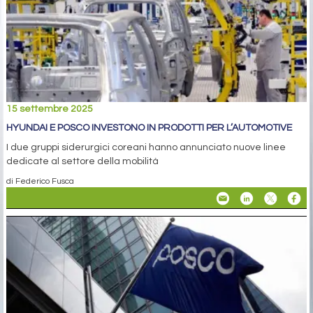
15 settembre 2025
HYUNDAI E POSCO INVESTONO IN PRODOTTI PER L’AUTOMOTIVE
I due gruppi siderurgici coreani hanno annunciato nuove linee
dedicate al settore della mobilità
di Federico Fusca