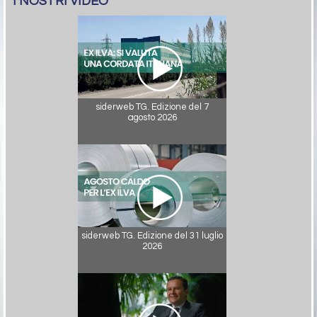
I NOSTRI VIDEO
siderweb TG. Edizione del 7
agosto 2026
siderweb TG. Edizione del 31 luglio
2026