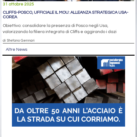
31 ottobre 2025
CLIFFS-POSCO, UFFICIALE IL MOU: ALLEANZA STRATEGICA USA-
COREA
Obiettivo: consolidare la presenza di Posco negli Usa,
valorizzando la filiera integrata di Cliffs e aggirando i dazi
di Stefano Gennari
Altre News