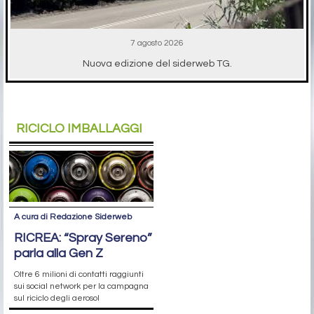
7 agosto 2026
Nuova edizione del siderweb TG.
RICICLO IMBALLAGGI
A cura di Redazione Siderweb
RICREA: “Spray Sereno”
parla alla Gen Z
Oltre 6 milioni di contatti raggiunti
sui social network per la campagna
sul riciclo degli aerosol