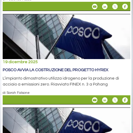
19 dicembre 2025
POSCO AVVIA LA COSTRUZIONE DEL PROGETTO HYREX
L’impianto dimostrativo utilizza idrogeno per la produzione di
acciaio a emissioni zero. Riavviato FINEX n. 3 a Pohang
di Sarah Falsone