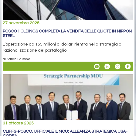
27 novembre 2025
POSCO HOLDINGS COMPLETA LA VENDITA DELLE QUOTE IN NIPPON
STEEL
L’operazione da 155 milioni di dollari rientra nella strategia di
razionalizzazione del portafoglio
di Sarah Falsone
31 ottobre 2025
CLIFFS-POSCO, UFFICIALE IL MOU: ALLEANZA STRATEGICA USA-