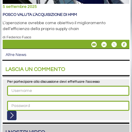
5 settembre 2025
POSCO VALUTA L’ACQUISIZIONE DI HMM
L’operazione avrebbe come obiettivo il miglioramento
dell’efficienza della propria supply chain
di Federico Fusca
Altre News
LASCIA UN COMMENTO
Per partecipare alla discussione devi effettuare l'accesso