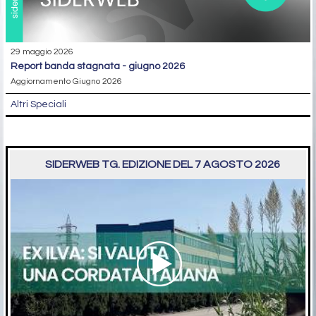
29 maggio 2026
report banda stagnata - giugno 2026
Aggiornamento Giugno 2026
Altri Speciali
SIDERWEB TG. EDIZIONE DEL 7 AGOSTO 2026