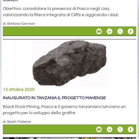
COREA
Obiettivo: consolidare la presenza di Posco negli Usa,
valorizzando la filiera integrata di Cliffs e aggirando i dazi
di Stefano Gennari
13 ottobre 2025
INAUGURATO IN TANZANIA IL PROGETTO MAHENGE
Black Rock Mining, Posco e il governo tanzaniano lanciano un
progetto per lo sviluppo della grafite
di Sarah Falsone