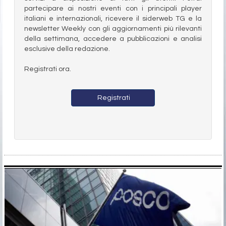
partecipare ai nostri eventi con i principali player
italiani e internazionali, ricevere il siderweb TG e la
newsletter Weekly con gli aggiornamenti più rilevanti
della settimana, accedere a pubblicazioni e analisi
esclusive della redazione.
Registrati ora.
Registrati