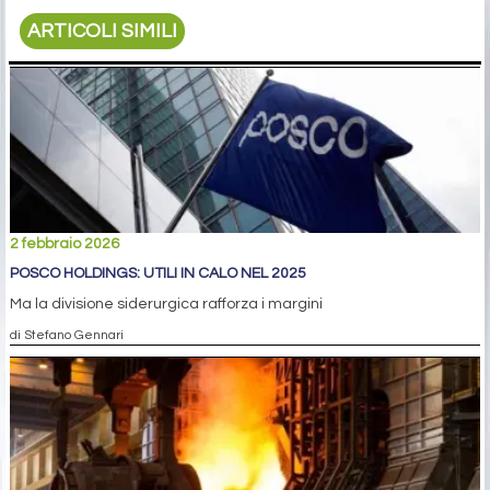
ARTICOLI SIMILI
2 febbraio 2026
POSCO HOLDINGS: UTILI IN CALO NEL 2025
Ma la divisione siderurgica rafforza i margini
di Stefano Gennari