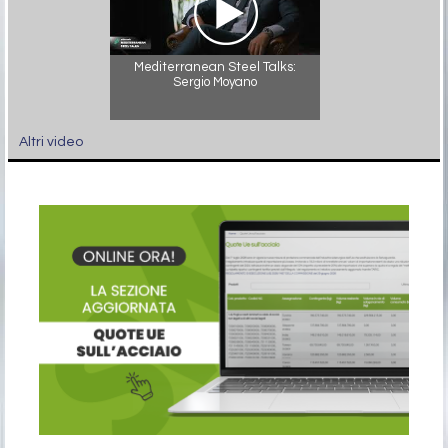
Mediterranean Steel Talks:
Sergio Moyano
Altri video