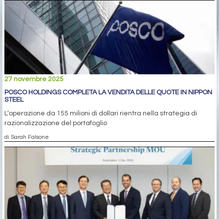
27 novembre 2025
POSCO HOLDINGS COMPLETA LA VENDITA DELLE QUOTE IN NIPPON
STEEL
L’operazione da 155 milioni di dollari rientra nella strategia di
razionalizzazione del portafoglio
di Sarah Falsone