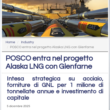
Home
Industry
POSCO entra nel progetto Alaska LNG con Glenfarne
POSCO entra nel progetto
Alaska LNG con Glenfarne
Intesa strategica su acciaio,
forniture di GNL per 1 milione di
tonnellate annue e investimento di
capitale
5 dicembre 2025