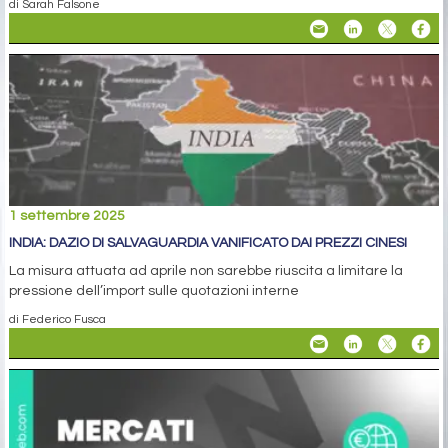
di Sarah Falsone
1 settembre 2025
INDIA: DAZIO DI SALVAGUARDIA VANIFICATO DAI PREZZI CINESI
La misura attuata ad aprile non sarebbe riuscita a limitare la
pressione dell’import sulle quotazioni interne
di Federico Fusca