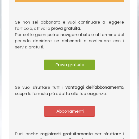
Se non sei abbonato e vuoi continuare a leggere
l’articolo, attiva la
prova gratuita
.
Per sette giorni potrai navigare il sito e al termine del
periodo decidere se abbonarti o continuare con i
servizi gratuiti.
Prova gratuita
Se vuoi sfruttare tutti i
vantaggi dell’abbonamento
,
scopri la formula più adatta alle tue esigenze.
Abbonamenti
Puoi anche
registrarti gratuitamente
per sfruttare i