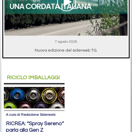
7 agosto 2026
Nuova edizione del siderweb TG.
RICICLO IMBALLAGGI
A cura di Redazione Siderweb
RICREA: “Spray Sereno”
parla alla Gen Z