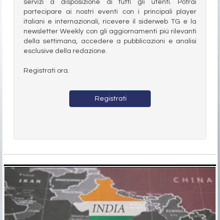
servizi a disposizione di tutti gli utenti. Potrai
partecipare ai nostri eventi con i principali player
italiani e internazionali, ricevere il siderweb TG e la
newsletter Weekly con gli aggiornamenti più rilevanti
della settimana, accedere a pubblicazioni e analisi
esclusive della redazione.
Registrati ora.
Registrati