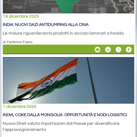
19 dicembre 2025
INDIA: NUOVI DAZI ANTIDUMPING ALLA CINA
Le misure riguarderanno prodotti in acciaio laminati a freddo
di Federico Fusca
1 dicembre 2025
INDIA, COKE DALLA MONGOLIA: OPPORTUNITÀ E NODI LOGISTICI
Nuova Dheli valuta importazioni dal Paese per diversificare
l’approvvigionamento