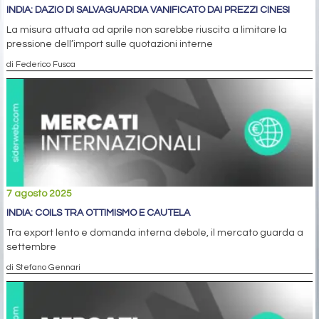
INDIA: DAZIO DI SALVAGUARDIA VANIFICATO DAI PREZZI CINESI
La misura attuata ad aprile non sarebbe riuscita a limitare la
pressione dell’import sulle quotazioni interne
di Federico Fusca
7 agosto 2025
INDIA: COILS TRA OTTIMISMO E CAUTELA
Tra export lento e domanda interna debole, il mercato guarda a
settembre
di Stefano Gennari