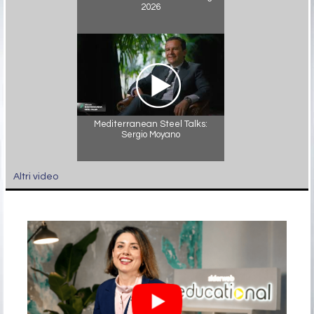
2026
Mediterranean Steel Talks:
Sergio Moyano
Altri video