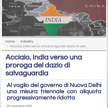
Home
Industry
Acciaio, India verso una proroga del dazio di salv...
Acciaio, India verso una
proroga del dazio di
salvaguardia
Al vaglio del governo di Nuova Delhi
una misura triennale con aliquota
progressivamente ridotta
25 novembre 2025