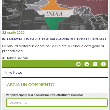
22 aprile 2025
INDIA IMPONE UN DAZIO DI SALVAGUARDIA DEL 12% SULL’ACCIAIO
La misura resterà in vigore per 200 giorni su cinque categorie di
prodotti piani
di Stefano Gennari
Altre News
LASCIA UN COMMENTO
Per partecipare alla discussione devi effettuare l'accesso