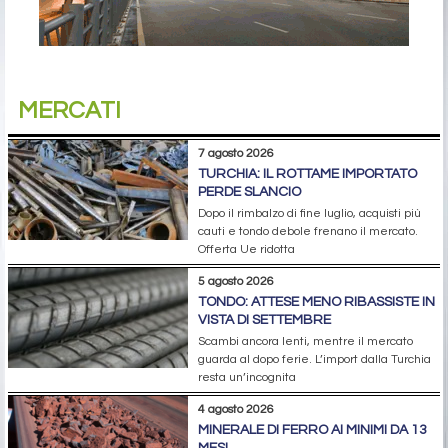
MERCATI
7 agosto 2026
TURCHIA: IL ROTTAME IMPORTATO
PERDE SLANCIO
Dopo il rimbalzo di fine luglio, acquisti più
cauti e tondo debole frenano il mercato.
Offerta Ue ridotta
5 agosto 2026
TONDO: ATTESE MENO RIBASSISTE IN
VISTA DI SETTEMBRE
Scambi ancora lenti, mentre il mercato
guarda al dopo ferie. L’import dalla Turchia
resta un’incognita
4 agosto 2026
MINERALE DI FERRO AI MINIMI DA 13