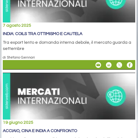
7 agosto 2025
INDIA: COILS TRA OTTIMISMO E CAUTELA
Tra export lento e domanda interna debole, il mercato guarda a
settembre
di Stefano Gennari
19 giugno 2025
ACCIAIO, CINA E INDIA A CONFRONTO