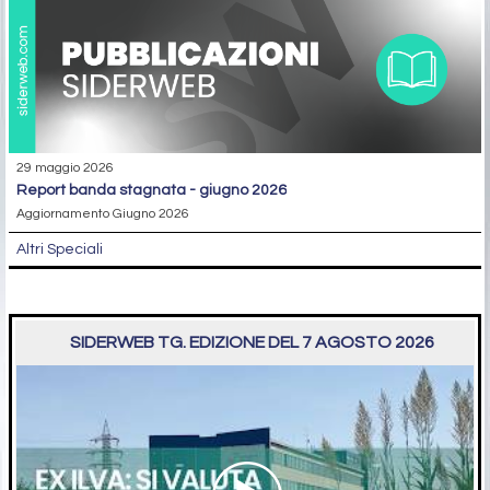
29 maggio 2026
report banda stagnata - giugno 2026
Aggiornamento Giugno 2026
Altri Speciali
SIDERWEB TG. EDIZIONE DEL 7 AGOSTO 2026