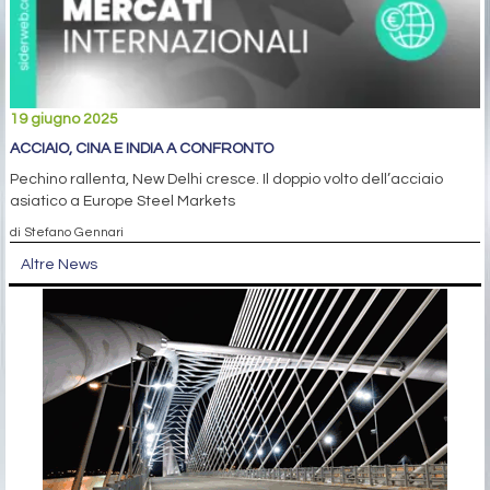
19 giugno 2025
ACCIAIO, CINA E INDIA A CONFRONTO
Pechino rallenta, New Delhi cresce. Il doppio volto dell’acciaio
asiatico a Europe Steel Markets
di Stefano Gennari
Altre News