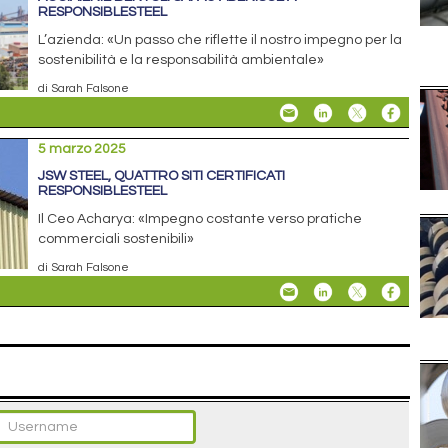
RESPONSIBLESTEEL
L’azienda: «Un passo che riflette il nostro impegno per la
sostenibilità e la responsabilità ambientale»
di Sarah Falsone
5 marzo 2025
JSW STEEL, QUATTRO SITI CERTIFICATI
RESPONSIBLESTEEL
Il Ceo Acharya: «Impegno costante verso pratiche
commerciali sostenibili»
di Sarah Falsone