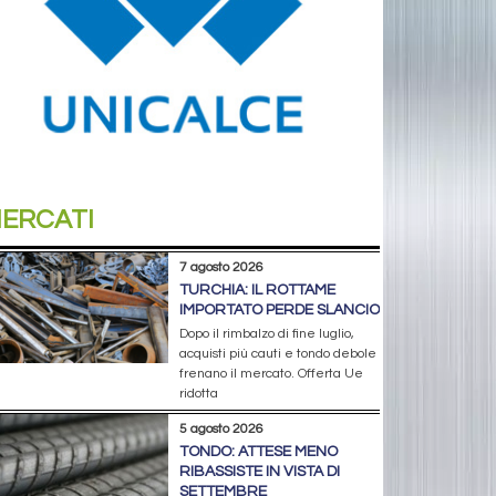
ERCATI
7 agosto 2026
TURCHIA: IL ROTTAME
IMPORTATO PERDE SLANCIO
Dopo il rimbalzo di fine luglio,
acquisti più cauti e tondo debole
frenano il mercato. Offerta Ue
ridotta
5 agosto 2026
TONDO: ATTESE MENO
RIBASSISTE IN VISTA DI
SETTEMBRE