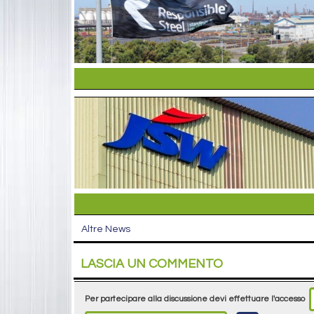
Altre News
LASCIA UN COMMENTO
Per partecipare alla discussione devi effettuare l'accesso