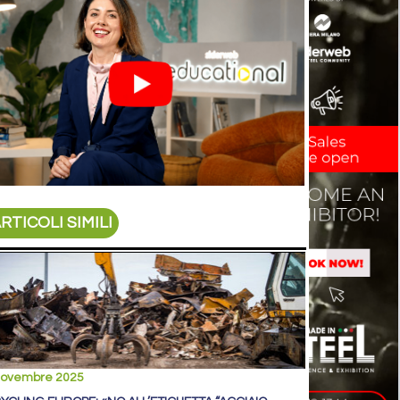
RTICOLI SIMILI
novembre 2025