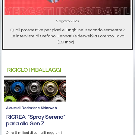
5 agosto 2026
Quali prospettive per piani e lunghi nel secondo semestre?
Le interviste di Stefano Gennari (siderweb) a Lorenzo Fava
(LSI Inox) ...
RICICLO IMBALLAGGI
A cura di Redazione Siderweb
RICREA: “Spray Sereno”
parla alla Gen Z
Oltre 6 milioni di contatti raggiunti