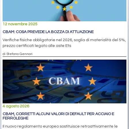
12 novembre 2025
CBAM: COSA PREVEDE LA BOZZA DI ATTUAZIONE
Verifiche fisiche obbligatorie nel 2026, soglia di materialità del 5%,
prezzo certificati legato alle aste Ets
di Stefano Gennari
4 agosto 2026
CBAM, CORRETTI ALCUNI VALORI DI DEFAULT PER ACCIAIO E
FERROLEGHE
Il nuovo regolamento europeo sostituisce retroattivamente le