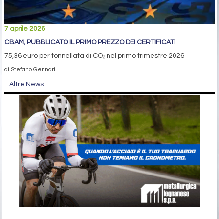
7 aprile 2026
CBAM, PUBBLICATO IL PRIMO PREZZO DEI CERTIFICATI
75,36 euro per tonnellata di CO₂ nel primo trimestre 2026
di Stefano Gennari
Altre News