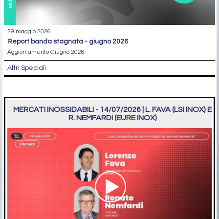
29 maggio 2026
report banda stagnata - giugno 2026
Aggiornamento Giugno 2026
Altri Speciali
MERCATI INOSSIDABILI - 14/07/2026 | L. FAVA (LSI INOX) E
R. NEMFARDI (EURE INOX)