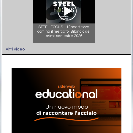
STEEL FOCUS – L’incertezza
domina il mercato. Bilancio del
primo semestre 2026
Altri video