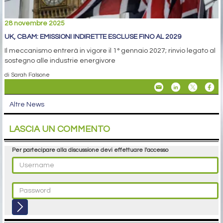
28 novembre 2025
UK, CBAM: EMISSIONI INDIRETTE ESCLUSE FINO AL 2029
Il meccanismo entrerà in vigore il 1° gennaio 2027; rinvio legato al
sostegno alle industrie energivore
di Sarah Falsone
Altre News
LASCIA UN COMMENTO
Per partecipare alla discussione devi effettuare l'accesso