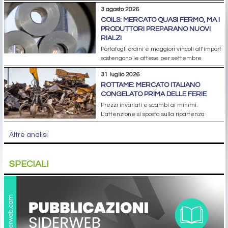
3 agosto 2026
COILS: MERCATO QUASI FERMO, MA I
PRODUTTORI PREPARANO NUOVI
RIALZI
Portafogli ordini e maggiori vincoli all’import
sostengono le attese per settembre
31 luglio 2026
ROTTAME: MERCATO ITALIANO
CONGELATO PRIMA DELLE FERIE
Prezzi invariati e scambi ai minimi.
L’attenzione si sposta sulla ripartenza
Altre analisi
SPECIALI