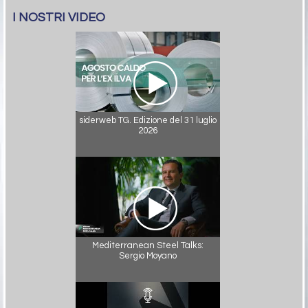
I NOSTRI VIDEO
siderweb TG. Edizione del 31 luglio
2026
Mediterranean Steel Talks:
Sergio Moyano