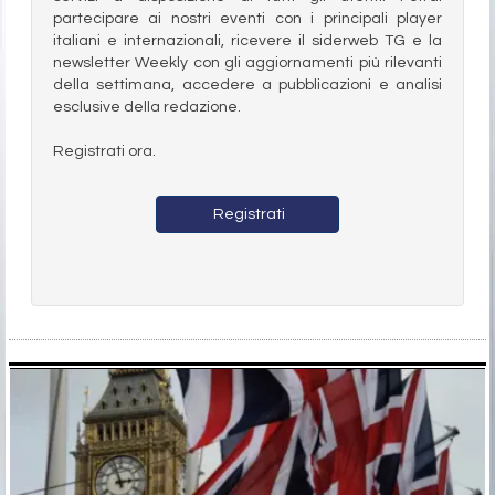
partecipare ai nostri eventi con i principali player
italiani e internazionali, ricevere il siderweb TG e la
newsletter Weekly con gli aggiornamenti più rilevanti
della settimana, accedere a pubblicazioni e analisi
esclusive della redazione.
Registrati ora.
Registrati