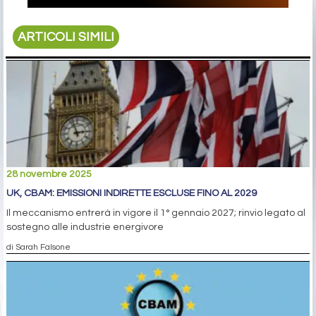
ARTICOLI SIMILI
28 novembre 2025
UK, CBAM: EMISSIONI INDIRETTE ESCLUSE FINO AL 2029
Il meccanismo entrerà in vigore il 1° gennaio 2027; rinvio legato al
sostegno alle industrie energivore
di Sarah Falsone