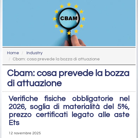
Home
Industry
Cbam: cosa prevede la bozza di attuazione
Cbam: cosa prevede la bozza
di attuazione
Verifiche fisiche obbligatorie nel
2026, soglia di materialità del 5%,
prezzo certificati legato alle aste
Ets
12 novembre 2025