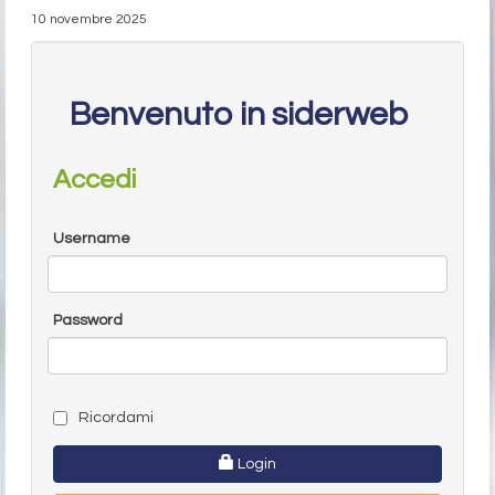
10 novembre 2025
Benvenuto in siderweb
Accedi
Username
Password
Ricordami
Login