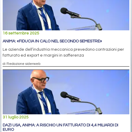
16 settembre 2025
ANIMA: «FIDUCIA IN CALO NEL SECONDO SEMESTRE»
Le aziende dell’industria meccanica prevedono contrazioni per
fatturato ed export e margini in sofferenza
di Redazione siderweb
31 luglio 2025
DAZI USA, ANIMA: A RISCHIO UN FATTURATO DI 4,4 MILIARDI DI
EURO