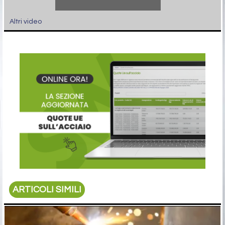
Altri video
ARTICOLI SIMILI