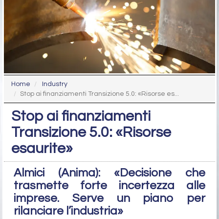
Home
Industry
Stop ai finanziamenti Transizione 5.0: «Risorse es...
Stop ai finanziamenti
Transizione 5.0: «Risorse
esaurite»
Almici (Anima): «Decisione che
trasmette forte incertezza alle
imprese. Serve un piano per
rilanciare l’industria»