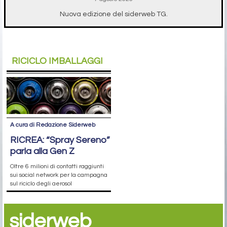
Nuova edizione del siderweb TG.
RICICLO IMBALLAGGI
A cura di Redazione Siderweb
RICREA: “Spray Sereno”
parla alla Gen Z
Oltre 6 milioni di contatti raggiunti
sui social network per la campagna
sul riciclo degli aerosol
siderweb