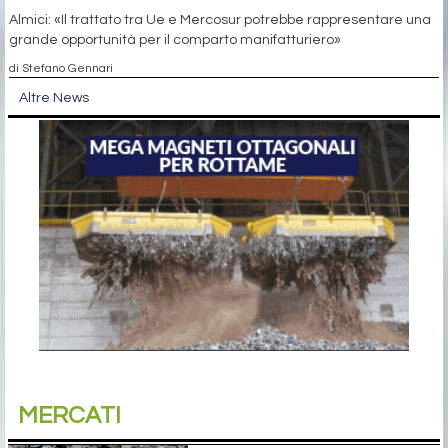
Almici: «Il trattato tra Ue e Mercosur potrebbe rappresentare una
grande opportunità per il comparto manifatturiero»
di Stefano Gennari
Altre News
MERCATI