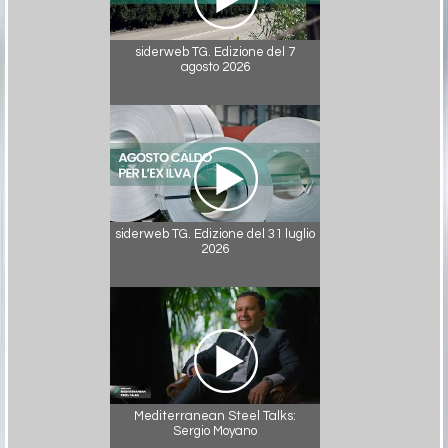
siderweb TG. Edizione del 7
agosto 2026
siderweb TG. Edizione del 31 luglio
2026
Mediterranean Steel Talks:
Sergio Moyano