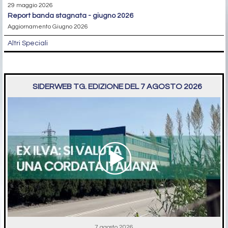
29 maggio 2026
report banda stagnata - giugno 2026
Aggiornamento Giugno 2026
Altri Speciali
SIDERWEB TG. EDIZIONE DEL 7 AGOSTO 2026
7 agosto 2026