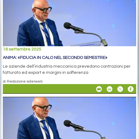
16 settembre 2025
ANIMA: «FIDUCIA IN CALO NEL SECONDO SEMESTRE»
Le aziende dell’industria meccanica prevedono contrazioni per
fatturato ed export e margini in sofferenza
di Redazione siderweb