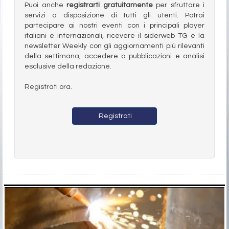
Puoi anche
registrarti gratuitamente
per sfruttare i
servizi a disposizione di tutti gli utenti. Potrai
partecipare ai nostri eventi con i principali player
italiani e internazionali, ricevere il siderweb TG e la
newsletter Weekly con gli aggiornamenti più rilevanti
della settimana, accedere a pubblicazioni e analisi
esclusive della redazione.
Registrati ora.
Registrati