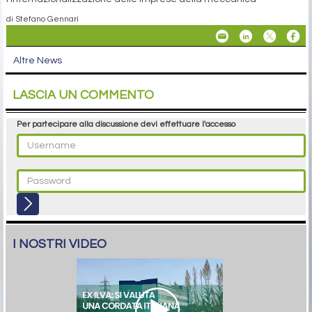
di Stefano Gennari
Altre News
LASCIA UN COMMENTO
Per partecipare alla discussione devi effettuare l'accesso
I NOSTRI VIDEO