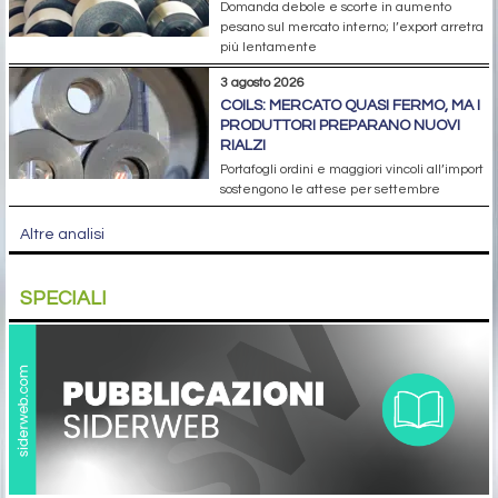
Domanda debole e scorte in aumento
pesano sul mercato interno; l’export arretra
più lentamente
3 agosto 2026
COILS: MERCATO QUASI FERMO, MA I
PRODUTTORI PREPARANO NUOVI
RIALZI
Portafogli ordini e maggiori vincoli all’import
sostengono le attese per settembre
Altre analisi
SPECIALI