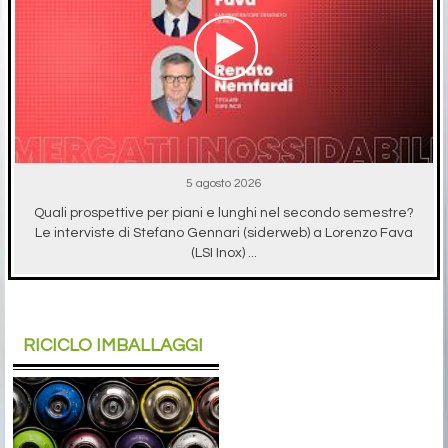
5 agosto 2026
Quali prospettive per piani e lunghi nel secondo semestre?
Le interviste di Stefano Gennari (siderweb) a Lorenzo Fava
(LSI Inox) ...
RICICLO IMBALLAGGI