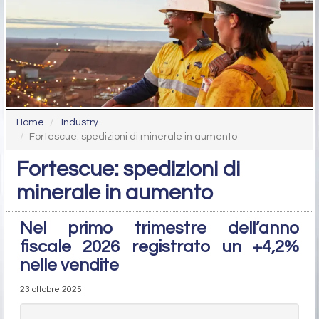
Home
Industry
Fortescue: spedizioni di minerale in aumento
Fortescue: spedizioni di
minerale in aumento
Nel primo trimestre dell’anno
fiscale 2026 registrato un +4,2%
nelle vendite
23 ottobre 2025