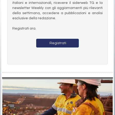
italiani e internazionali, ricevere il siderweb TG e la
newsletter Weekly con gli aggiornamenti più rilevanti
della settimana, accedere a pubblicazioni e analisi
esclusive della redazione.
Registrati ora.
Registrati