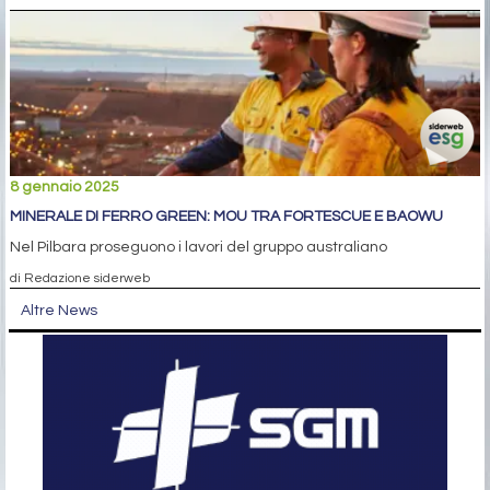
8 gennaio 2025
MINERALE DI FERRO GREEN: MOU TRA FORTESCUE E BAOWU
Nel Pilbara proseguono i lavori del gruppo australiano
di Redazione siderweb
Altre News