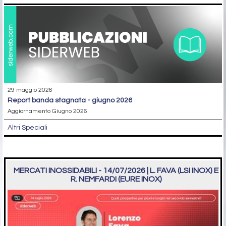
29 maggio 2026
report banda stagnata - giugno 2026
Aggiornamento Giugno 2026
Altri Speciali
MERCATI INOSSIDABILI - 14/07/2026 | L. FAVA (LSI INOX) E
R. NEMFARDI (EURE INOX)