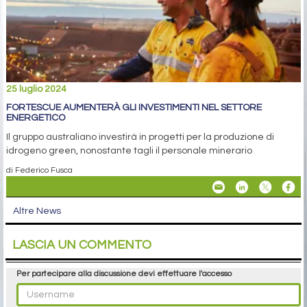
25 luglio 2024
FORTESCUE AUMENTERÀ GLI INVESTIMENTI NEL SETTORE
ENERGETICO
Il gruppo australiano investirà in progetti per la produzione di
idrogeno green, nonostante tagli il personale minerario
di Federico Fusca
Altre News
LASCIA UN COMMENTO
Per partecipare alla discussione devi effettuare l'accesso