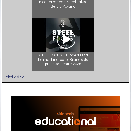
Mediterranean Steel Talks:
Sergio Moyano
STEEL FOCUS – L’incertezza
domina il mercato. Bilancio del
primo semestre 2026
Altri video