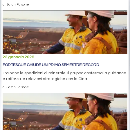
di Sarah Falsone
22 gennaio 2026
FORTESCUE CHIUDE UN PRIMO SEMESTRE RECORD
Trainano le spedizioni di minerale. Il gruppo conferma la guidance
e rafforza le relazioni strategiche con la Cina
di Sarah Falsone