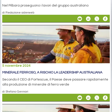
Nel Pilbara proseguono i lavori del gruppo australiano
di Redazione siderweb
5 novembre 2024
MINERALE FERROSO, A RISCHIO LA LEADERSHIP AUSTRALIANA
Secondo il CEO di Fortescue, il Paese deve passare rapidamente
alla produzione di minerale di ferro verde
di Stefano Gennari