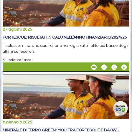
27 agosto 2025
FORTESCUE: RISULTATI IN CALO NELL’ANNO FINANZIARIO 2024/25
Il colosso minerario australiano ha registrato l’utile più basso degli
ultimi sei esercizi
di Federico Fusca
8 gennaio 2025
MINERALE DI FERRO GREEN: MOU TRA FORTESCUE E BAOWU