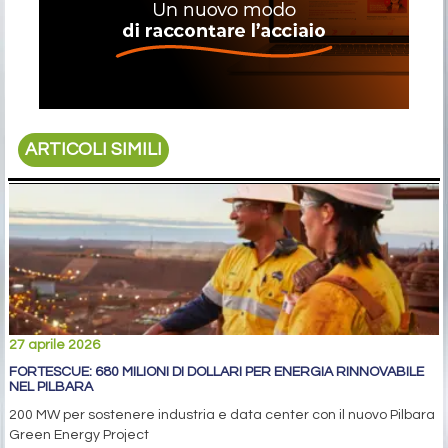
ARTICOLI SIMILI
27 aprile 2026
FORTESCUE: 680 MILIONI DI DOLLARI PER ENERGIA RINNOVABILE
NEL PILBARA
200 MW per sostenere industria e data center con il nuovo Pilbara
Green Energy Project