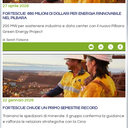
27 aprile 2026
FORTESCUE: 680 MILIONI DI DOLLARI PER ENERGIA RINNOVABILE
NEL PILBARA
200 MW per sostenere industria e data center con il nuovo Pilbara
Green Energy Project
di Sarah Falsone
22 gennaio 2026
FORTESCUE CHIUDE UN PRIMO SEMESTRE RECORD
Trainano le spedizioni di minerale. Il gruppo conferma la guidance
e rafforza le relazioni strategiche con la Cina