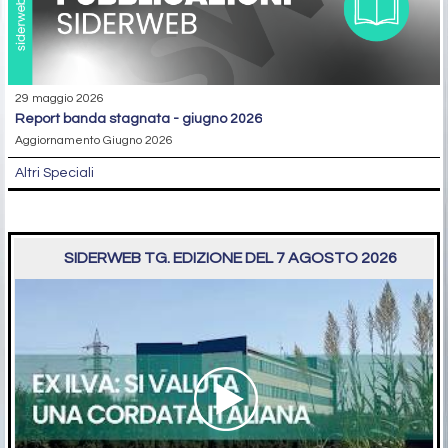
29 maggio 2026
report banda stagnata - giugno 2026
Aggiornamento Giugno 2026
Altri Speciali
SIDERWEB TG. EDIZIONE DEL 7 AGOSTO 2026