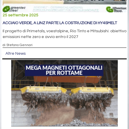
25 settembre 2025
ACCIAIO VERDE, A LINZ PARTE LA COSTRUZIONE DI HY4SMELT
Il progetto di Primetals, voestalpine, Rio Tinto e Mitsubishi: obiettivo
emissioni nette zero e avvio entro il 2027
di Stefano Gennari
Altre News