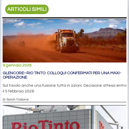
ARTICOLI SIMILI
9 gennaio 2026
GLENCORE–RIO TINTO: COLLOQUI CONFERMATI PER UNA MAXI-
OPERAZIONE
Sul tavolo anche una fusione tutta in azioni. Decisione attesa entro
il 5 febbraio 2026
di Sarah Falsone