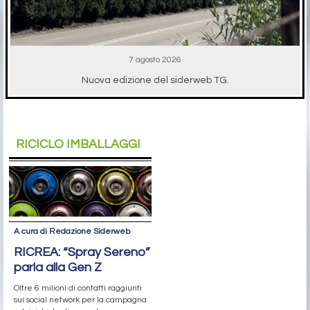
7 agosto 2026
Nuova edizione del siderweb TG.
RICICLO IMBALLAGGI
A cura di Redazione Siderweb
RICREA: “Spray Sereno”
parla alla Gen Z
Oltre 6 milioni di contatti raggiunti
sui social network per la campagna