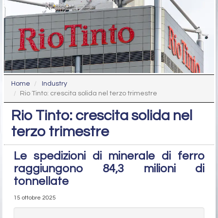
Home
Industry
Rio Tinto: crescita solida nel terzo trimestre
Rio Tinto: crescita solida nel
terzo trimestre
Le spedizioni di minerale di ferro
raggiungono 84,3 milioni di
tonnellate
15 ottobre 2025