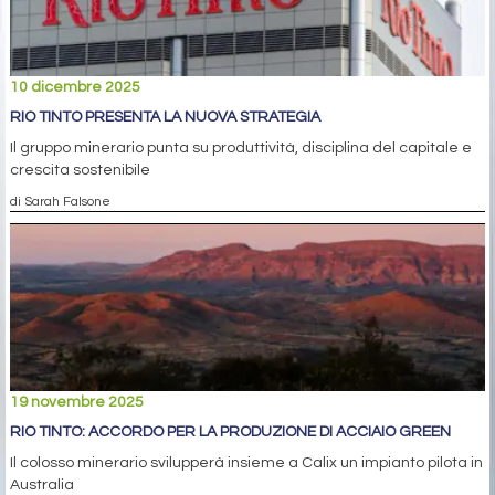
10 dicembre 2025
RIO TINTO PRESENTA LA NUOVA STRATEGIA
Il gruppo minerario punta su produttività, disciplina del capitale e
crescita sostenibile
di Sarah Falsone
19 novembre 2025
RIO TINTO: ACCORDO PER LA PRODUZIONE DI ACCIAIO GREEN
Il colosso minerario svilupperà insieme a Calix un impianto pilota in
Australia