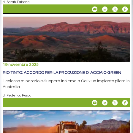
di Sarah Falsone
19 novembre 2025
RIO TINTO: ACCORDO PER LA PRODUZIONE DI ACCIAIO GREEN
Il colosso minerario svilupperà insieme a Calix un impianto pilota in
Australia
di Federico Fusca