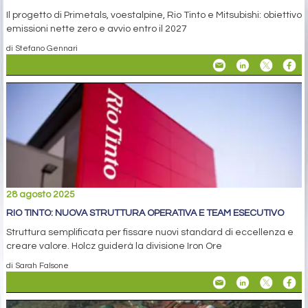
Il progetto di Primetals, voestalpine, Rio Tinto e Mitsubishi: obiettivo
emissioni nette zero e avvio entro il 2027
di Stefano Gennari
28 agosto 2025
RIO TINTO: NUOVA STRUTTURA OPERATIVA E TEAM ESECUTIVO
Struttura semplificata per fissare nuovi standard di eccellenza e
creare valore. Holcz guiderà la divisione Iron Ore
di Sarah Falsone