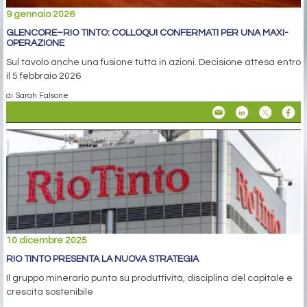
9 gennaio 2026
GLENCORE–RIO TINTO: COLLOQUI CONFERMATI PER UNA MAXI-
OPERAZIONE
Sul tavolo anche una fusione tutta in azioni. Decisione attesa entro
il 5 febbraio 2026
di Sarah Falsone
10 dicembre 2025
RIO TINTO PRESENTA LA NUOVA STRATEGIA
Il gruppo minerario punta su produttività, disciplina del capitale e
crescita sostenibile