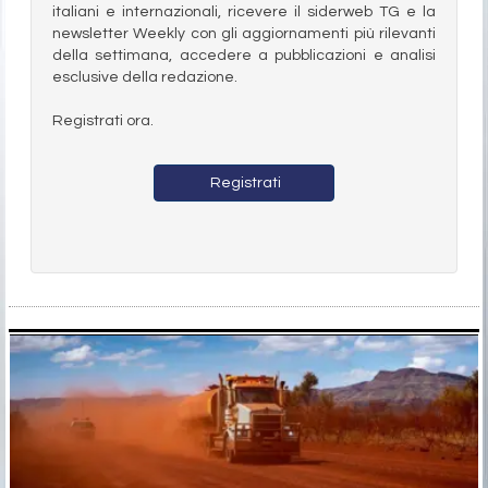
italiani e internazionali, ricevere il siderweb TG e la
newsletter Weekly con gli aggiornamenti più rilevanti
della settimana, accedere a pubblicazioni e analisi
esclusive della redazione.
Registrati ora.
Registrati