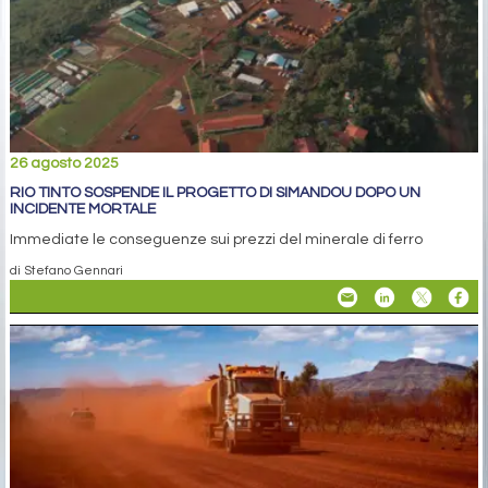
26 agosto 2025
RIO TINTO SOSPENDE IL PROGETTO DI SIMANDOU DOPO UN
INCIDENTE MORTALE
Immediate le conseguenze sui prezzi del minerale di ferro
di Stefano Gennari