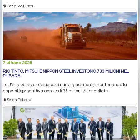
di Federico Fusca
7 ottobre 2025
RIO TINTO, MITSUI E NIPPON STEEL INVESTONO 733 MILIONI NEL
PILBARA
La JV Robe River svilupperà nuovi giacimenti, mantenendo la
capacità produttiva annua di 35 milioni di tonnellate
di Sarah Falsone