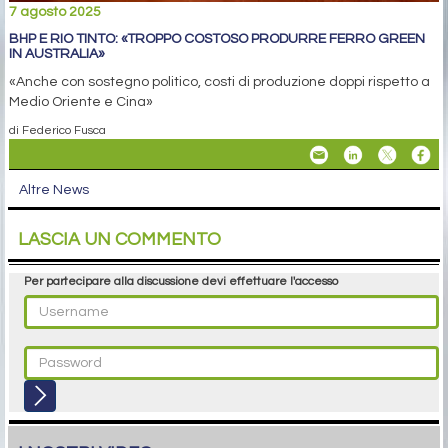
7 agosto 2025
BHP E RIO TINTO: «TROPPO COSTOSO PRODURRE FERRO GREEN
IN AUSTRALIA»
«Anche con sostegno politico, costi di produzione doppi rispetto a
Medio Oriente e Cina»
di Federico Fusca
Altre News
LASCIA UN COMMENTO
Per partecipare alla discussione devi effettuare l'accesso