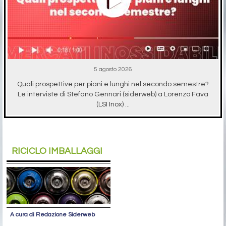
5 agosto 2026
Quali prospettive per piani e lunghi nel secondo semestre?
Le interviste di Stefano Gennari (siderweb) a Lorenzo Fava
(LSI Inox) ...
RICICLO IMBALLAGGI
A cura di Redazione Siderweb