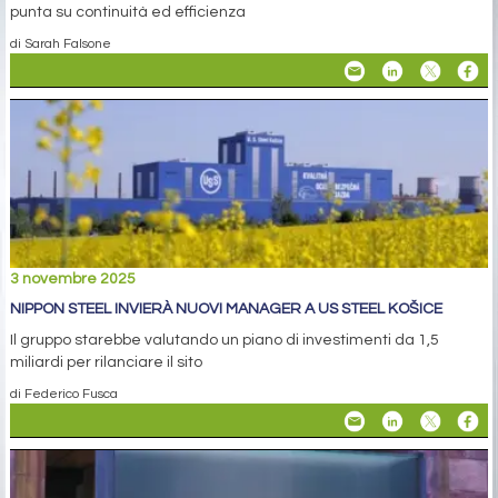
punta su continuità ed efficienza
di Sarah Falsone
3 novembre 2025
NIPPON STEEL INVIERÀ NUOVI MANAGER A US STEEL KOŠICE
Il gruppo starebbe valutando un piano di investimenti da 1,5
miliardi per rilanciare il sito
di Federico Fusca