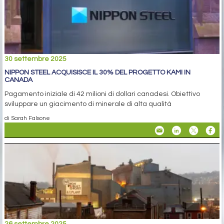
30 settembre 2025
NIPPON STEEL ACQUISISCE IL 30% DEL PROGETTO KAMI IN
CANADA
Pagamento iniziale di 42 milioni di dollari canadesi. Obiettivo
sviluppare un giacimento di minerale di alta qualità
di Sarah Falsone