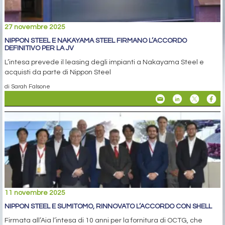
27 novembre 2025
NIPPON STEEL E NAKAYAMA STEEL FIRMANO L’ACCORDO
DEFINITIVO PER LA JV
L’intesa prevede il leasing degli impianti a Nakayama Steel e
acquisti da parte di Nippon Steel
di Sarah Falsone
11 novembre 2025
NIPPON STEEL E SUMITOMO, RINNOVATO L’ACCORDO CON SHELL
Firmata all’Aia l’intesa di 10 anni per la fornitura di OCTG, che