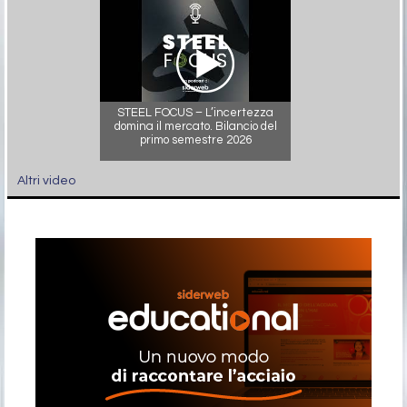
STEEL FOCUS – L’incertezza
domina il mercato. Bilancio del
primo semestre 2026
Altri video