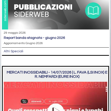
29 maggio 2026
report banda stagnata - giugno 2026
Aggiornamento Giugno 2026
Altri Speciali
MERCATI INOSSIDABILI - 14/07/2026 | L. FAVA (LSI INOX) E
R. NEMFARDI (EURE INOX)