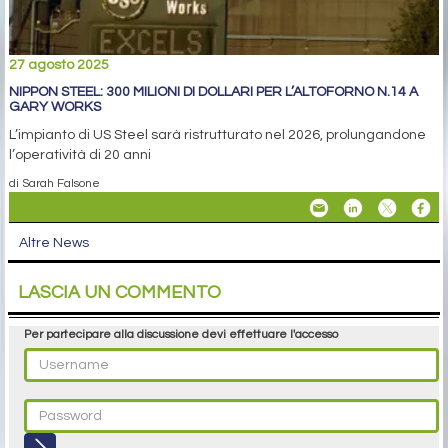
27 agosto 2025
NIPPON STEEL: 300 MILIONI DI DOLLARI PER L’ALTOFORNO N.14 A
GARY WORKS
L’impianto di US Steel sarà ristrutturato nel 2026, prolungandone
l’operatività di 20 anni
di Sarah Falsone
Altre News
LASCIA UN COMMENTO
Per partecipare alla discussione devi effettuare l'accesso