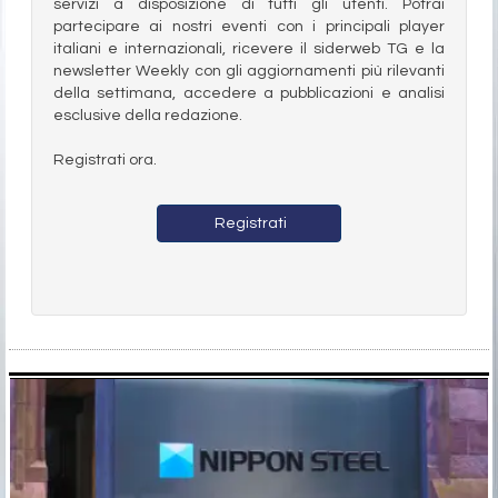
servizi a disposizione di tutti gli utenti. Potrai
partecipare ai nostri eventi con i principali player
italiani e internazionali, ricevere il siderweb TG e la
newsletter Weekly con gli aggiornamenti più rilevanti
della settimana, accedere a pubblicazioni e analisi
esclusive della redazione.
Registrati ora.
Registrati