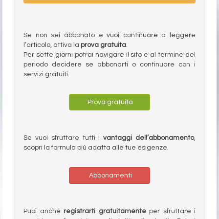
Se non sei abbonato e vuoi continuare a leggere
l’articolo, attiva la
prova gratuita
.
Per sette giorni potrai navigare il sito e al termine del
periodo decidere se abbonarti o continuare con i
servizi gratuiti.
Prova gratuita
Se vuoi sfruttare tutti i
vantaggi dell’abbonamento
,
scopri la formula più adatta alle tue esigenze.
Abbonamenti
Puoi anche
registrarti gratuitamente
per sfruttare i