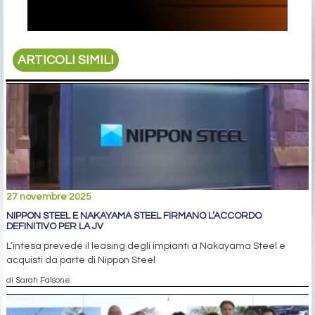
ARTICOLI SIMILI
27 novembre 2025
NIPPON STEEL E NAKAYAMA STEEL FIRMANO L’ACCORDO
DEFINITIVO PER LA JV
L’intesa prevede il leasing degli impianti a Nakayama Steel e
acquisti da parte di Nippon Steel
di Sarah Falsone