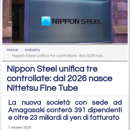
Home
Industry
Nippon Steel unifica tre controllate: dal 2026 nas...
Nippon Steel unifica tre
controllate: dal 2026 nasce
Nittetsu Fine Tube
La nuova società con sede ad
Amagasaki conterà 391 dipendenti
e oltre 23 miliardi di yen di fatturato
7 ottobre 2025