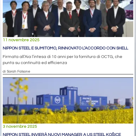
11 novembre 2025
NIPPON STEEL E SUMITOMO, RINNOVATO L’ACCORDO CON SHELL
Firmata all’Aia l’intesa di 10 anni per la fornitura di OCTG, che
punta su continuità ed efficienza
di Sarah Falsone
3 novembre 2025
NIPPON STEEL INVIERÀ NUOVI MANAGER A US STEEL KOŠICE