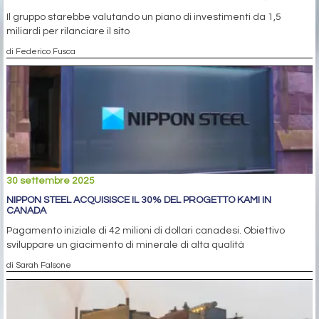
Il gruppo starebbe valutando un piano di investimenti da 1,5
miliardi per rilanciare il sito
di Federico Fusca
30 settembre 2025
NIPPON STEEL ACQUISISCE IL 30% DEL PROGETTO KAMI IN
CANADA
Pagamento iniziale di 42 milioni di dollari canadesi. Obiettivo
sviluppare un giacimento di minerale di alta qualità
di Sarah Falsone