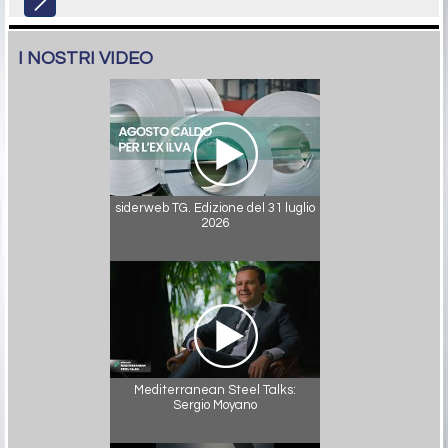
I NOSTRI VIDEO
siderweb TG. Edizione del 31 luglio
2026
Mediterranean Steel Talks:
Sergio Moyano