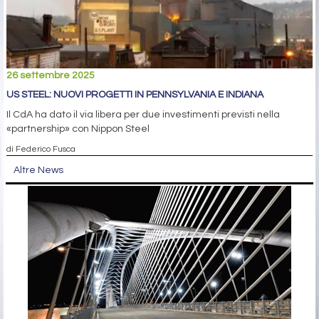
26 settembre 2025
US STEEL: NUOVI PROGETTI IN PENNSYLVANIA E INDIANA
Il CdA ha dato il via libera per due investimenti previsti nella
«partnership» con Nippon Steel
di Federico Fusca
Altre News