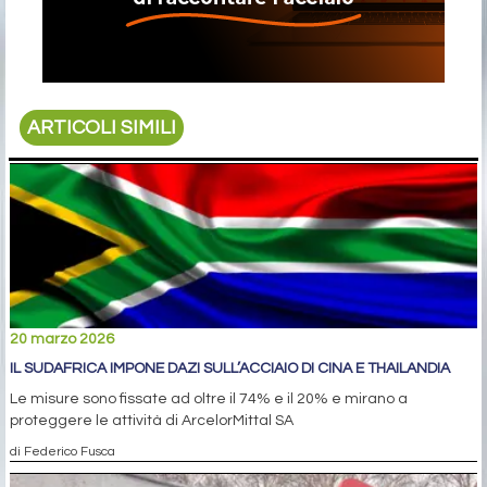
ARTICOLI SIMILI
20 marzo 2026
IL SUDAFRICA IMPONE DAZI SULL’ACCIAIO DI CINA E THAILANDIA
Le misure sono fissate ad oltre il 74% e il 20% e mirano a
proteggere le attività di ArcelorMittal SA
di Federico Fusca