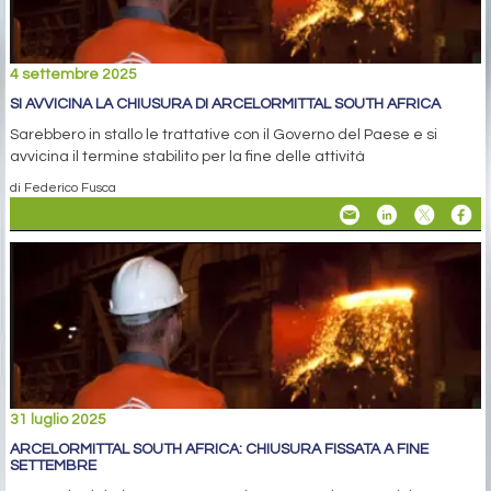
4 settembre 2025
SI AVVICINA LA CHIUSURA DI ARCELORMITTAL SOUTH AFRICA
Sarebbero in stallo le trattative con il Governo del Paese e si
avvicina il termine stabilito per la fine delle attività
di Federico Fusca
31 luglio 2025
ARCELORMITTAL SOUTH AFRICA: CHIUSURA FISSATA A FINE
SETTEMBRE