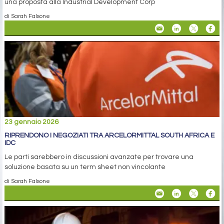
una proposta alla Industrial Development Corp
di Sarah Falsone
23 gennaio 2026
RIPRENDONO I NEGOZIATI TRA ARCELORMITTAL SOUTH AFRICA E
IDC
Le parti sarebbero in discussioni avanzate per trovare una
soluzione basata su un term sheet non vincolante
di Sarah Falsone