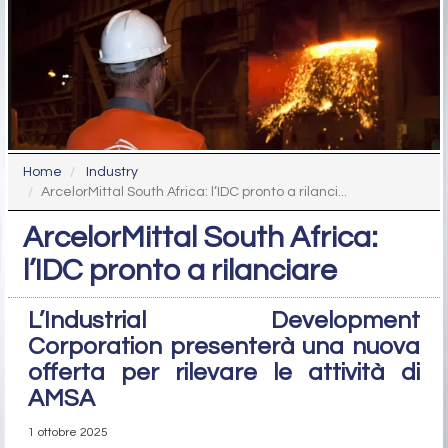
Home
Industry
ArcelorMittal South Africa: l’IDC pronto a rilanci...
ArcelorMittal South Africa:
l’IDC pronto a rilanciare
L’Industrial Development
Corporation presenterà una nuova
offerta per rilevare le attività di
AMSA
1 ottobre 2025