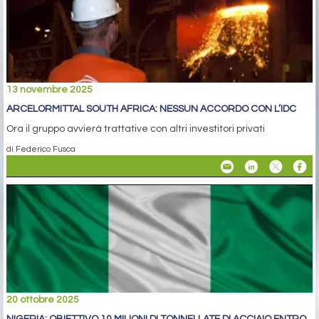
13 novembre 2025
ARCELORMITTAL SOUTH AFRICA: NESSUN ACCORDO CON L’IDC
Ora il gruppo avvierà trattative con altri investitori privati
di Federico Fusca
20 ottobre 2025