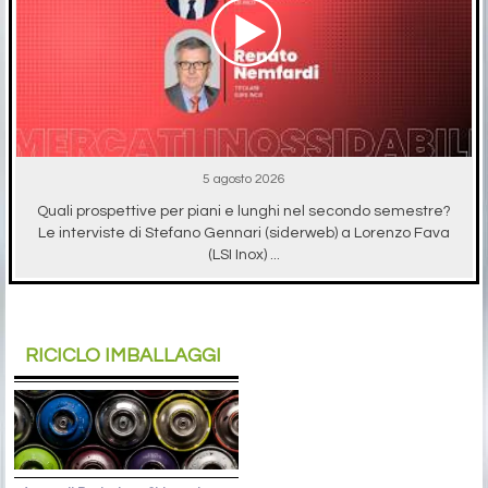
5 agosto 2026
Quali prospettive per piani e lunghi nel secondo semestre?
Le interviste di Stefano Gennari (siderweb) a Lorenzo Fava
(LSI Inox) ...
RICICLO IMBALLAGGI