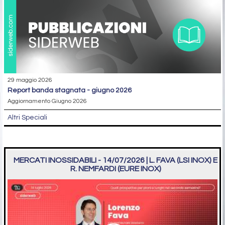
29 maggio 2026
report banda stagnata - giugno 2026
Aggiornamento Giugno 2026
Altri Speciali
MERCATI INOSSIDABILI - 14/07/2026 | L. FAVA (LSI INOX) E
R. NEMFARDI (EURE INOX)