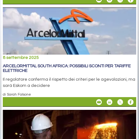
8 settembre 2025
ARCELORMITTAL SOUTH AFRICA: POSSIBILI SCONTI PER TARIFFE
ELETTRICHE
Il regolatore conferma il rispetto dei criteri per le agevolazioni, ma
sarà Eskom a decidere
di Sarah Falsone