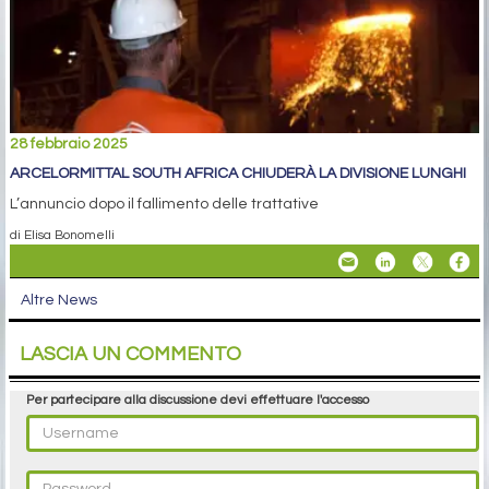
28 febbraio 2025
ARCELORMITTAL SOUTH AFRICA CHIUDERÀ LA DIVISIONE LUNGHI
L’annuncio dopo il fallimento delle trattative
di Elisa Bonomelli
Altre News
LASCIA UN COMMENTO
Per partecipare alla discussione devi effettuare l'accesso