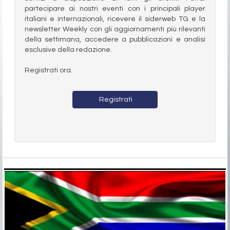
partecipare ai nostri eventi con i principali player
italiani e internazionali, ricevere il siderweb TG e la
newsletter Weekly con gli aggiornamenti più rilevanti
della settimana, accedere a pubblicazioni e analisi
esclusive della redazione.
Registrati ora.
Registrati