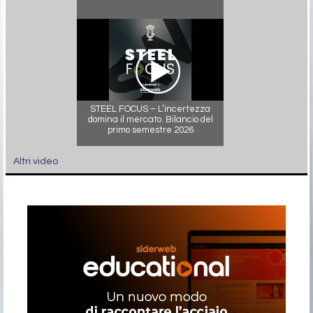
STEEL FOCUS – L’incertezza
domina il mercato. Bilancio del
primo semestre 2026
Altri video