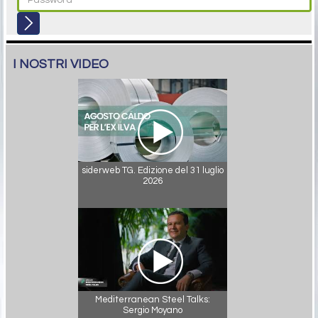
I NOSTRI VIDEO
siderweb TG. Edizione del 31 luglio
2026
Mediterranean Steel Talks:
Sergio Moyano