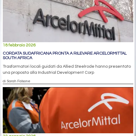
18 febbraio 2026
CORDATA SUDAFRICANA PRONTA A RILEVARE ARCELORMITTAL
SOUTH AFRICA
Trasformatori locali guidati da Allied Steelrode hanno presentato
una proposta alla Industrial Development Corp
di Sarah Falsone