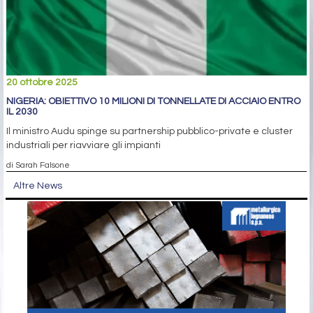
20 ottobre 2025
NIGERIA: OBIETTIVO 10 MILIONI DI TONNELLATE DI ACCIAIO ENTRO
IL 2030
Il ministro Audu spinge su partnership pubblico-private e cluster
industriali per riavviare gli impianti
di Sarah Falsone
Altre News