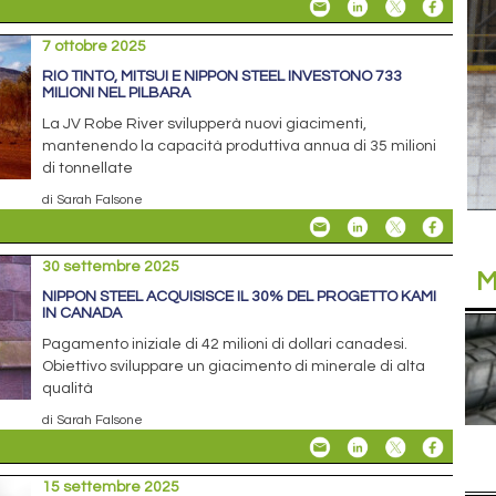
7 ottobre 2025
RIO TINTO, MITSUI E NIPPON STEEL INVESTONO 733
MILIONI NEL PILBARA
La JV Robe River svilupperà nuovi giacimenti,
mantenendo la capacità produttiva annua di 35 milioni
di tonnellate
di Sarah Falsone
30 settembre 2025
M
NIPPON STEEL ACQUISISCE IL 30% DEL PROGETTO KAMI
IN CANADA
Pagamento iniziale di 42 milioni di dollari canadesi.
Obiettivo sviluppare un giacimento di minerale di alta
qualità
di Sarah Falsone
15 settembre 2025