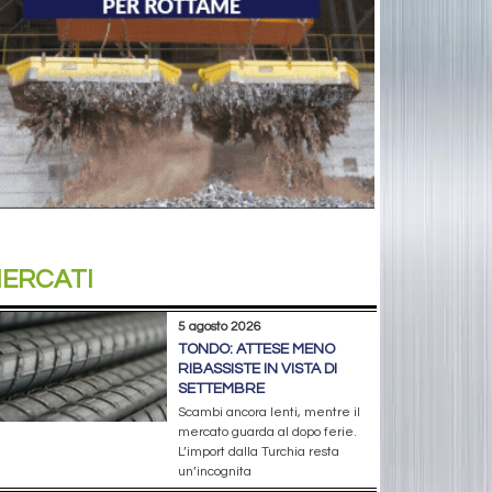
ERCATI
5 agosto 2026
TONDO: ATTESE MENO
RIBASSISTE IN VISTA DI
SETTEMBRE
Scambi ancora lenti, mentre il
mercato guarda al dopo ferie.
L’import dalla Turchia resta
un’incognita