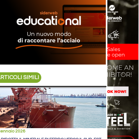
RTICOLI SIMILI
gennaio 2026