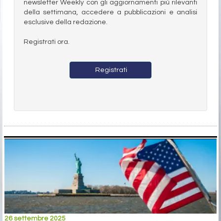
newsletter Weekly con gli aggiornamenti più rilevanti
della settimana, accedere a pubblicazioni e analisi
esclusive della redazione.
Registrati ora.
Registrati
26 settembre 2025