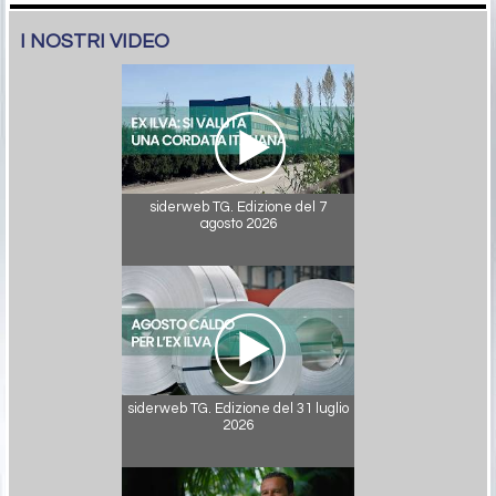
I NOSTRI VIDEO
siderweb TG. Edizione del 7
agosto 2026
siderweb TG. Edizione del 31 luglio
2026