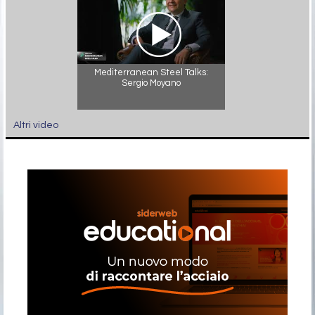
Mediterranean Steel Talks:
Sergio Moyano
Altri video