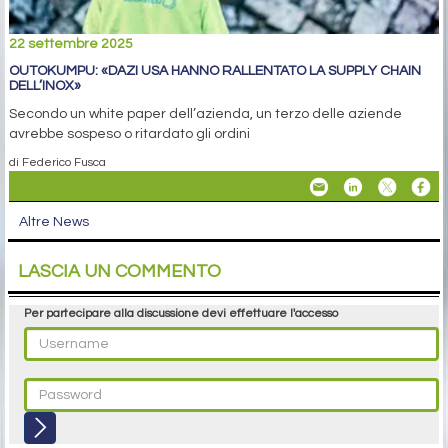
22 settembre 2025
OUTOKUMPU: «DAZI USA HANNO RALLENTATO LA SUPPLY CHAIN
DELL’INOX»
Secondo un white paper dell’azienda, un terzo delle aziende
avrebbe sospeso o ritardato gli ordini
di Federico Fusca
Altre News
LASCIA UN COMMENTO
Per partecipare alla discussione devi effettuare l'accesso