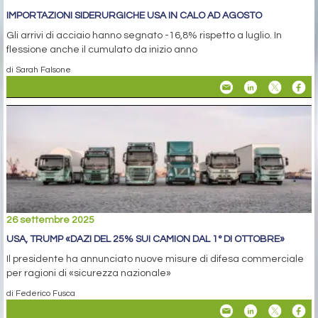
IMPORTAZIONI SIDERURGICHE USA IN CALO AD AGOSTO
Gli arrivi di acciaio hanno segnato -16,8% rispetto a luglio. In
flessione anche il cumulato da inizio anno
di Sarah Falsone
26 settembre 2025
USA, TRUMP «DAZI DEL 25% SUI CAMION DAL 1° DI OTTOBRE»
Il presidente ha annunciato nuove misure di difesa commerciale
per ragioni di «sicurezza nazionale»
di Federico Fusca