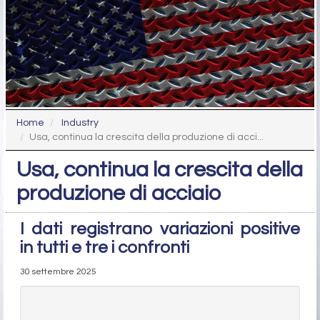
Home
Industry
Usa, continua la crescita della produzione di acci...
Usa, continua la crescita della
produzione di acciaio
I dati registrano variazioni positive
in tutti e tre i confronti
30 settembre 2025