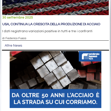
30 settembre 2025
USA, CONTINUA LA CRESCITA DELLA PRODUZIONE DI ACCIAIO
I dati registrano variazioni positive in tutti e tre i confronti
di Federico Fusca
Altre News