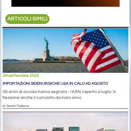
ARTICOLI SIMILI
26 settembre 2025
IMPORTAZIONI SIDERURGICHE USA IN CALO AD AGOSTO
Gli arrivi di acciaio hanno segnato -16,8% rispetto a luglio. In
flessione anche il cumulato da inizio anno
di Sarah Falsone