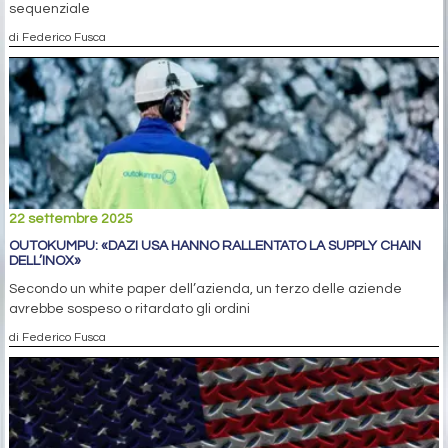
sequenziale
di Federico Fusca
22 settembre 2025
OUTOKUMPU: «DAZI USA HANNO RALLENTATO LA SUPPLY CHAIN
DELL’INOX»
Secondo un white paper dell’azienda, un terzo delle aziende
avrebbe sospeso o ritardato gli ordini
di Federico Fusca