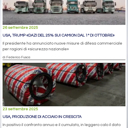
26 settembre 2025
USA, TRUMP «DAZI DEL 25% SUI CAMION DAL 1° DI OTTOBRE»
Il presidente ha annunciato nuove misure di difesa commerciale
per ragioni di «sicurezza nazionale»
di Federico Fusca
23 settembre 2025
USA, PRODUZIONE DI ACCIAIO IN CRESCITA
In positivo il confronto annuo e il cumulato, in leggero calo il dato