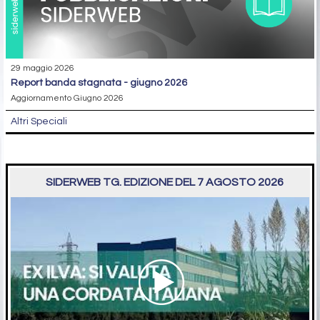
29 maggio 2026
report banda stagnata - giugno 2026
Aggiornamento Giugno 2026
Altri Speciali
SIDERWEB TG. EDIZIONE DEL 7 AGOSTO 2026