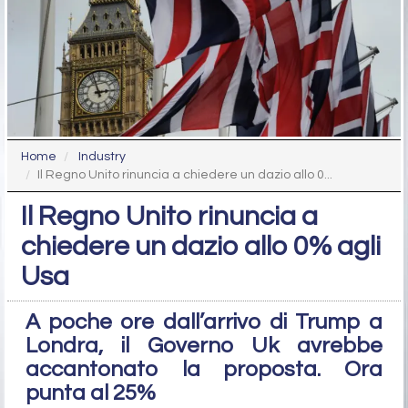
Home
Industry
Il Regno Unito rinuncia a chiedere un dazio allo 0...
Il Regno Unito rinuncia a
chiedere un dazio allo 0% agli
Usa
A poche ore dall’arrivo di Trump a
Londra, il Governo Uk avrebbe
accantonato la proposta. Ora
punta al 25%