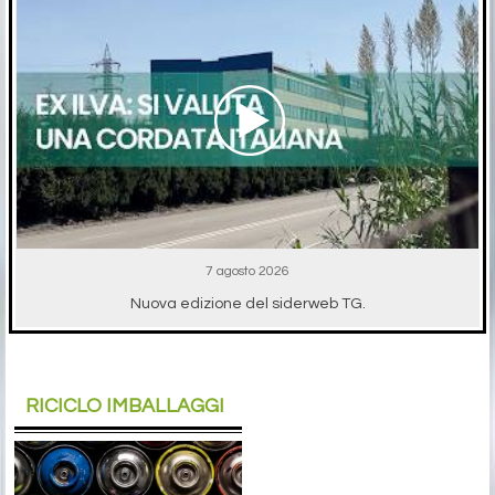
7 agosto 2026
Nuova edizione del siderweb TG.
RICICLO IMBALLAGGI