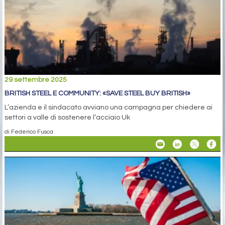
29 settembre 2025
BRITISH STEEL E COMMUNITY: «SAVE STEEL BUY BRITISH»
L’azienda e il sindacato avviano una campagna per chiedere ai
settori a valle di sostenere l’acciaio Uk
di Federico Fusca