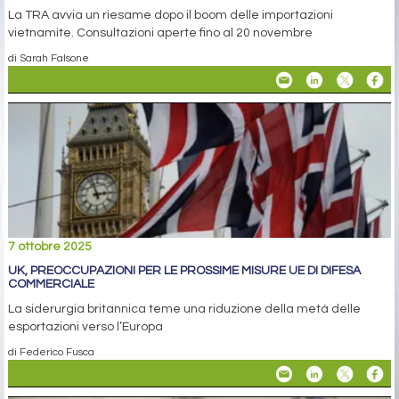
La TRA avvia un riesame dopo il boom delle importazioni
vietnamite. Consultazioni aperte fino al 20 novembre
di Sarah Falsone
7 ottobre 2025
UK, PREOCCUPAZIONI PER LE PROSSIME MISURE UE DI DIFESA
COMMERCIALE
La siderurgia britannica teme una riduzione della metà delle
esportazioni verso l’Europa
di Federico Fusca