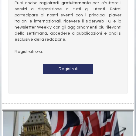
Puoi anche
registrarti gratuitamente
per sfruttare i
servizi a disposizione di tutti gli utenti. Potrai
partecipare ai nostri eventi con i principali player
italiani e internazionali, ricevere il siderweb TG e la
newsletter Weekly con gli aggiornamenti più rilevanti
della settimana, accedere a pubblicazioni e analisi
esclusive della redazione.
Registrati ora.
Registrati