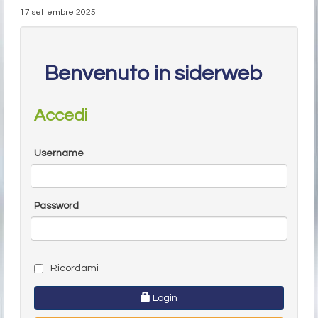
17 settembre 2025
Benvenuto in siderweb
Accedi
Username
Password
Ricordami
Login