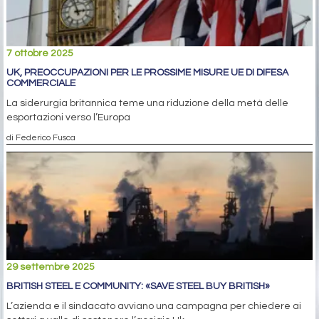
7 ottobre 2025
UK, PREOCCUPAZIONI PER LE PROSSIME MISURE UE DI DIFESA
COMMERCIALE
La siderurgia britannica teme una riduzione della metà delle
esportazioni verso l’Europa
di Federico Fusca
29 settembre 2025
BRITISH STEEL E COMMUNITY: «SAVE STEEL BUY BRITISH»
L’azienda e il sindacato avviano una campagna per chiedere ai