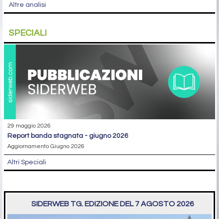
Altre analisi
SPECIALI
29 maggio 2026
report banda stagnata - giugno 2026
Aggiornamento Giugno 2026
Altri Speciali
SIDERWEB TG. EDIZIONE DEL 7 AGOSTO 2026