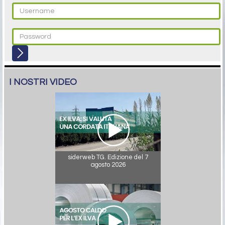
I NOSTRI VIDEO
siderweb TG. Edizione del 7
agosto 2026