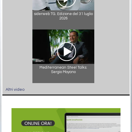
siderweb TG. Edizione del 31 luglio
2026
Mediterranean Steel Talks:
Sergio Moyano
Altri video