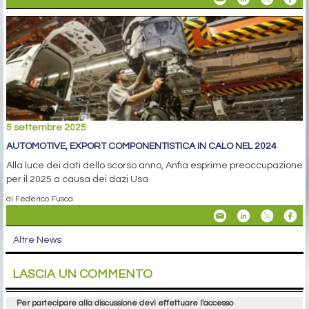
5 settembre 2025
AUTOMOTIVE, EXPORT COMPONENTISTICA IN CALO NEL 2024
Alla luce dei dati dello scorso anno, Anfia esprime preoccupazione
per il 2025 a causa dei dazi Usa
di Federico Fusca
Altre News
LASCIA UN COMMENTO
Per partecipare alla discussione devi effettuare l'accesso