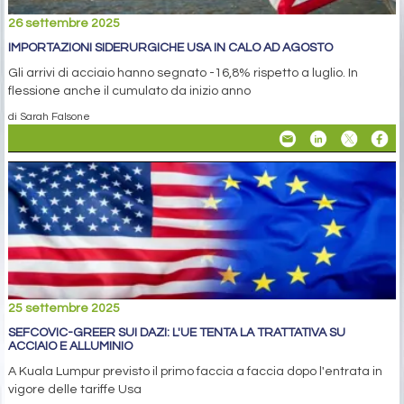
26 settembre 2025
IMPORTAZIONI SIDERURGICHE USA IN CALO AD AGOSTO
Gli arrivi di acciaio hanno segnato -16,8% rispetto a luglio. In
flessione anche il cumulato da inizio anno
di Sarah Falsone
25 settembre 2025
SEFCOVIC-GREER SUI DAZI: L'UE TENTA LA TRATTATIVA SU
ACCIAIO E ALLUMINIO
A Kuala Lumpur previsto il primo faccia a faccia dopo l'entrata in
vigore delle tariffe Usa