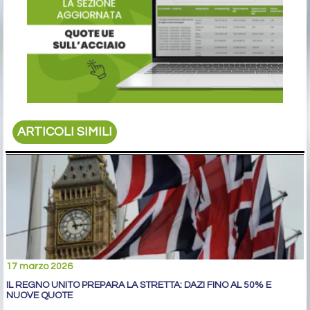
ARTICOLI SIMILI
17 marzo 2026
IL REGNO UNITO PREPARA LA STRETTA: DAZI FINO AL 50% E
NUOVE QUOTE