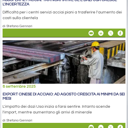
L'INCERTEZZA
Difficoltà per i centri servizi acciai piani a trasferire l'aumento dei
costi sulla clientela
di Stefano Gennari
8 settembre 2025
EXPORT CINESE DI ACCIAIO: AD AGOSTO CRESCITA AI MINIMI DA SEI
MESI
L'impatto dei dazi Usa inizia a farsi sentire. Intanto scende
l'import, mentre aumentano gli arrivi di minerale
di Stefano Gennari