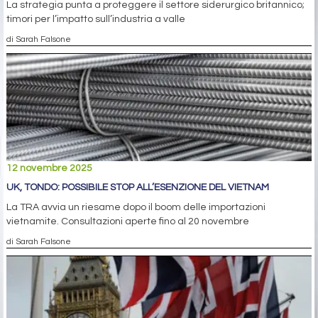
La strategia punta a proteggere il settore siderurgico britannico;
timori per l’impatto sull’industria a valle
di Sarah Falsone
12 novembre 2025
UK, TONDO: POSSIBILE STOP ALL’ESENZIONE DEL VIETNAM
La TRA avvia un riesame dopo il boom delle importazioni
vietnamite. Consultazioni aperte fino al 20 novembre
di Sarah Falsone