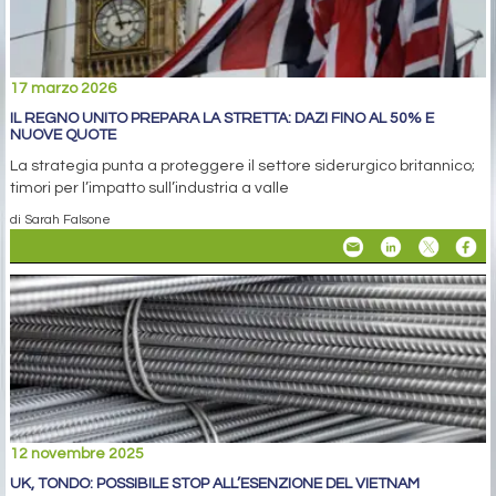
17 marzo 2026
IL REGNO UNITO PREPARA LA STRETTA: DAZI FINO AL 50% E
NUOVE QUOTE
La strategia punta a proteggere il settore siderurgico britannico;
timori per l’impatto sull’industria a valle
di Sarah Falsone
12 novembre 2025
UK, TONDO: POSSIBILE STOP ALL’ESENZIONE DEL VIETNAM