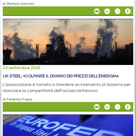
di Stefano Gennari
23 settembre 2025
UK STEEL: «COLMARE IL DIVARIO DEI PREZZI DELL'ENERGIA»
L’associazione è tornata a chiedere un intervento al Governo per
rilanciare la competitività dell’acciaio britannico
di Federico Fusca