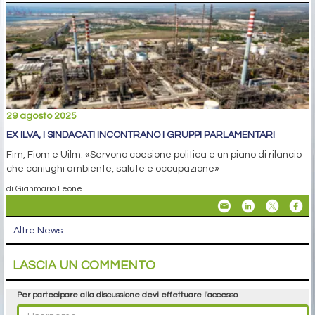
29 agosto 2025
EX ILVA, I SINDACATI INCONTRANO I GRUPPI PARLAMENTARI
Fim, Fiom e Uilm: «Servono coesione politica e un piano di rilancio
che coniughi ambiente, salute e occupazione»
di Gianmario Leone
Altre News
LASCIA UN COMMENTO
Per partecipare alla discussione devi effettuare l'accesso