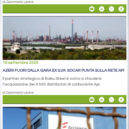
di Gianmario Leone
16 settembre 2025
AZERI FUORI DALLA GARA EX ILVA: SOCAR PUNTA SULLA RETE API
Il partner strategico di Baku Steel è vicino a chiudere
l’acquisizione dei 4.500 distributori di carburante Api
di Gianmario Leone