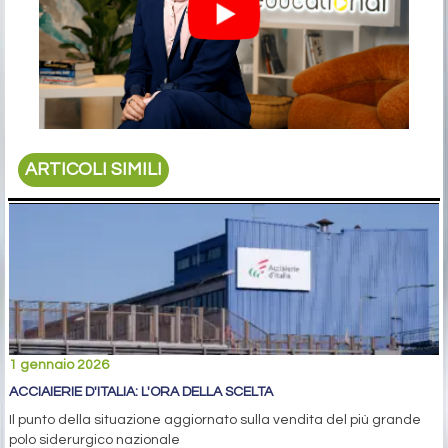
ARTICOLI SIMILI
1 gennaio 2026
ACCIAIERIE D'ITALIA: L'ORA DELLA SCELTA
Il punto della situazione aggiornato sulla vendita del più grande
polo siderurgico nazionale