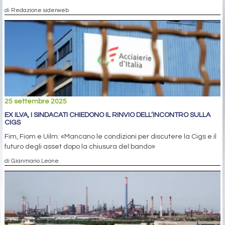
di Redazione siderweb
25 settembre 2025
EX ILVA, I SINDACATI CHIEDONO IL RINVIO DELL’INCONTRO SULLA
CIGS
Fim, Fiom e Uilm: «Mancano le condizioni per discutere la Cigs e il
futuro degli asset dopo la chiusura del bando»
di Gianmario Leone