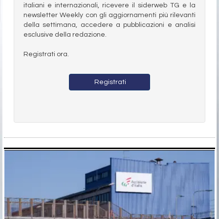
italiani e internazionali, ricevere il siderweb TG e la
newsletter Weekly con gli aggiornamenti più rilevanti
della settimana, accedere a pubblicazioni e analisi
esclusive della redazione.
Registrati ora.
Registrati