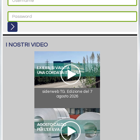
I NOSTRI VIDEO
siderweb TG. Edizione del 7
agosto 2026