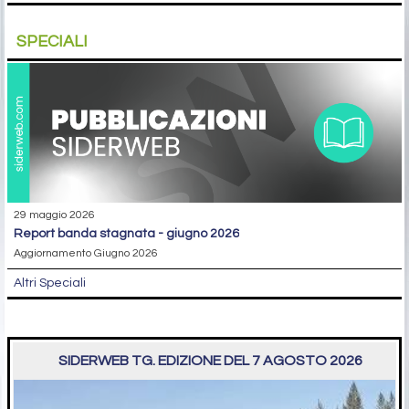
SPECIALI
29 maggio 2026
report banda stagnata - giugno 2026
Aggiornamento Giugno 2026
Altri Speciali
SIDERWEB TG. EDIZIONE DEL 7 AGOSTO 2026