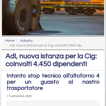
Home
Industry
AdI, nuova istanza per la Cig: coinvolti 4.450 dip...
AdI, nuova istanza per la Cig:
coinvolti 4.450 dipendenti
Intanto stop tecnico all’altoforno 4
per un guasto al nastro
trasportatore
17 settembre 2025