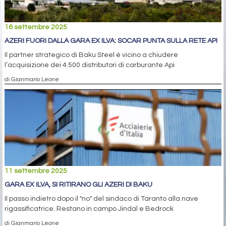
16 settembre 2025
AZERI FUORI DALLA GARA EX ILVA: SOCAR PUNTA SULLA RETE API
Il partner strategico di Baku Steel è vicino a chiudere
l’acquisizione dei 4.500 distributori di carburante Api
di Gianmario Leone
11 settembre 2025
GARA EX ILVA, SI RITIRANO GLI AZERI DI BAKU
Il passo indietro dopo il "no" del sindaco di Taranto alla nave
rigassificatrice. Restano in campo Jindal e Bedrock
di Gianmario Leone