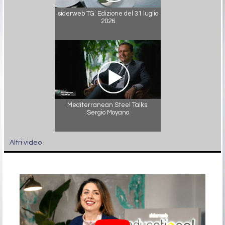
siderweb TG. Edizione del 31 luglio
2026
Mediterranean Steel Talks:
Sergio Moyano
Altri video