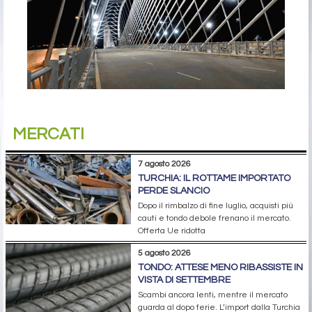
MERCATI
7 agosto 2026
TURCHIA: IL ROTTAME IMPORTATO
PERDE SLANCIO
Dopo il rimbalzo di fine luglio, acquisti più
cauti e tondo debole frenano il mercato.
Offerta Ue ridotta
5 agosto 2026
TONDO: ATTESE MENO RIBASSISTE IN
VISTA DI SETTEMBRE
Scambi ancora lenti, mentre il mercato
guarda al dopo ferie. L’import dalla Turchia