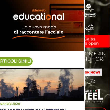
RTICOLI SIMILI
gennaio 2026