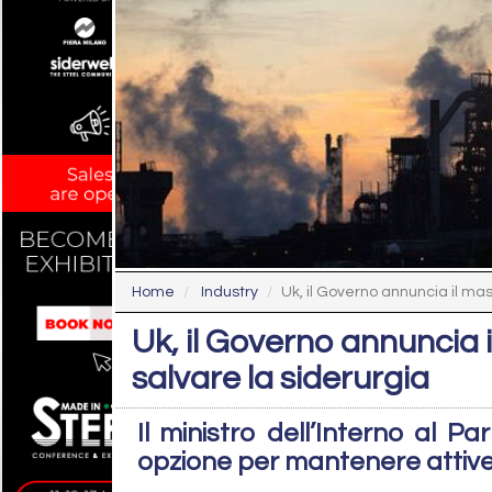
Home
Industry
Uk, il Governo annuncia il ma
Uk, il Governo annuncia
salvare la siderurgia
Il ministro dell’Interno al P
opzione per mantenere attive