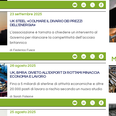
23 settembre 2025
UK STEEL: «COLMARE IL DIVARIO DEI PREZZI
DELL'ENERGIA»
L’associazione è tornata a chiedere un intervento al
Governo per rilanciare la competitività dell’acciaio
britannico
di Federico Fusca
M
26 agosto 2025
UK, BMRA: DIVIETO ALL'EXPORT DI ROTTAMI MINACCIA
ECONOMIA E LAVORO
Fino a 5 miliardi di sterline di attività economiche e oltre
20.000 posti di lavoro a rischio secondo un nuovo studio
di Sarah Falsone
25 agosto 2025