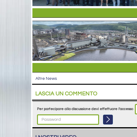
Altre News
LASCIA UN COMMENTO
Per partecipare alla discussione devi effettuare l'accesso