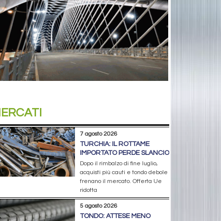
ERCATI
7 agosto 2026
TURCHIA: IL ROTTAME
IMPORTATO PERDE SLANCIO
Dopo il rimbalzo di fine luglio,
acquisti più cauti e tondo debole
frenano il mercato. Offerta Ue
ridotta
5 agosto 2026
TONDO: ATTESE MENO