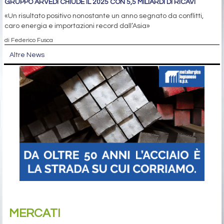
GRUPPO ARVEDI CHIUDE IL 2025 CON 5,5 MILIARDI DI RICAVI
«Un risultato positivo nonostante un anno segnato da conflitti,
caro energia e importazioni record dall’Asia»
di Federico Fusca
Altre News
MERCATI