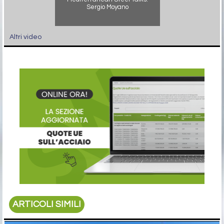
Sergio Moyano
Altri video
ARTICOLI SIMILI