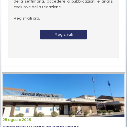
della settimana, accedere a pubblicazioni e analisi
esclusive della redazione.
Registrati ora.
Registrati
25 agosto 2025