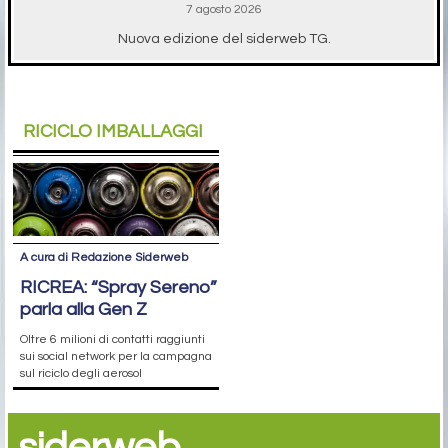
7 agosto 2026
Nuova edizione del siderweb TG.
RICICLO IMBALLAGGI
A cura di Redazione Siderweb
RICREA: “Spray Sereno”
parla alla Gen Z
Oltre 6 milioni di contatti raggiunti
sui social network per la campagna
sul riciclo degli aerosol
siderweb