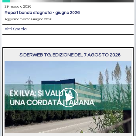
29 maggio 2026
report banda stagnata - giugno 2026
Aggiornamento Giugno 2026
Altri Speciali
SIDERWEB TG. EDIZIONE DEL 7 AGOSTO 2026