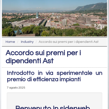
Home
Industry
Accordo sui premi per i dipendenti Ast
Accordo sui premi per i
dipendenti Ast
Introdotto in via sperimentale un
premio di efficienza impianti
7 agosto 2025
Benvenuto in siderweb