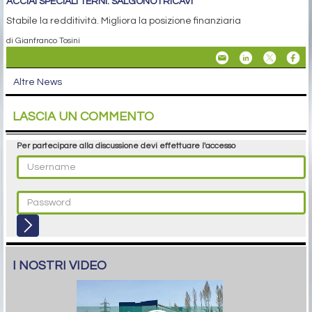
ACCIAI SPECIALI TERNI: SALGONO I RICAVI
Stabile la redditività. Migliora la posizione finanziaria
di Gianfranco Tosini
Altre News
LASCIA UN COMMENTO
Per partecipare alla discussione devi effettuare l'accesso
I NOSTRI VIDEO