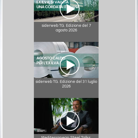
siderweb TG. Edizione del 7
agosto 2026
siderweb TG. Edizione del 31 luglio
2026
Mediterranean Steel Talks: