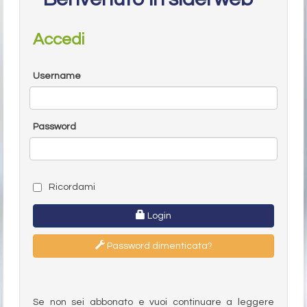
Accedi
Username
Password
Ricordami
Login
Password dimenticata?
Se non sei abbonato e vuoi continuare a leggere