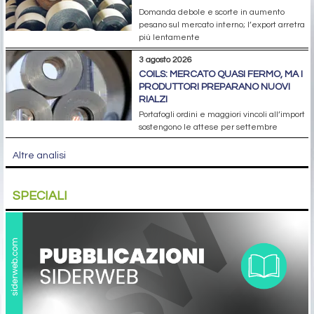
Domanda debole e scorte in aumento
pesano sul mercato interno; l’export arretra
più lentamente
3 agosto 2026
COILS: MERCATO QUASI FERMO, MA I
PRODUTTORI PREPARANO NUOVI
RIALZI
Portafogli ordini e maggiori vincoli all’import
sostengono le attese per settembre
Altre analisi
SPECIALI