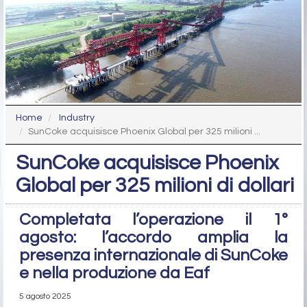
Home
Industry
SunCoke acquisisce Phoenix Global per 325 milioni ...
SunCoke acquisisce Phoenix
Global per 325 milioni di dollari
Completata l’operazione il 1°
agosto: l’accordo amplia la
presenza internazionale di SunCoke
e nella produzione da Eaf
5 agosto 2025