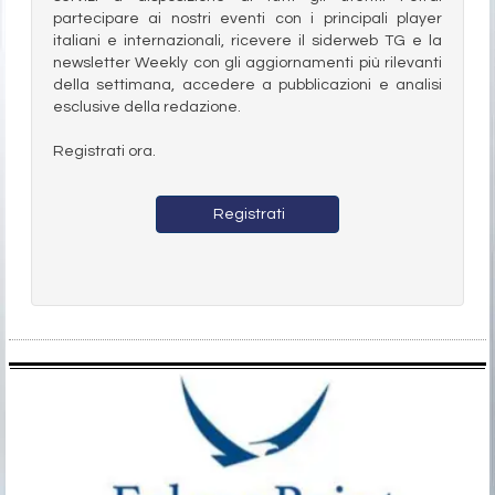
partecipare ai nostri eventi con i principali player
italiani e internazionali, ricevere il siderweb TG e la
newsletter Weekly con gli aggiornamenti più rilevanti
della settimana, accedere a pubblicazioni e analisi
esclusive della redazione.
Registrati ora.
Registrati