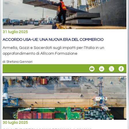
31 luglio 2025
ACCORDO USA-UE: UNA NUOVA ERA DEL COMMERCIO
Armella, Gozzi e Sacerdoti sugli impatti per l’Italia in un
approfondimento di ARcom Formazione
di Stefano Gennari
30 luglio 2025