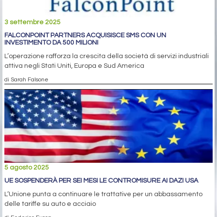
3 settembre 2025
FALCONPOINT PARTNERS ACQUISISCE SMS CON UN
INVESTIMENTO DA 500 MILIONI
L’operazione rafforza la crescita della società di servizi industriali
attiva negli Stati Uniti, Europa e Sud America
di Sarah Falsone
5 agosto 2025
UE SOSPENDERÀ PER SEI MESI LE CONTROMISURE AI DAZI USA
L’Unione punta a continuare le trattative per un abbassamento
delle tariffe su auto e acciaio