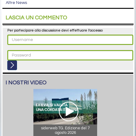
Altre News
LASCIA UN COMMENTO
Per partecipare alla discussione devi effettuare l'accesso
I NOSTRI VIDEO
siderweb TG. Edizione del 7
agosto 2026