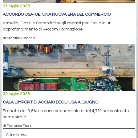
31 luglio 2025
ACCORDO USA-UE: UNA NUOVA ERA DEL COMMERCIO
Armella, Gozzi e Sacerdoti sugli impatti per l’Italia in un
approfondimento di ARcom Formazione
di Stefano Gennari
30 luglio 2025
CALA L’IMPORT DI ACCIAIO DEGLI USA A GIUGNO
Frenate del 9,6% su base sequenziale e del 4,7% nel confronto
semestrale
di Federico Fusca
Altre News