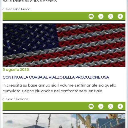
delle tariffe su auto e acciaio
di Federico Fusca
5 agosto 2025
CONTINUA LA CORSA AL RIALZO DELLA PRODUZIONE USA
In crescita su base annua sia il volume settimanale sia quello
cumulato. Segno più anche nel confronto sequenziale
di Sarah Falsone