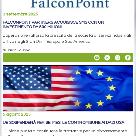
3 settembre 2025
FALCONPOINT PARTNERS ACQUISISCE SMS CON UN
INVESTIMENTO DA 500 MILIONI
L’operazione rafforza la crescita della società di servizi industriali
attiva negli Stati Uniti, Europa e Sud America
di Sarah Falsone
5 agosto 2025
UE SOSPENDERÀ PER SEI MESI LE CONTROMISURE AI DAZI USA
L’Unione punta a continuare le trattative per un abbassamento