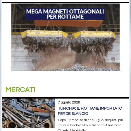
MERCATI
7 agosto 2026
TURCHIA: IL ROTTAME IMPORTATO
PERDE SLANCIO
Dopo il rimbalzo di fine luglio, acquisti più
cauti e tondo debole frenano il mercato.
Offerta Ue ridotta