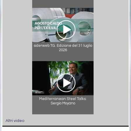
siderweb TG. Edizione del 31 luglio
2026
Mediterranean Steel Talks:
Sergio Moyano
Altri video