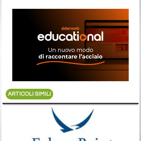
ARTICOLI SIMILI