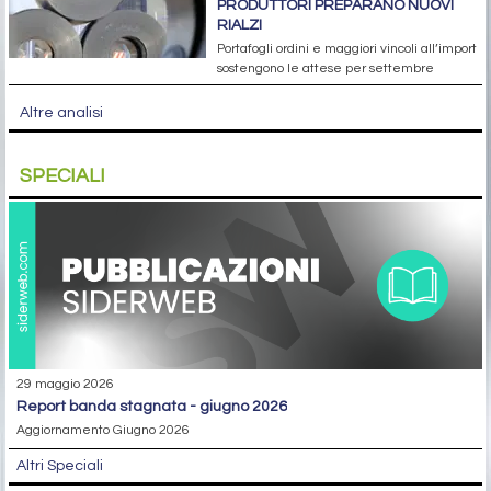
PRODUTTORI PREPARANO NUOVI
RIALZI
Portafogli ordini e maggiori vincoli all’import
sostengono le attese per settembre
Altre analisi
SPECIALI
29 maggio 2026
report banda stagnata - giugno 2026
Aggiornamento Giugno 2026
Altri Speciali