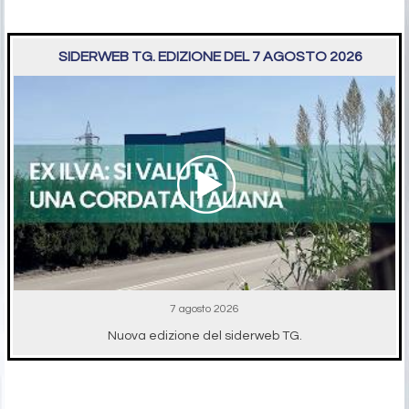
SIDERWEB TG. EDIZIONE DEL 7 AGOSTO 2026
7 agosto 2026
Nuova edizione del siderweb TG.