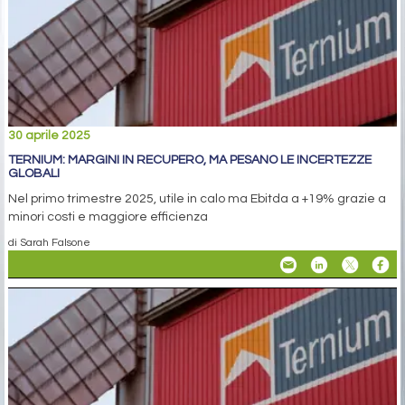
30 aprile 2025
TERNIUM: MARGINI IN RECUPERO, MA PESANO LE INCERTEZZE
GLOBALI
Nel primo trimestre 2025, utile in calo ma Ebitda a +19% grazie a
minori costi e maggiore efficienza
di Sarah Falsone