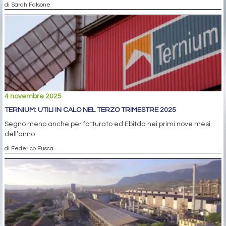
di Sarah Falsone
4 novembre 2025
TERNIUM: UTILI IN CALO NEL TERZO TRIMESTRE 2025
Segno meno anche per fatturato ed Ebitda nei primi nove mesi
dell’anno
di Federico Fusca