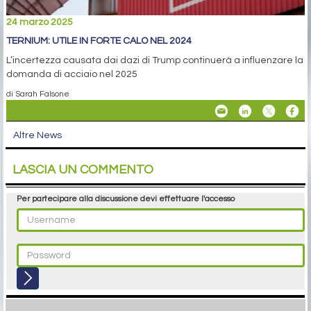
24 marzo 2025
TERNIUM: UTILE IN FORTE CALO NEL 2024
L’incertezza causata dai dazi di Trump continuerà a influenzare la
domanda di acciaio nel 2025
di Sarah Falsone
Altre News
LASCIA UN COMMENTO
Per partecipare alla discussione devi effettuare l'accesso