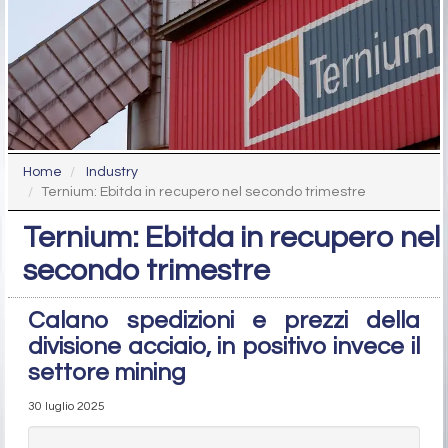
Home
Industry
Ternium: Ebitda in recupero nel secondo trimestre
Ternium: Ebitda in recupero nel
secondo trimestre
Calano spedizioni e prezzi della
divisione acciaio, in positivo invece il
settore mining
30 luglio 2025