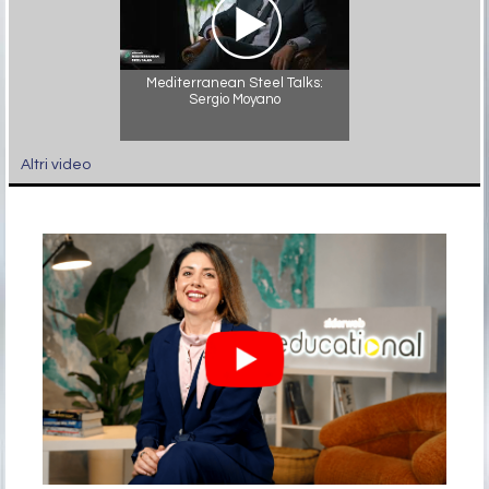
Mediterranean Steel Talks:
Sergio Moyano
Altri video