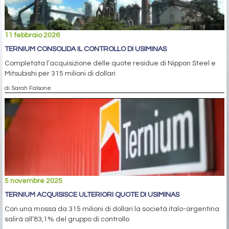
11 febbraio 2026
TERNIUM CONSOLIDA IL CONTROLLO DI USIMINAS
Completata l’acquisizione delle quote residue di Nippon Steel e
Mitsubishi per 315 milioni di dollari
di Sarah Falsone
5 novembre 2025
TERNIUM ACQUISISCE ULTERIORI QUOTE DI USIMINAS
Con una mossa da 315 milioni di dollari la società italo-argentina
salirà all’83,1% del gruppo di controllo