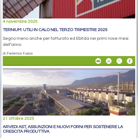
4 novembre 2025
TERNIUM: UTILI IN CALO NEL TERZO TRIMESTRE 2025
Segno meno anche per fatturato ed Ebitda nei primi nove mesi
dell’anno
di Federico Fusca
21 ottobre 2025
ARVEDI AST, ASSUNZIONI E NUOVI FORNI PER SOSTENERE LA
CRESCITA PRODUTTIVA