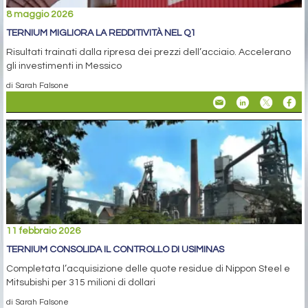
8 maggio 2026
TERNIUM MIGLIORA LA REDDITIVITÀ NEL Q1
Risultati trainati dalla ripresa dei prezzi dell’acciaio. Accelerano
gli investimenti in Messico
di Sarah Falsone
11 febbraio 2026
TERNIUM CONSOLIDA IL CONTROLLO DI USIMINAS
Completata l’acquisizione delle quote residue di Nippon Steel e
Mitsubishi per 315 milioni di dollari
di Sarah Falsone