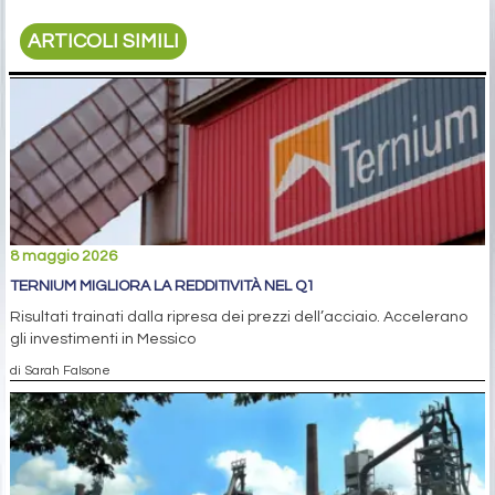
ARTICOLI SIMILI
8 maggio 2026
TERNIUM MIGLIORA LA REDDITIVITÀ NEL Q1
Risultati trainati dalla ripresa dei prezzi dell’acciaio. Accelerano
gli investimenti in Messico
di Sarah Falsone