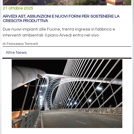
21 ottobre 2025
ARVEDI AST, ASSUNZIONI E NUOVI FORNI PER SOSTENERE LA
CRESCITA PRODUTTIVA
Due nuovi impianti alle Fucine, trenta ingressi in fabbrica e
interventi ambientali: il piano Arvedi entra nel vivo
di Francesca Torricelli
Altre News