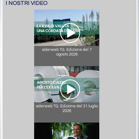
I NOSTRI VIDEO
siderweb TG. Edizione del 7
agosto 2026
siderweb TG. Edizione del 31 luglio
2026