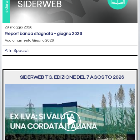
29 maggio 2026
report banda stagnata - giugno 2026
Aggiornamento Giugno 2026
Altri Speciali
SIDERWEB TG. EDIZIONE DEL 7 AGOSTO 2026