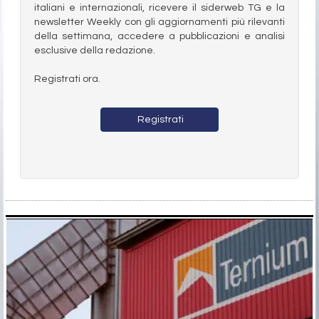
italiani e internazionali, ricevere il siderweb TG e la
newsletter Weekly con gli aggiornamenti più rilevanti
della settimana, accedere a pubblicazioni e analisi
esclusive della redazione.
Registrati ora.
Registrati