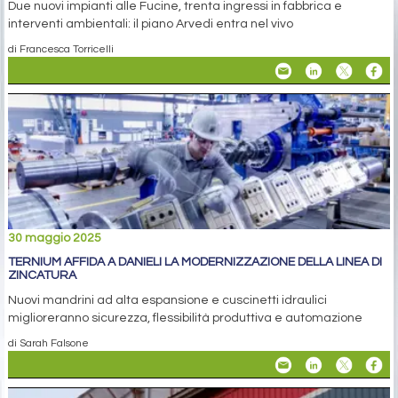
Due nuovi impianti alle Fucine, trenta ingressi in fabbrica e
interventi ambientali: il piano Arvedi entra nel vivo
di Francesca Torricelli
30 maggio 2025
TERNIUM AFFIDA A DANIELI LA MODERNIZZAZIONE DELLA LINEA DI
ZINCATURA
Nuovi mandrini ad alta espansione e cuscinetti idraulici
miglioreranno sicurezza, flessibilità produttiva e automazione
di Sarah Falsone