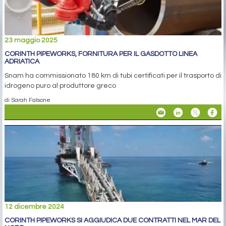
23 maggio 2025
CORINTH PIPEWORKS, FORNITURA PER IL GASDOTTO LINEA
ADRIATICA
Snam ha commissionato 180 km di tubi certificati per il trasporto di
idrogeno puro al produttore greco
di Sarah Falsone
12 dicembre 2024
CORINTH PIPEWORKS SI AGGIUDICA DUE CONTRATTI NEL MAR DEL