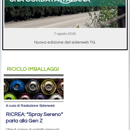
7 agosto 2026
Nuova edizione del siderweb TG.
RICICLO IMBALLAGGI
A cura di Redazione Siderweb
RICREA: “Spray Sereno”
parla alla Gen Z
Oltre 6 milioni di contatti raggiunti