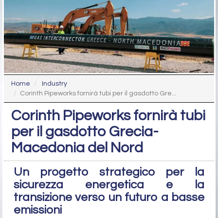
Home
Industry
Corinth Pipeworks fornirà tubi per il gasdotto Gre...
Corinth Pipeworks fornirà tubi
per il gasdotto Grecia-
Macedonia del Nord
Un progetto strategico per la
sicurezza energetica e la
transizione verso un futuro a basse
emissioni