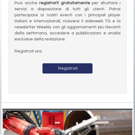
Puoi anche
registrarti gratuitamente
per sfruttare i
servizi a disposizione di tutti gli utenti. Potrai
partecipare ai nostri eventi con i principali player
italiani e internazionali, ricevere il siderweb TG e la
newsletter Weekly con gli aggiornamenti più rilevanti
della settimana, accedere a pubblicazioni e analisi
esclusive della redazione.
Registrati ora.
Registrati