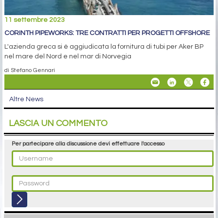
11 settembre 2023
CORINTH PIPEWORKS: TRE CONTRATTI PER PROGETTI OFFSHORE
L'azienda greca si è aggiudicata la fornitura di tubi per Aker BP
nel mare del Nord e nel mar di Norvegia
di Stefano Gennari
Altre News
LASCIA UN COMMENTO
Per partecipare alla discussione devi effettuare l'accesso