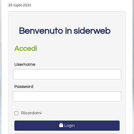
25 luglio 2025
Benvenuto in siderweb
Accedi
Username
Password
Ricordami
Login