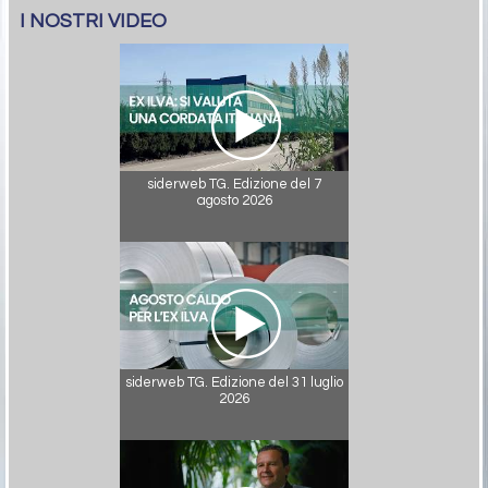
I NOSTRI VIDEO
siderweb TG. Edizione del 7
agosto 2026
siderweb TG. Edizione del 31 luglio
2026