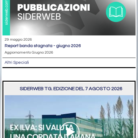
29 maggio 2026
report banda stagnata - giugno 2026
Aggiornamento Giugno 2026
Altri Speciali
SIDERWEB TG. EDIZIONE DEL 7 AGOSTO 2026