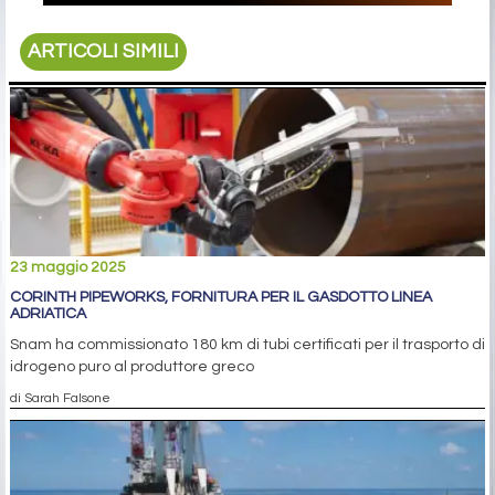
ARTICOLI SIMILI
23 maggio 2025
CORINTH PIPEWORKS, FORNITURA PER IL GASDOTTO LINEA
ADRIATICA
Snam ha commissionato 180 km di tubi certificati per il trasporto di
idrogeno puro al produttore greco
di Sarah Falsone