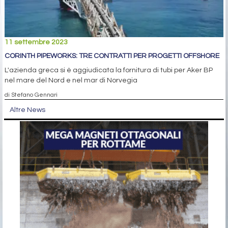
11 settembre 2023
CORINTH PIPEWORKS: TRE CONTRATTI PER PROGETTI OFFSHORE
L'azienda greca si è aggiudicata la fornitura di tubi per Aker BP
nel mare del Nord e nel mar di Norvegia
di Stefano Gennari
Altre News