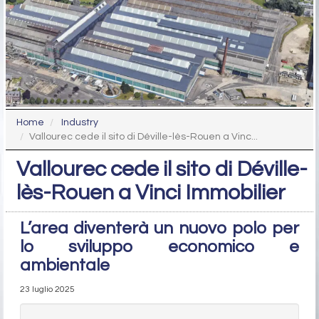
Home
Industry
Vallourec cede il sito di Déville-lès-Rouen a Vinc...
Vallourec cede il sito di Déville-
lès-Rouen a Vinci Immobilier
L’area diventerà un nuovo polo per
lo sviluppo economico e
ambientale
23 luglio 2025