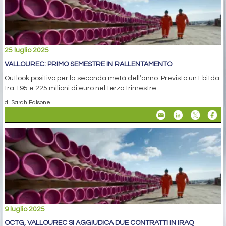
25 luglio 2025
VALLOUREC: PRIMO SEMESTRE IN RALLENTAMENTO
Outlook positivo per la seconda metà dell’anno. Previsto un Ebitda
tra 195 e 225 milioni di euro nel terzo trimestre
di Sarah Falsone
9 luglio 2025
OCTG, VALLOUREC SI AGGIUDICA DUE CONTRATTI IN IRAQ