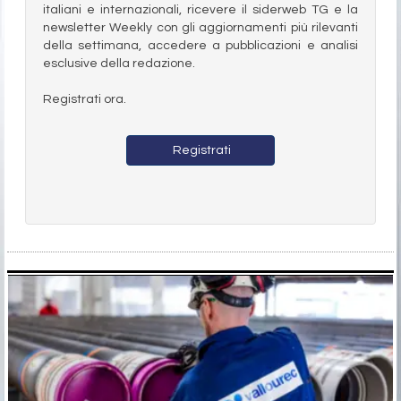
italiani e internazionali, ricevere il siderweb TG e la
newsletter Weekly con gli aggiornamenti più rilevanti
della settimana, accedere a pubblicazioni e analisi
esclusive della redazione.
Registrati ora.
Registrati