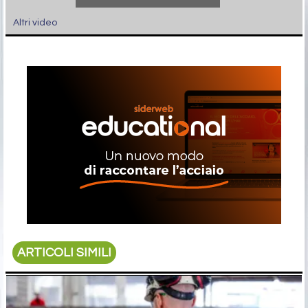
Altri video
ARTICOLI SIMILI