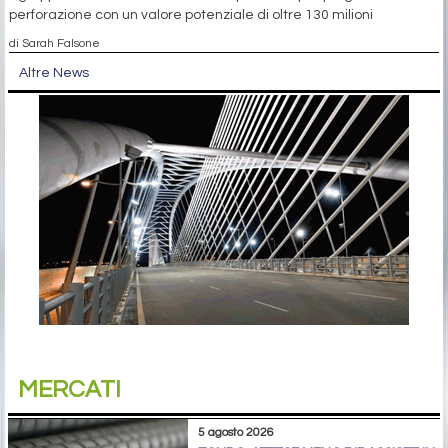
perforazione con un valore potenziale di oltre 130 milioni
di Sarah Falsone
Altre News
MERCATI
5 agosto 2026