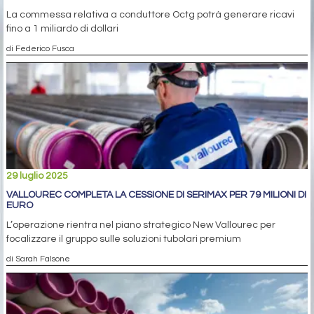
La commessa relativa a conduttore Octg potrà generare ricavi
fino a 1 miliardo di dollari
di Federico Fusca
29 luglio 2025
VALLOUREC COMPLETA LA CESSIONE DI SERIMAX PER 79 MILIONI DI
EURO
L’operazione rientra nel piano strategico New Vallourec per
focalizzare il gruppo sulle soluzioni tubolari premium
di Sarah Falsone