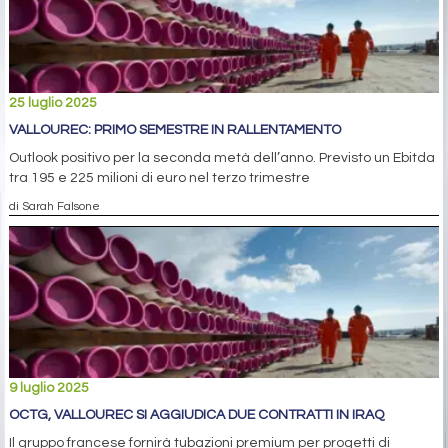
25 luglio 2025
VALLOUREC: PRIMO SEMESTRE IN RALLENTAMENTO
Outlook positivo per la seconda metà dell’anno. Previsto un Ebitda
tra 195 e 225 milioni di euro nel terzo trimestre
di Sarah Falsone
9 luglio 2025
OCTG, VALLOUREC SI AGGIUDICA DUE CONTRATTI IN IRAQ
Il gruppo francese fornirà tubazioni premium per progetti di