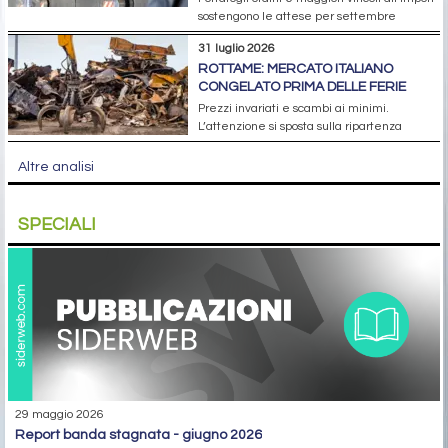
sostengono le attese per settembre
31 luglio 2026
ROTTAME: MERCATO ITALIANO
CONGELATO PRIMA DELLE FERIE
Prezzi invariati e scambi ai minimi.
L’attenzione si sposta sulla ripartenza
Altre analisi
SPECIALI
29 maggio 2026
report banda stagnata - giugno 2026