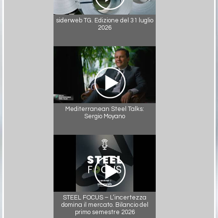
siderweb TG. Edizione del 31 luglio
2026
Mediterranean Steel Talks:
Sergio Moyano
STEEL FOCUS – L’incertezza
domina il mercato. Bilancio del
primo semestre 2026