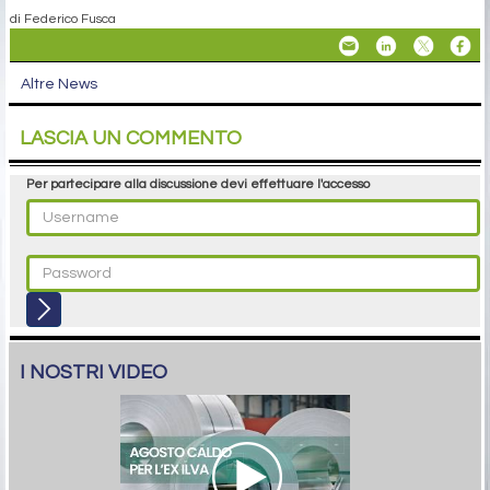
di Federico Fusca
Altre News
LASCIA UN COMMENTO
Per partecipare alla discussione devi effettuare l'accesso
I NOSTRI VIDEO