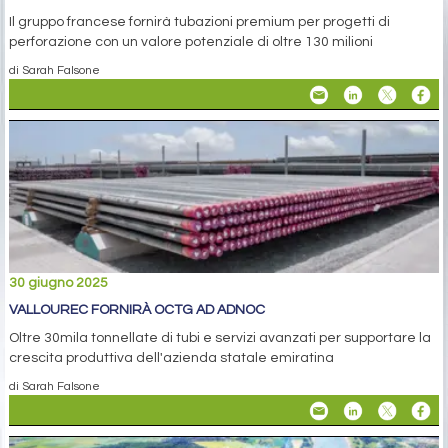
Il gruppo francese fornirà tubazioni premium per progetti di
perforazione con un valore potenziale di oltre 130 milioni
di Sarah Falsone
30 giugno 2025
VALLOUREC FORNIRÀ OCTG AD ADNOC
Oltre 30mila tonnellate di tubi e servizi avanzati per supportare la
crescita produttiva dell'azienda statale emiratina
di Sarah Falsone