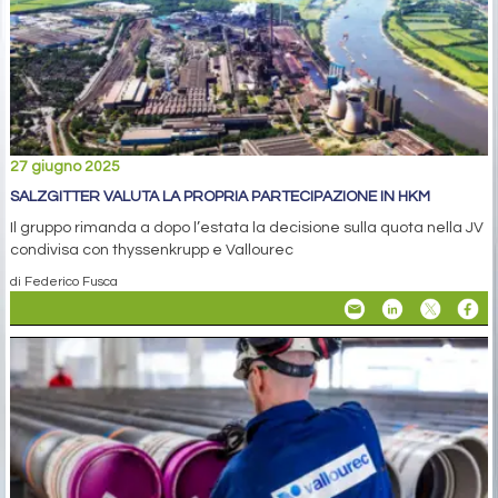
27 giugno 2025
SALZGITTER VALUTA LA PROPRIA PARTECIPAZIONE IN HKM
Il gruppo rimanda a dopo l’estata la decisione sulla quota nella JV
condivisa con thyssenkrupp e Vallourec
di Federico Fusca