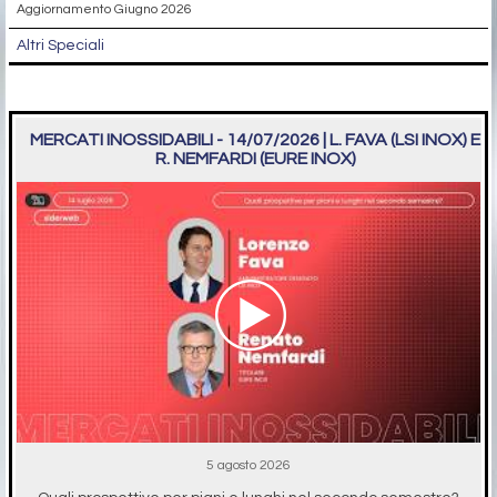
Aggiornamento Giugno 2026
Altri Speciali
MERCATI INOSSIDABILI - 14/07/2026 | L. FAVA (LSI INOX) E
R. NEMFARDI (EURE INOX)
5 agosto 2026