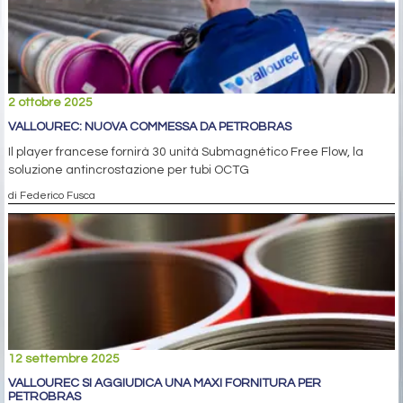
2 ottobre 2025
VALLOUREC: NUOVA COMMESSA DA PETROBRAS
Il player francese fornirà 30 unità Submagnético Free Flow, la
soluzione antincrostazione per tubi OCTG
di Federico Fusca
12 settembre 2025
VALLOUREC SI AGGIUDICA UNA MAXI FORNITURA PER
PETROBRAS