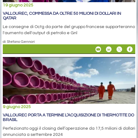
19 giugno 2025
VALLOUREC, COMMESSA DA OLTRE 50 MILIONI DI DOLLARI IN
QATAR
Le consegne di Octg da parte del gruppo francese supporteranno
l'aumento dell'output di petrolio e Gnl
di Stefano Gennari
9 giugno 2025
VALLOUREC PORTA A TERMINE L’ACQUISIZIONE DI THERMOTITE DO
BRASIL
Perfezionato oggi il closing dell’operazione da 17,5 milioni di dollari
annunciata a settembre 2024