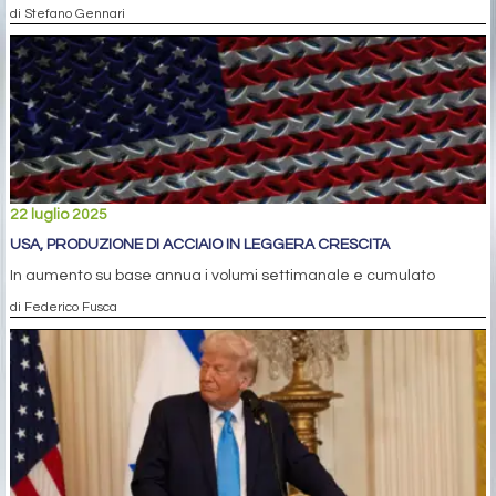
di Stefano Gennari
22 luglio 2025
USA, PRODUZIONE DI ACCIAIO IN LEGGERA CRESCITA
In aumento su base annua i volumi settimanale e cumulato
di Federico Fusca