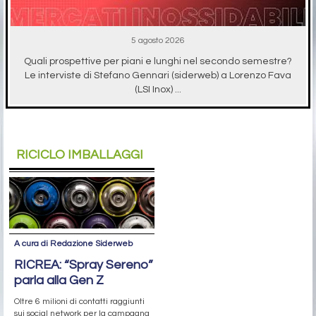
5 agosto 2026
Quali prospettive per piani e lunghi nel secondo semestre?
Le interviste di Stefano Gennari (siderweb) a Lorenzo Fava
(LSI Inox) ...
RICICLO IMBALLAGGI
A cura di Redazione Siderweb
RICREA: “Spray Sereno”
parla alla Gen Z
Oltre 6 milioni di contatti raggiunti
sui social network per la campagna