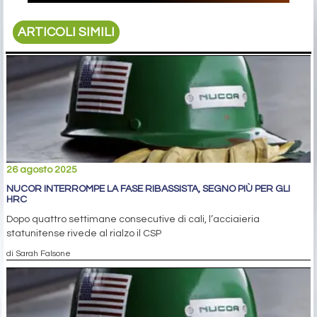
ARTICOLI SIMILI
26 agosto 2025
NUCOR INTERROMPE LA FASE RIBASSISTA, SEGNO PIÙ PER GLI
HRC
Dopo quattro settimane consecutive di cali, l’acciaieria
statunitense rivede al rialzo il CSP
di Sarah Falsone