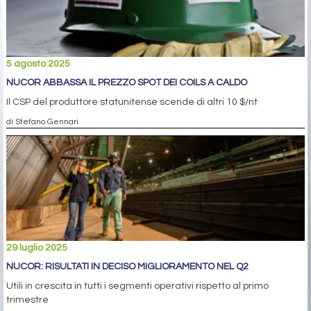
5 agosto 2025
NUCOR ABBASSA IL PREZZO SPOT DEI COILS A CALDO
Il CSP del produttore statunitense scende di altri 10 $/nt
di Stefano Gennari
29 luglio 2025
NUCOR: RISULTATI IN DECISO MIGLIORAMENTO NEL Q2
Utili in crescita in tutti i segmenti operativi rispetto al primo
trimestre