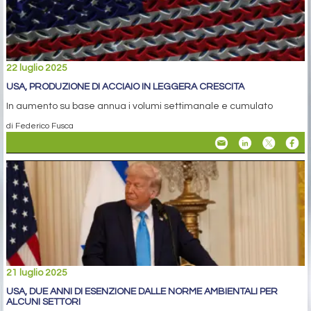
22 luglio 2025
USA, PRODUZIONE DI ACCIAIO IN LEGGERA CRESCITA
In aumento su base annua i volumi settimanale e cumulato
di Federico Fusca
21 luglio 2025
USA, DUE ANNI DI ESENZIONE DALLE NORME AMBIENTALI PER
ALCUNI SETTORI