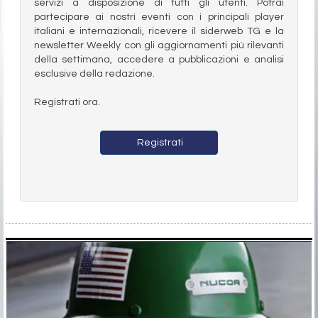
servizi a disposizione di tutti gli utenti. Potrai
partecipare ai nostri eventi con i principali player
italiani e internazionali, ricevere il siderweb TG e la
newsletter Weekly con gli aggiornamenti più rilevanti
della settimana, accedere a pubblicazioni e analisi
esclusive della redazione.
Registrati ora.
Registrati