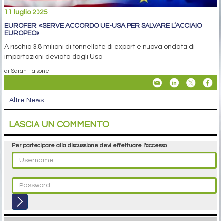
11 luglio 2025
EUROFER: «SERVE ACCORDO UE-USA PER SALVARE L’ACCIAIO
EUROPEO»
A rischio 3,8 milioni di tonnellate di export e nuova ondata di
importazioni deviata dagli Usa
di Sarah Falsone
Altre News
LASCIA UN COMMENTO
Per partecipare alla discussione devi effettuare l'accesso