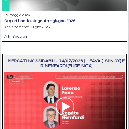
29 maggio 2026
report banda stagnata - giugno 2026
Aggiornamento Giugno 2026
Altri Speciali
MERCATI INOSSIDABILI - 14/07/2026 | L. FAVA (LSI INOX) E
R. NEMFARDI (EURE INOX)