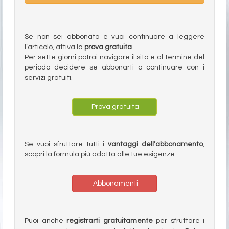
Se non sei abbonato e vuoi continuare a leggere
l’articolo, attiva la
prova gratuita
.
Per sette giorni potrai navigare il sito e al termine del
periodo decidere se abbonarti o continuare con i
servizi gratuiti.
Prova gratuita
Se vuoi sfruttare tutti i
vantaggi dell’abbonamento
,
scopri la formula più adatta alle tue esigenze.
Abbonamenti
Puoi anche
registrarti gratuitamente
per sfruttare i