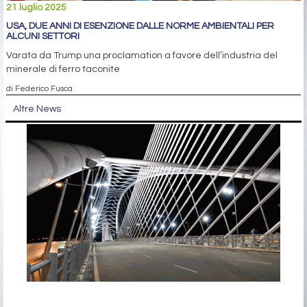
21 luglio 2025
USA, DUE ANNI DI ESENZIONE DALLE NORME AMBIENTALI PER
ALCUNI SETTORI
Varata da Trump una proclamation a favore dell’industria del
minerale di ferro taconite
di Federico Fusca
Altre News