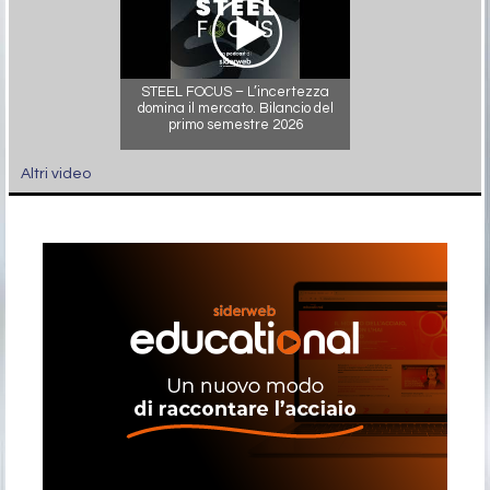
STEEL FOCUS – L’incertezza
domina il mercato. Bilancio del
primo semestre 2026
Altri video