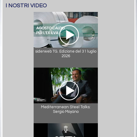
I NOSTRI VIDEO
siderweb TG. Edizione del 31 luglio
2026
Mediterranean Steel Talks:
Sergio Moyano