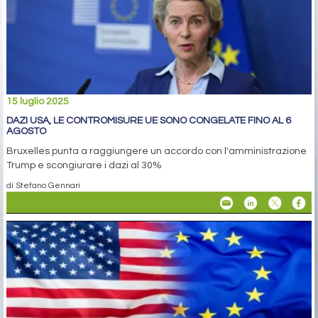
15 luglio 2025
DAZI USA, LE CONTROMISURE UE SONO CONGELATE FINO AL 6
AGOSTO
Bruxelles punta a raggiungere un accordo con l'amministrazione
Trump e scongiurare i dazi al 30%
di Stefano Gennari