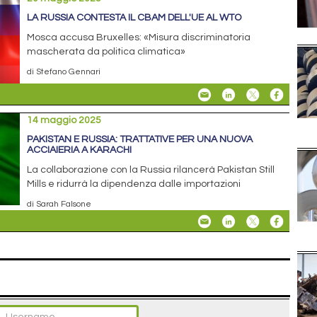
LA RUSSIA CONTESTA IL CBAM DELL'UE AL WTO
Mosca accusa Bruxelles: «Misura discriminatoria
mascherata da politica climatica»
di Stefano Gennari
14 maggio 2025
PAKISTAN E RUSSIA: TRATTATIVE PER UNA NUOVA
ACCIAIERIA A KARACHI
La collaborazione con la Russia rilancerà Pakistan Still
Mills e ridurrà la dipendenza dalle importazioni
di Sarah Falsone