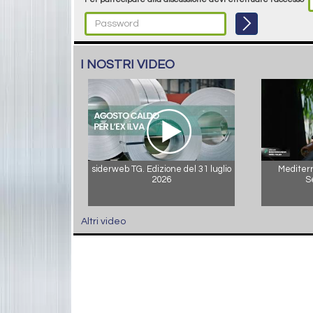
I NOSTRI VIDEO
siderweb TG. Edizione del 31 luglio
Mediterr
2026
S
Altri video