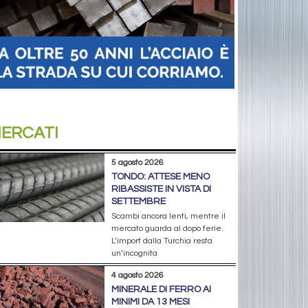
ERCATI
5 agosto 2026
TONDO: ATTESE MENO
RIBASSISTE IN VISTA DI
SETTEMBRE
Scambi ancora lenti, mentre il
mercato guarda al dopo ferie.
L’import dalla Turchia resta
un’incognita
4 agosto 2026
MINERALE DI FERRO AI
MINIMI DA 13 MESI