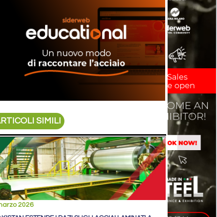
RTICOLI SIMILI
marzo 2026