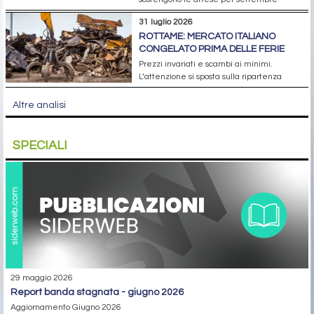
31 luglio 2026
ROTTAME: MERCATO ITALIANO
CONGELATO PRIMA DELLE FERIE
Prezzi invariati e scambi ai minimi.
L’attenzione si sposta sulla ripartenza
Altre analisi
SPECIALI
29 maggio 2026
report banda stagnata - giugno 2026
Aggiornamento Giugno 2026