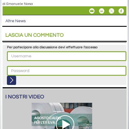
di Emanuele Norsa
Altre News
LASCIA UN COMMENTO
Per partecipare alla discussione devi effettuare l'accesso
I NOSTRI VIDEO