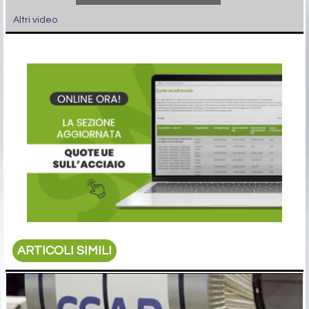
Altri video
ARTICOLI SIMILI