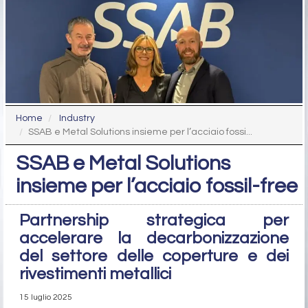
Home
Industry
SSAB e Metal Solutions insieme per l’acciaio fossi...
SSAB e Metal Solutions
insieme per l’acciaio fossil-free
Partnership strategica per
accelerare la decarbonizzazione
del settore delle coperture e dei
rivestimenti metallici
15 luglio 2025