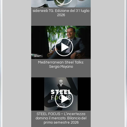
siderweb TG. Edizione del 31 luglio
2026
Mediterranean Steel Talks:
Sergio Moyano
STEEL FOCUS – L’incertezza
domina il mercato. Bilancio del
primo semestre 2026