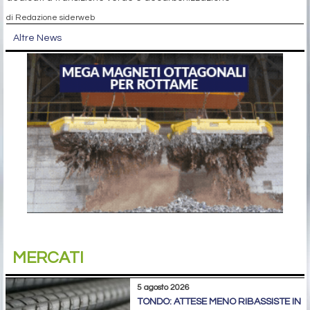
di Redazione siderweb
Altre News
MERCATI
5 agosto 2026
TONDO: ATTESE MENO RIBASSISTE IN