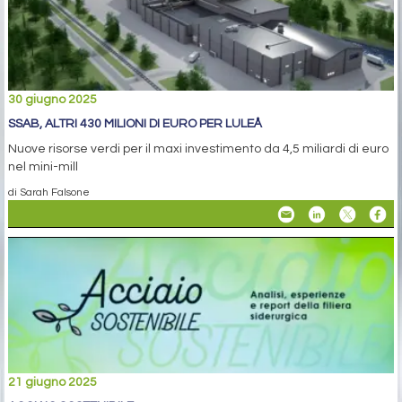
30 giugno 2025
SSAB, ALTRI 430 MILIONI DI EURO PER LULEÅ
Nuove risorse verdi per il maxi investimento da 4,5 miliardi di euro
nel mini-mill
di Sarah Falsone
21 giugno 2025