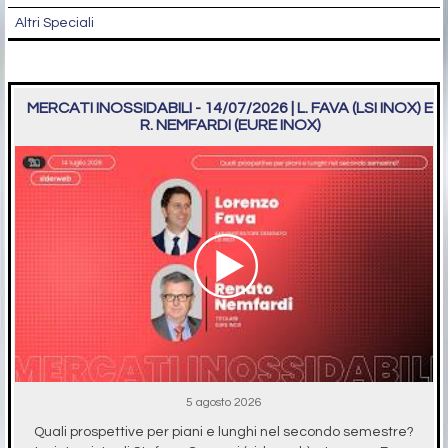
Altri Speciali
MERCATI INOSSIDABILI - 14/07/2026 | L. FAVA (LSI INOX) E
R. NEMFARDI (EURE INOX)
5 agosto 2026
Quali prospettive per piani e lunghi nel secondo semestre?