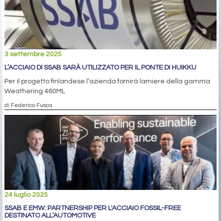
3 settembre 2025
L’ACCIAIO DI SSAB SARÀ UTILIZZATO PER IL PONTE DI HUIKKU
Per il progetto finlandese l’azienda fornirà lamiere della gamma
Weathering 460ML
di Federico Fusca
24 luglio 2025
SSAB E EMW: PARTNERSHIP PER L'ACCIAIO FOSSIL-FREE
DESTINATO ALL’AUTOMOTIVE