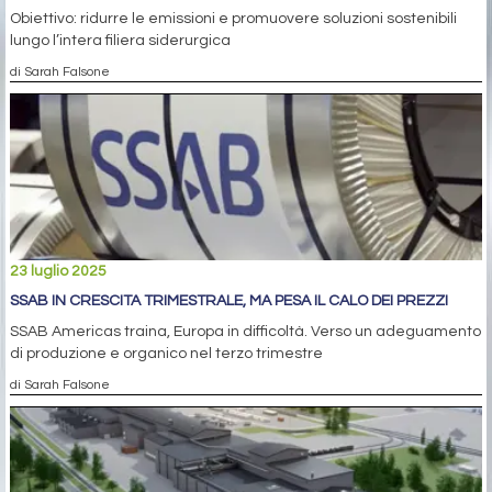
Obiettivo: ridurre le emissioni e promuovere soluzioni sostenibili
lungo l’intera filiera siderurgica
di Sarah Falsone
23 luglio 2025
SSAB IN CRESCITA TRIMESTRALE, MA PESA IL CALO DEI PREZZI
SSAB Americas traina, Europa in difficoltà. Verso un adeguamento
di produzione e organico nel terzo trimestre
di Sarah Falsone