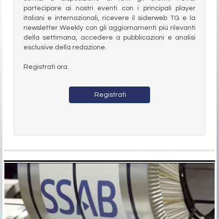
partecipare ai nostri eventi con i principali player
italiani e internazionali, ricevere il siderweb TG e la
newsletter Weekly con gli aggiornamenti più rilevanti
della settimana, accedere a pubblicazioni e analisi
esclusive della redazione.
Registrati ora.
Registrati