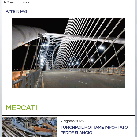
di Sarah Falsone
Altre News
MERCATI
7 agosto 2026
TURCHIA: IL ROTTAME IMPORTATO
PERDE SLANCIO