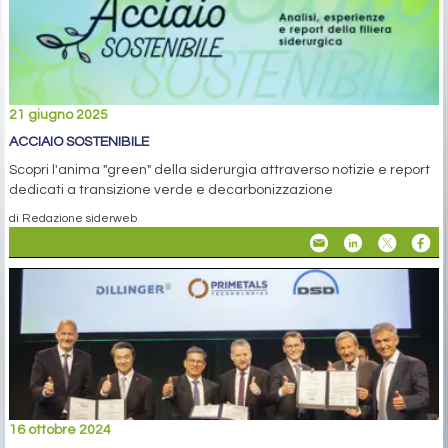
21 giugno 2025
ACCIAIO SOSTENIBILE
Scopri l'anima "green" della siderurgia attraverso notizie e report
dedicati a transizione verde e decarbonizzazione
di Redazione siderweb
16 ottobre 2024