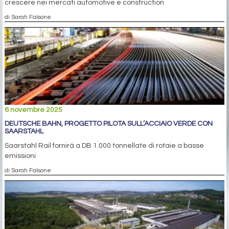
crescere nei mercati automotive e construction
di Sarah Falsone
6 novembre 2025
DEUTSCHE BAHN, PROGETTO PILOTA SULL’ACCIAIO VERDE CON
SAARSTAHL
Saarstahl Rail fornirà a DB 1.000 tonnellate di rotaie a basse
emissioni
di Sarah Falsone