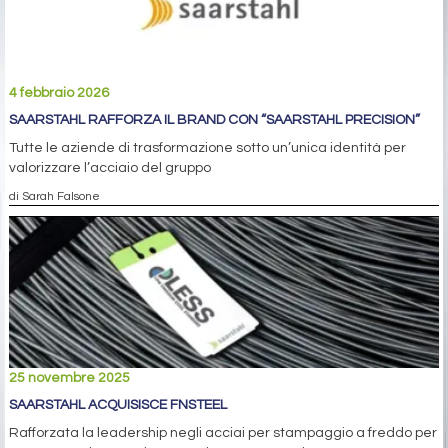
4 febbraio 2026
SAARSTAHL RAFFORZA IL BRAND CON “SAARSTAHL PRECISION”
Tutte le aziende di trasformazione sotto un’unica identità per
valorizzare l’acciaio del gruppo
di Sarah Falsone
25 novembre 2025
SAARSTAHL ACQUISISCE FNSTEEL
Rafforzata la leadership negli acciai per stampaggio a freddo per