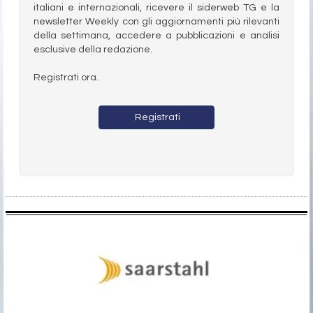
italiani e internazionali, ricevere il siderweb TG e la
newsletter Weekly con gli aggiornamenti più rilevanti
della settimana, accedere a pubblicazioni e analisi
esclusive della redazione.
Registrati ora.
Registrati