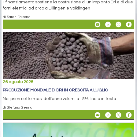
Il finanziamento sostiene la costruzione di un impianto Dri e di due
forni elettrici ad arco a Dillingen e Völklingen
di Sarah Falsone
26 agosto 2025
PRODUZIONE MONDIALE DI DRI IN CRESCITA A LUGLIO
Nei primi sette mesi dell’anno volumi a +5%. India in testa
di Stefano Gennari