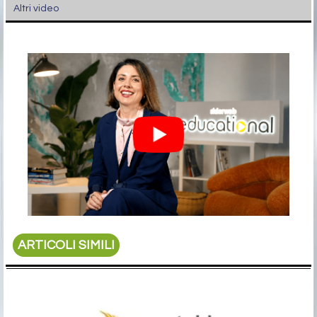
Altri video
ARTICOLI SIMILI