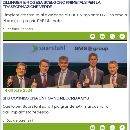
DILLINGER E ROGESA SCELGONO PRIMETALS PER LA
TRASFORMAZIONE VERDE
L'impiantista fornirà alle aziende di SHS un impianto DRI (insieme a
Midrex) e il proprio EAF Ultimate
di Stefano Gennari
14 ottobre 2024
SHS COMMISSIONA UN FORNO RECORD A SMS
Quello per Saarstahl sarà il più grande EAF mai costruito
dall’impiantista tedesco
di Davide Lorenzini