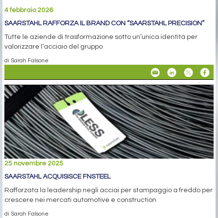
4 febbraio 2026
SAARSTAHL RAFFORZA IL BRAND CON “SAARSTAHL PRECISION”
Tutte le aziende di trasformazione sotto un’unica identità per
valorizzare l’acciaio del gruppo
di Sarah Falsone
25 novembre 2025
SAARSTAHL ACQUISISCE FNSTEEL
Rafforzata la leadership negli acciai per stampaggio a freddo per
crescere nei mercati automotive e construction
di Sarah Falsone