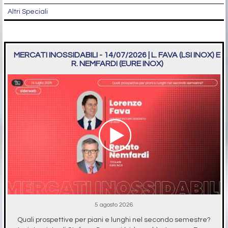
Altri Speciali
MERCATI INOSSIDABILI - 14/07/2026 | L. FAVA (LSI INOX) E
R. NEMFARDI (EURE INOX)
5 agosto 2026
Quali prospettive per piani e lunghi nel secondo semestre?