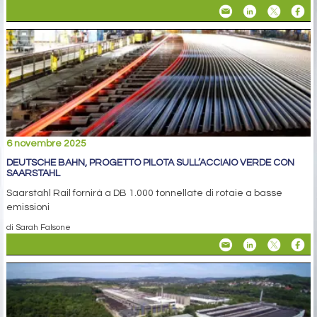
6 novembre 2025
DEUTSCHE BAHN, PROGETTO PILOTA SULL’ACCIAIO VERDE CON
SAARSTAHL
Saarstahl Rail fornirà a DB 1.000 tonnellate di rotaie a basse
emissioni
di Sarah Falsone