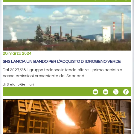
28 marzo 2024
SHS LANCIA UN BANDO PER L’ACQUISTO DI IDROGENO VERDE
Dal 2027/28 il gruppo tedesco intende offrire il ​​primo acciaio a
basse emissioni proveniente dal Saarland
di Stefano Gennari