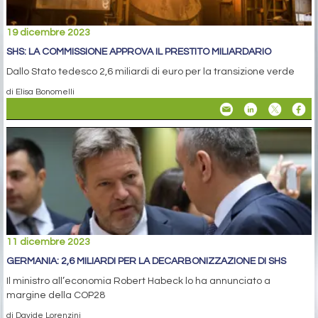
19 dicembre 2023
SHS: LA COMMISSIONE APPROVA IL PRESTITO MILIARDARIO
Dallo Stato tedesco 2,6 miliardi di euro per la transizione verde
di Elisa Bonomelli
11 dicembre 2023
GERMANIA: 2,6 MILIARDI PER LA DECARBONIZZAZIONE DI SHS
Il ministro all’economia Robert Habeck lo ha annunciato a
margine della COP28
di Davide Lorenzini