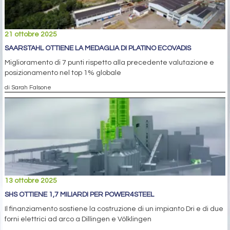
21 ottobre 2025
SAARSTAHL OTTIENE LA MEDAGLIA DI PLATINO ECOVADIS
Miglioramento di 7 punti rispetto alla precedente valutazione e
posizionamento nel top 1% globale
di Sarah Falsone
13 ottobre 2025
SHS OTTIENE 1,7 MILIARDI PER POWER4STEEL
Il finanziamento sostiene la costruzione di un impianto Dri e di due
forni elettrici ad arco a Dillingen e Völklingen