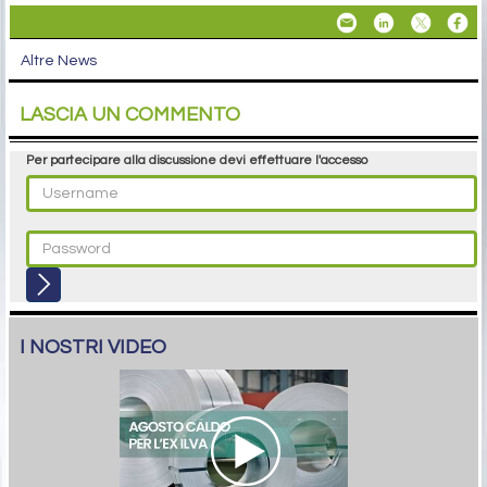
Altre News
LASCIA UN COMMENTO
Per partecipare alla discussione devi effettuare l'accesso
I NOSTRI VIDEO