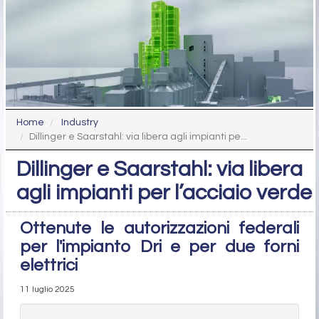
Home
Industry
Dillinger e Saarstahl: via libera agli impianti pe...
Dillinger e Saarstahl: via libera
agli impianti per l’acciaio verde
Ottenute le autorizzazioni federali
per l'impianto Dri e per due forni
elettrici
11 luglio 2025