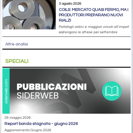
3 agosto 2026
COILS: MERCATO QUASI FERMO, MA I
PRODUTTORI PREPARANO NUOVI
RIALZI
Portafogli ordini e maggiori vincoli all’import
sostengono le attese per settembre
Altre analisi
SPECIALI
29 maggio 2026
report banda stagnata - giugno 2026
Aggiornamento Giugno 2026