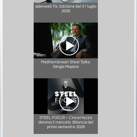
siderweb TG. Edizione del 31 luglio
2026
Mediterranean Steel Talks:
Sergio Moyano
STEEL FOCUS – L’incertezza
domina il mercato. Bilancio del
primo semestre 2026