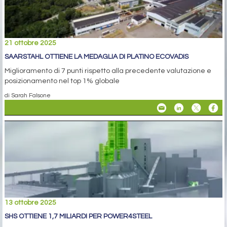
21 ottobre 2025
SAARSTAHL OTTIENE LA MEDAGLIA DI PLATINO ECOVADIS
Miglioramento di 7 punti rispetto alla precedente valutazione e
posizionamento nel top 1% globale
di Sarah Falsone
13 ottobre 2025
SHS OTTIENE 1,7 MILIARDI PER POWER4STEEL