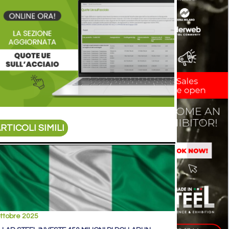
RTICOLI SIMILI
ttobre 2025