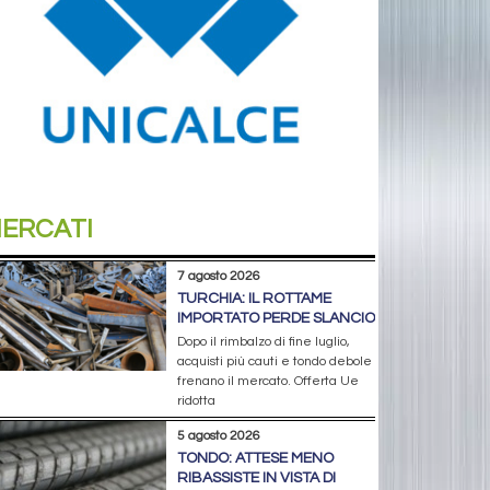
ERCATI
7 agosto 2026
TURCHIA: IL ROTTAME
IMPORTATO PERDE SLANCIO
Dopo il rimbalzo di fine luglio,
acquisti più cauti e tondo debole
frenano il mercato. Offerta Ue
ridotta
5 agosto 2026
TONDO: ATTESE MENO
RIBASSISTE IN VISTA DI