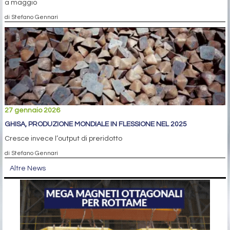
a maggio
di Stefano Gennari
27 gennaio 2026
GHISA, PRODUZIONE MONDIALE IN FLESSIONE NEL 2025
Cresce invece l’output di preridotto
di Stefano Gennari
Altre News