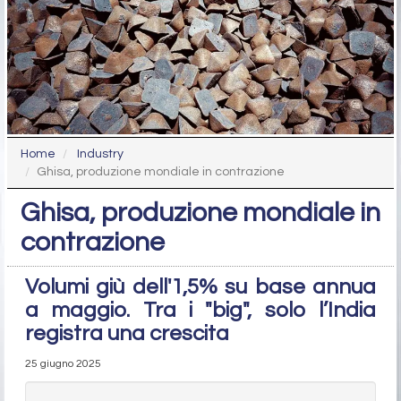
Home
Industry
Ghisa, produzione mondiale in contrazione
Ghisa, produzione mondiale in
contrazione
Volumi giù dell'1,5% su base annua
a maggio. Tra i "big", solo l’India
registra una crescita
25 giugno 2025