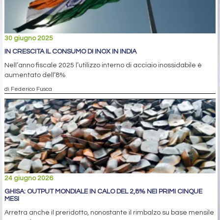
30 giugno 2025
IN CRESCITA IL CONSUMO DI INOX IN INDIA
Nell’anno fiscale 2025 l’utilizzo interno di acciaio inossidabile è
aumentato dell’8%
di Federico Fusca
24 giugno 2026
GHISA: OUTPUT MONDIALE IN CALO DEL 2,8% NEI PRIMI CINQUE
MESI
Arretra anche il preridotto, nonostante il rimbalzo su base mensile