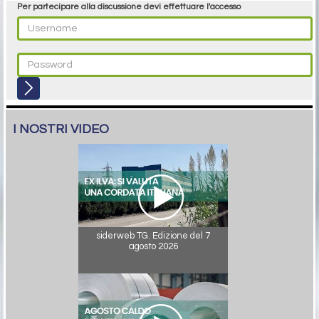
Per partecipare alla discussione devi effettuare l'accesso
I NOSTRI VIDEO
siderweb TG. Edizione del 7
agosto 2026