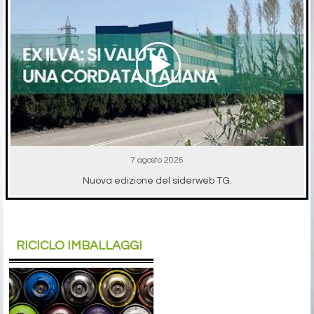
7 agosto 2026
Nuova edizione del siderweb TG.
RICICLO IMBALLAGGI