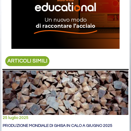
ARTICOLI SIMILI
25 luglio 2025
PRODUZIONE MONDIALE DI GHISA IN CALO A GIUGNO 2025