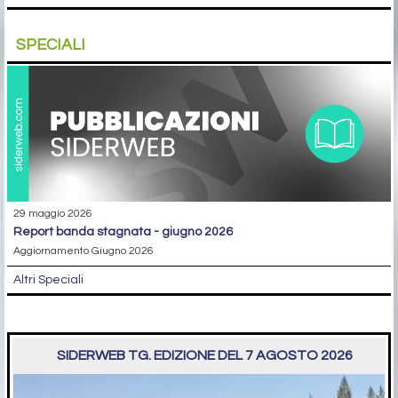
SPECIALI
29 maggio 2026
report banda stagnata - giugno 2026
Aggiornamento Giugno 2026
Altri Speciali
SIDERWEB TG. EDIZIONE DEL 7 AGOSTO 2026