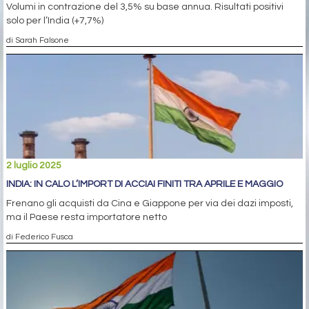
Volumi in contrazione del 3,5% su base annua. Risultati positivi
solo per l’India (+7,7%)
di Sarah Falsone
2 luglio 2025
INDIA: IN CALO L’IMPORT DI ACCIAI FINITI TRA APRILE E MAGGIO
Frenano gli acquisti da Cina e Giappone per via dei dazi imposti,
ma il Paese resta importatore netto
di Federico Fusca