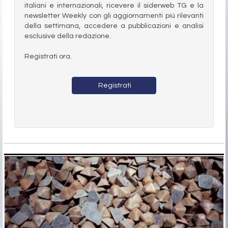
italiani e internazionali, ricevere il siderweb TG e la
newsletter Weekly con gli aggiornamenti più rilevanti
della settimana, accedere a pubblicazioni e analisi
esclusive della redazione.
Registrati ora.
Registrati