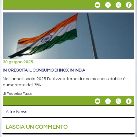
30 giugno 2025
IN CRESCITA IL CONSUMO DI INOX IN INDIA
Nell’anno fiscale 2025 l’utilizzo interno di acciaio inossidabile è
aumentato dell’8%
di Federico Fusca
Altre News
LASCIA UN COMMENTO