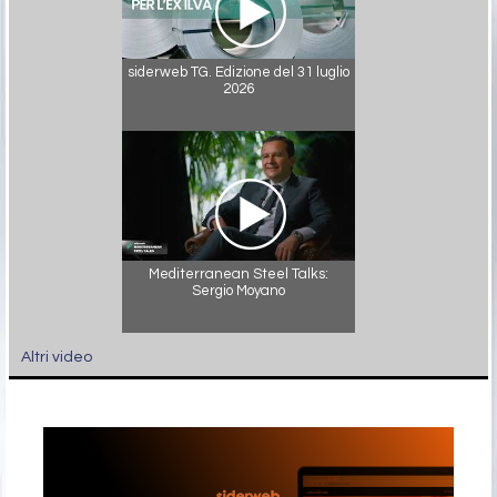
siderweb TG. Edizione del 31 luglio
2026
Mediterranean Steel Talks:
Sergio Moyano
Altri video