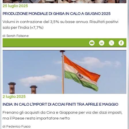
25 luglio 2025
PRODUZIONE MONDIALE DI GHISA IN CALO A GIUGNO 2025
Volumi in contrazione del 3,5% su base annua. Risultati positivi
solo per l’India (+7,7%)
di Sarah Falsone
2 luglio 2025
INDIA: IN CALO L’IMPORT DI ACCIAI FINITI TRA APRILE E MAGGIO
Frenano gli acquisti da Cina e Giappone per via dei dazi imposti,
ma il Paese resta importatore netto
di Federico Fusca