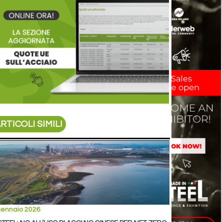
RTICOLI SIMILI
gennaio 2026