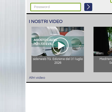
I NOSTRI VIDEO
siderweb TG. Edizione del 31 luglio
Mediterr
2026
S
Altri video