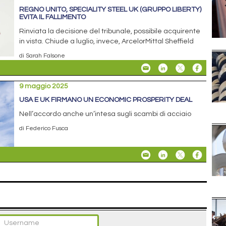
REGNO UNITO, SPECIALITY STEEL UK (GRUPPO LIBERTY)
EVITA IL FALLIMENTO
Rinviata la decisione del tribunale, possibile acquirente
in vista. Chiude a luglio, invece, ArcelorMittal Sheffield
di Sarah Falsone
9 maggio 2025
USA E UK FIRMANO UN ECONOMIC PROSPERITY DEAL
Nell’accordo anche un’intesa sugli scambi di acciaio
di Federico Fusca