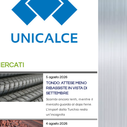
ERCATI
5 agosto 2026
TONDO: ATTESE MENO
RIBASSISTE IN VISTA DI
SETTEMBRE
Scambi ancora lenti, mentre il
mercato guarda al dopo ferie.
L’import dalla Turchia resta
un’incognita
4 agosto 2026