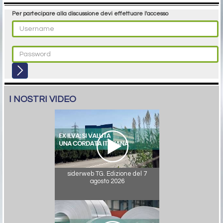
Per partecipare alla discussione devi effettuare l'accesso
I NOSTRI VIDEO
siderweb TG. Edizione del 7
agosto 2026