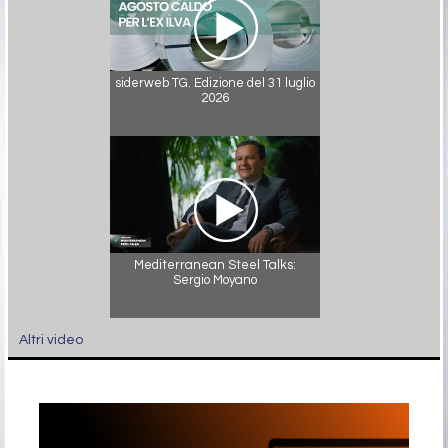
siderweb TG. Edizione del 31 luglio
2026
Mediterranean Steel Talks:
Sergio Moyano
Altri video