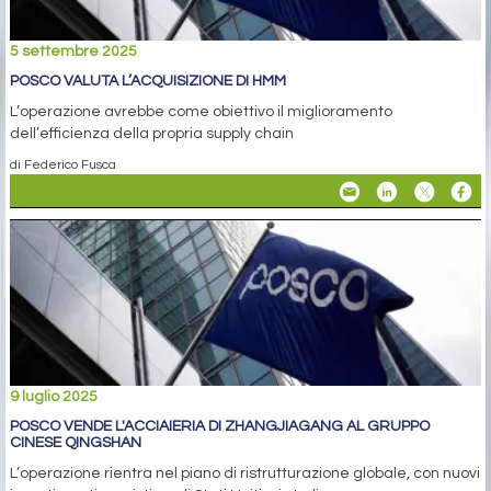
5 settembre 2025
POSCO VALUTA L’ACQUISIZIONE DI HMM
L’operazione avrebbe come obiettivo il miglioramento
dell’efficienza della propria supply chain
di Federico Fusca
9 luglio 2025
POSCO VENDE L'ACCIAIERIA DI ZHANGJIAGANG AL GRUPPO
CINESE QINGSHAN
L’operazione rientra nel piano di ristrutturazione globale, con nuovi