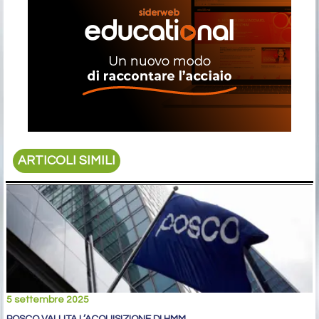
ARTICOLI SIMILI
5 settembre 2025
POSCO VALUTA L’ACQUISIZIONE DI HMM