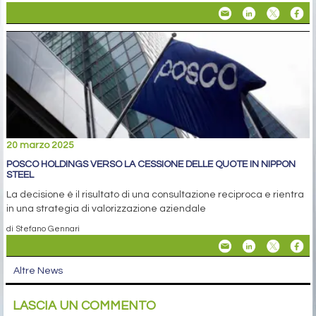
20 marzo 2025
POSCO HOLDINGS VERSO LA CESSIONE DELLE QUOTE IN NIPPON
STEEL
La decisione è il risultato di una consultazione reciproca e rientra
in una strategia di valorizzazione aziendale
di Stefano Gennari
Altre News
LASCIA UN COMMENTO