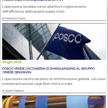
L’operazione avrebbe come obiettivo il miglioramento
dell’efficienza della propria supply chain
di Federico Fusca
9 luglio 2025
POSCO VENDE L'ACCIAIERIA DI ZHANGJIAGANG AL GRUPPO
CINESE QINGSHAN
L’operazione rientra nel piano di ristrutturazione globale, con nuovi
investimenti previsti negli Stati Uniti e in India
di Sarah Falsone