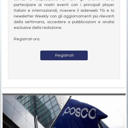
partecipare ai nostri eventi con i principali player
italiani e internazionali, ricevere il siderweb TG e la
newsletter Weekly con gli aggiornamenti più rilevanti
della settimana, accedere a pubblicazioni e analisi
esclusive della redazione.
Registrati ora.
Registrati