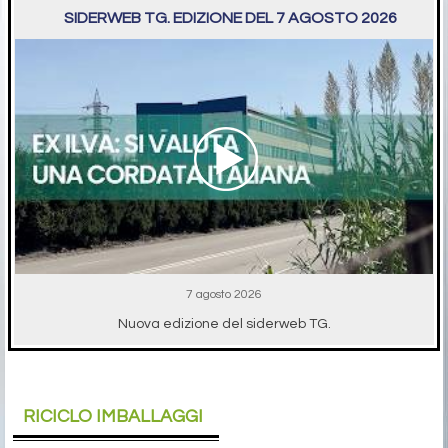
SIDERWEB TG. EDIZIONE DEL 7 AGOSTO 2026
7 agosto 2026
Nuova edizione del siderweb TG.
RICICLO IMBALLAGGI