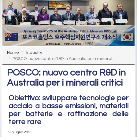
Home
Industry
POSCO: nuovo centro R&D in Australia per i mineral...
POSCO: nuovo centro R&D in
Australia per i minerali critici
Obiettivo: sviluppare tecnologie per
acciaio a basse emissioni, materiali
per batterie e raffinazione delle
terre rare
9 giugno 2025