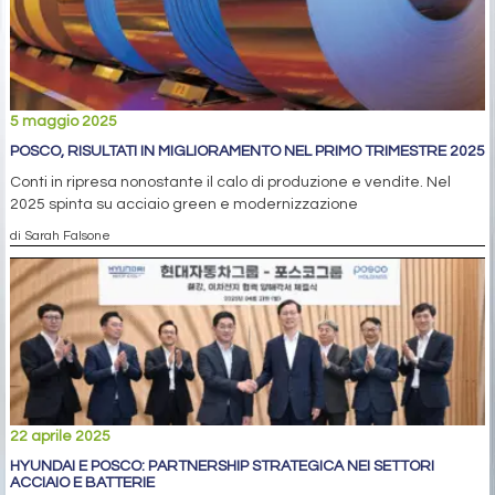
5 maggio 2025
POSCO, RISULTATI IN MIGLIORAMENTO NEL PRIMO TRIMESTRE 2025
Conti in ripresa nonostante il calo di produzione e vendite. Nel
2025 spinta su acciaio green e modernizzazione
di Sarah Falsone
22 aprile 2025
HYUNDAI E POSCO: PARTNERSHIP STRATEGICA NEI SETTORI
ACCIAIO E BATTERIE