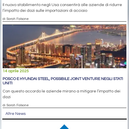
Il nuovo stabilimento negli Usa consentirà alle aziende di ridurre
l’impatto dei dazi sulle importazioni di acciaio
di Sarah Falsone
14 aprile 2025
POSCO E HYUNDAI STEEL, POSSIBILE JOINT VENTURE NEGLI STATI
UNITI
Con questo accordo le aziende mirano a mitigare l’impatto dei
dazi
di Sarah Falsone
Altre News