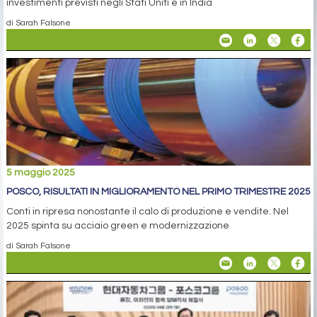
investimenti previsti negli Stati Uniti e in India
di Sarah Falsone
5 maggio 2025
POSCO, RISULTATI IN MIGLIORAMENTO NEL PRIMO TRIMESTRE 2025
Conti in ripresa nonostante il calo di produzione e vendite. Nel
2025 spinta su acciaio green e modernizzazione
di Sarah Falsone