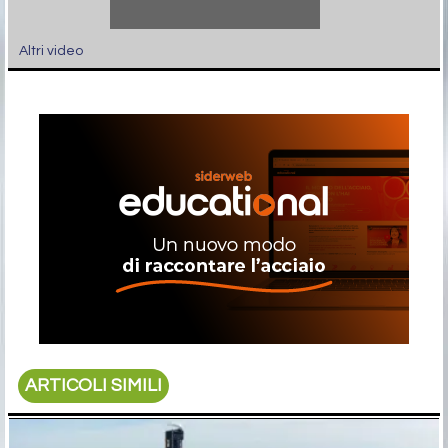
Altri video
ARTICOLI SIMILI