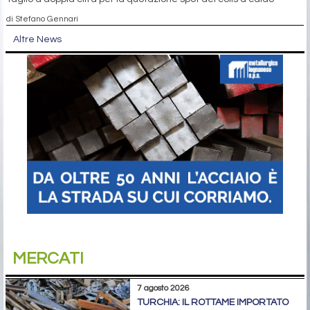
di Stefano Gennari
Altre News
MERCATI
7 agosto 2026
TURCHIA: IL ROTTAME IMPORTATO