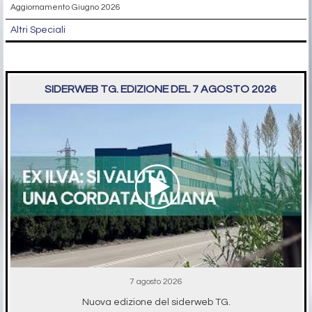
Aggiornamento Giugno 2026
Altri Speciali
SIDERWEB TG. EDIZIONE DEL 7 AGOSTO 2026
7 agosto 2026
Nuova edizione del siderweb TG.