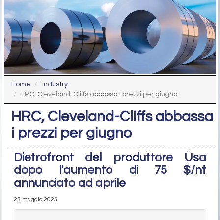
Home
Industry
HRC, Cleveland-Cliffs abbassa i prezzi per giugno
HRC, Cleveland-Cliffs abbassa
i prezzi per giugno
Dietrofront del produttore Usa
dopo l'aumento di 75 $/nt
annunciato ad aprile
23 maggio 2025