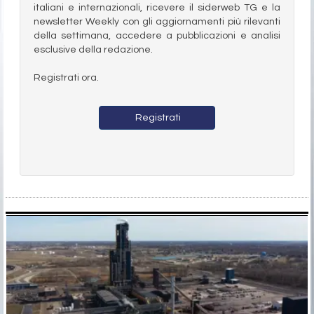
italiani e internazionali, ricevere il siderweb TG e la
newsletter Weekly con gli aggiornamenti più rilevanti
della settimana, accedere a pubblicazioni e analisi
esclusive della redazione.
Registrati ora.
Registrati