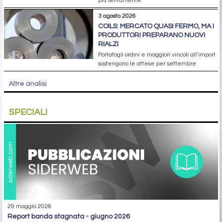
più lentamente
3 agosto 2026
COILS: MERCATO QUASI FERMO, MA I
PRODUTTORI PREPARANO NUOVI
RIALZI
Portafogli ordini e maggiori vincoli all’import
sostengono le attese per settembre
Altre analisi
SPECIALI
29 maggio 2026
report banda stagnata - giugno 2026