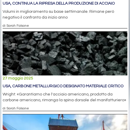
USA, CONTINUA LA RIPRESA DELLA PRODUZIONE DI ACCIAIO
Volumi in miglioramento su base settimanale. Rimane però
negativo il confronto da inizio anno
di Sarah Falsone
27 maggio 2025
USA, CARBONE METALLURGICO DESIGNATO MATERIALE CRITICO
Wright: «Garantiamo che l'acciaio americano, prodotto da
carbone americano, rimanga la spina dorsale del manifatturiero»
di Sarah Falsone