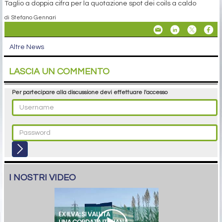
Taglio a doppia cifra per la quotazione spot dei coils a caldo
di Stefano Gennari
Altre News
LASCIA UN COMMENTO
Per partecipare alla discussione devi effettuare l'accesso
I NOSTRI VIDEO