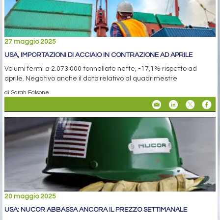
27 maggio 2025
USA, IMPORTAZIONI DI ACCIAIO IN CONTRAZIONE AD APRILE
Volumi fermi a 2.073.000 tonnellate nette, -17,1% rispetto ad
aprile. Negativo anche il dato relativo al quadrimestre
di Sarah Falsone
20 maggio 2025
USA: NUCOR ABBASSA ANCORA IL PREZZO SETTIMANALE