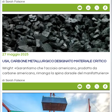
di Sarah Falsone
27 maggio 2025
USA, CARBONE METALLURGICO DESIGNATO MATERIALE CRITICO
Wright: «Garantiamo che l'acciaio americano, prodotto da
carbone americano, rimanga la spina dorsale del manifatturiero»
di Sarah Falsone