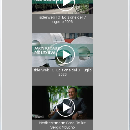
siderweb TG. Edizione del 7
agosto 2026
siderweb TG. Edizione del 31 luglio
2026
Mediterranean Steel Talks:
Sergio Moyano