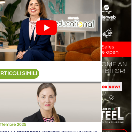
RTICOLI SIMILI
ettembre 2025