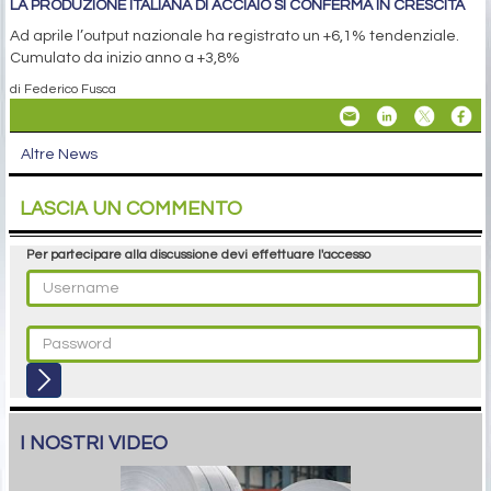
LA PRODUZIONE ITALIANA DI ACCIAIO SI CONFERMA IN CRESCITA
Ad aprile l’output nazionale ha registrato un +6,1% tendenziale.
Cumulato da inizio anno a +3,8%
di Federico Fusca
Altre News
LASCIA UN COMMENTO
Per partecipare alla discussione devi effettuare l'accesso
I NOSTRI VIDEO