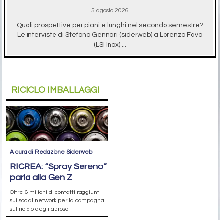
5 agosto 2026
Quali prospettive per piani e lunghi nel secondo semestre?
Le interviste di Stefano Gennari (siderweb) a Lorenzo Fava
(LSI Inox) ...
RICICLO IMBALLAGGI
A cura di Redazione Siderweb
RICREA: “Spray Sereno”
parla alla Gen Z
Oltre 6 milioni di contatti raggiunti
sui social network per la campagna
sul riciclo degli aerosol