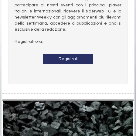
partecipare ai nostri eventi con i principali player
italiani e internazionali, ricevere il siderweb TG e la
newsletter Weekly con gli aggiornamenti più rilevanti
della settimana, accedere a pubblicazioni e analisi
esclusive della redazione.
Registrati ora.
Registrati