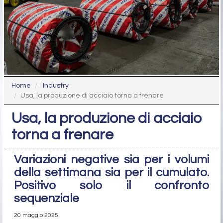
Home
Industry
Usa, la produzione di acciaio torna a frenare
Usa, la produzione di acciaio
torna a frenare
Variazioni negative sia per i volumi
della settimana sia per il cumulato.
Positivo solo il confronto
sequenziale
20 maggio 2025