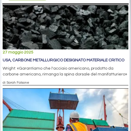
27 maggio 2025
USA, CARBONE METALLURGICO DESIGNATO MATERIALE CRITICO
Wright: «Garantiamo che l'acciaio americano, prodotto da
carbone americano, rimanga la spina dorsale del manifatturiero»
di Sarah Falsone