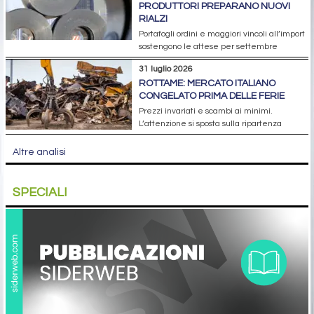
PRODUTTORI PREPARANO NUOVI
RIALZI
Portafogli ordini e maggiori vincoli all’import
sostengono le attese per settembre
31 luglio 2026
ROTTAME: MERCATO ITALIANO
CONGELATO PRIMA DELLE FERIE
Prezzi invariati e scambi ai minimi.
L’attenzione si sposta sulla ripartenza
Altre analisi
SPECIALI