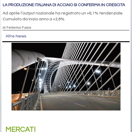
LA PRODUZIONE ITALIANA DI ACCIAIO SI CONFERMA IN CRESCITA
Ad aprile l’output nazionale ha registrato un +6,1% tendenziale.
Cumulato da inizio anno a +3,8%
di Federico Fusca
Altre News
MERCATI