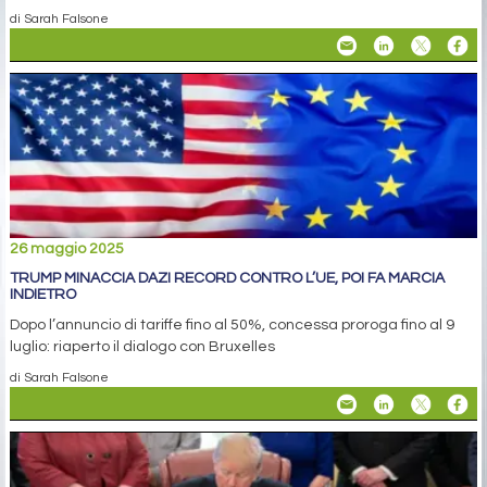
di Sarah Falsone
26 maggio 2025
TRUMP MINACCIA DAZI RECORD CONTRO L’UE, POI FA MARCIA
INDIETRO
Dopo l’annuncio di tariffe fino al 50%, concessa proroga fino al 9
luglio: riaperto il dialogo con Bruxelles
di Sarah Falsone