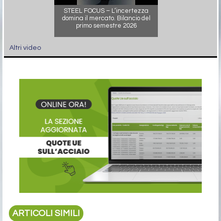
STEEL FOCUS – L’incertezza
domina il mercato. Bilancio del
primo semestre 2026
Altri video
ARTICOLI SIMILI