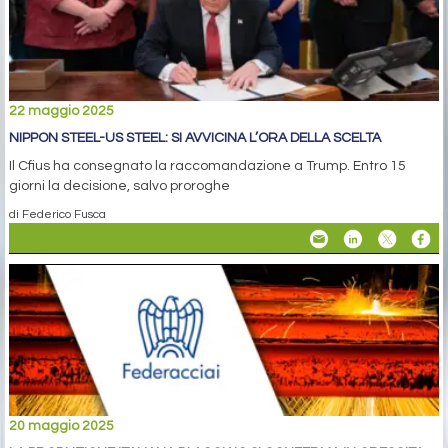
22 maggio 2025
NIPPON STEEL-US STEEL: SI AVVICINA L’ORA DELLA SCELTA
Il Cfius ha consegnato la raccomandazione a Trump. Entro 15
giorni la decisione, salvo proroghe
di Federico Fusca
20 maggio 2025