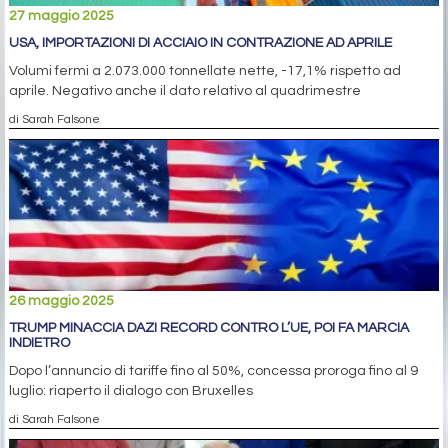
27 maggio 2025
USA, IMPORTAZIONI DI ACCIAIO IN CONTRAZIONE AD APRILE
Volumi fermi a 2.073.000 tonnellate nette, -17,1% rispetto ad
aprile. Negativo anche il dato relativo al quadrimestre
di Sarah Falsone
26 maggio 2025
TRUMP MINACCIA DAZI RECORD CONTRO L’UE, POI FA MARCIA
INDIETRO
Dopo l’annuncio di tariffe fino al 50%, concessa proroga fino al 9
luglio: riaperto il dialogo con Bruxelles
di Sarah Falsone