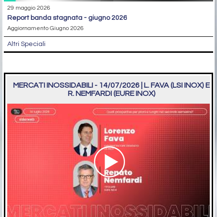
29 maggio 2026
report banda stagnata - giugno 2026
Aggiornamento Giugno 2026
Altri Speciali
MERCATI INOSSIDABILI - 14/07/2026 | L. FAVA (LSI INOX) E
R. NEMFARDI (EURE INOX)