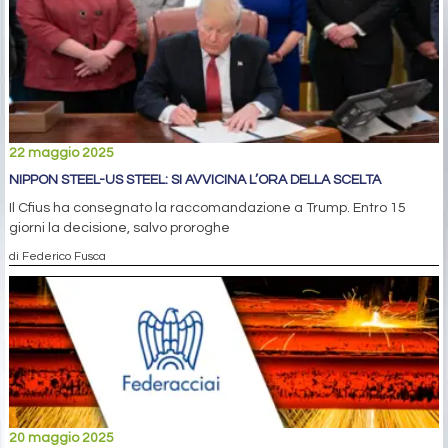
22 maggio 2025
NIPPON STEEL-US STEEL: SI AVVICINA L’ORA DELLA SCELTA
Il Cfius ha consegnato la raccomandazione a Trump. Entro 15
giorni la decisione, salvo proroghe
di Federico Fusca
20 maggio 2025