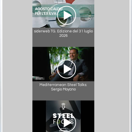
siderweb TG. Edizione del 31 luglio
2026
Mediterranean Steel Talks:
Sergio Moyano