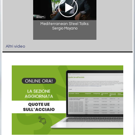
Mediterranean Steel Talks:
Sergio Moyano
Altri video