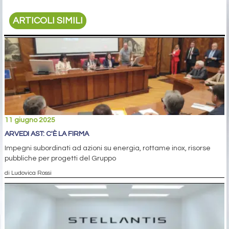
ARTICOLI SIMILI
11 giugno 2025
ARVEDI AST: C'È LA FIRMA
Impegni subordinati ad azioni su energia, rottame inox, risorse
pubbliche per progetti del Gruppo
di Ludovica Rossi