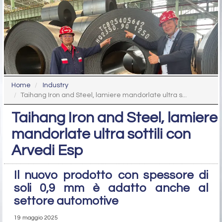
Home
Industry
Taihang Iron and Steel, lamiere mandorlate ultra s...
Taihang Iron and Steel, lamiere
mandorlate ultra sottili con
Arvedi Esp
Il nuovo prodotto con spessore di
soli 0,9 mm è adatto anche al
settore automotive
19 maggio 2025