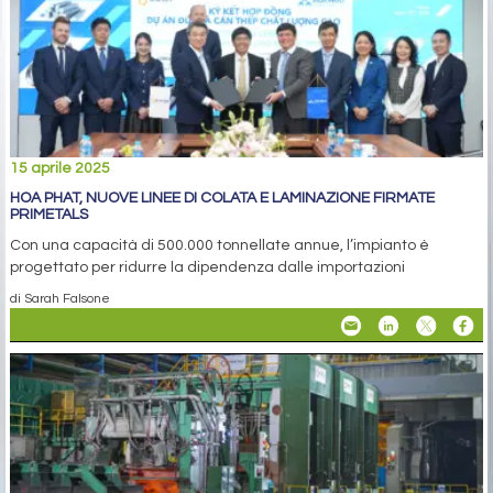
15 aprile 2025
HOA PHAT, NUOVE LINEE DI COLATA E LAMINAZIONE FIRMATE
PRIMETALS
Con una capacità di 500.000 tonnellate annue, l’impianto è
progettato per ridurre la dipendenza dalle importazioni
di Sarah Falsone