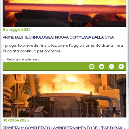
9 maggio 2025
PRIMETALS TECHNOLOGIES, NUOVA COMMESSA DALLA CINA
Il progetto prevede l’installazione e l’aggiornamento di una linea
di colata continua per bramme
di Redazione siderweb
30 aprile 2025
PRIMETALS: COMPLETATO L’AMMODERNAMENTO DELL’EAF DI BAKU