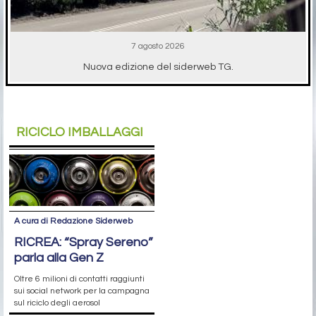
7 agosto 2026
Nuova edizione del siderweb TG.
RICICLO IMBALLAGGI
A cura di Redazione Siderweb
RICREA: “Spray Sereno”
parla alla Gen Z
Oltre 6 milioni di contatti raggiunti
sui social network per la campagna
sul riciclo degli aerosol