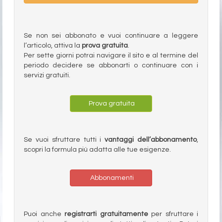
Se non sei abbonato e vuoi continuare a leggere
l’articolo, attiva la
prova gratuita
.
Per sette giorni potrai navigare il sito e al termine del
periodo decidere se abbonarti o continuare con i
servizi gratuiti.
Prova gratuita
Se vuoi sfruttare tutti i
vantaggi dell’abbonamento
,
scopri la formula più adatta alle tue esigenze.
Abbonamenti
Puoi anche
registrarti gratuitamente
per sfruttare i