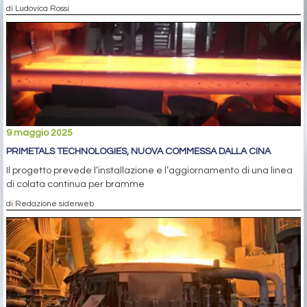
di Ludovica Rossi
9 maggio 2025
PRIMETALS TECHNOLOGIES, NUOVA COMMESSA DALLA CINA
Il progetto prevede l’installazione e l’aggiornamento di una linea
di colata continua per bramme
di Redazione siderweb