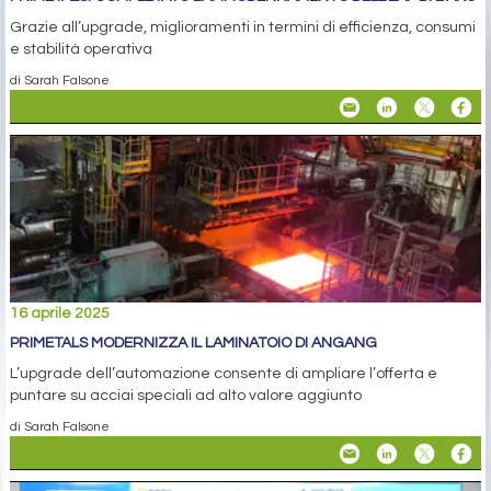
Grazie all’upgrade, miglioramenti in termini di efficienza, consumi
e stabilità operativa
di Sarah Falsone
16 aprile 2025
PRIMETALS MODERNIZZA IL LAMINATOIO DI ANGANG
L’upgrade dell’automazione consente di ampliare l’offerta e
puntare su acciai speciali ad alto valore aggiunto
di Sarah Falsone