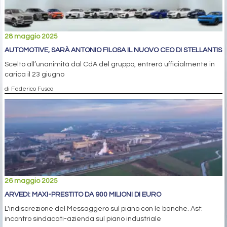
28 maggio 2025
AUTOMOTIVE, SARÀ ANTONIO FILOSA IL NUOVO CEO DI STELLANTIS
Scelto all’unanimità dal CdA del gruppo, entrerà ufficialmente in
carica il 23 giugno
di Federico Fusca
26 maggio 2025
ARVEDI: MAXI-PRESTITO DA 900 MILIONI DI EURO
L'indiscrezione del Messaggero sul piano con le banche. Ast:
incontro sindacati-azienda sul piano industriale