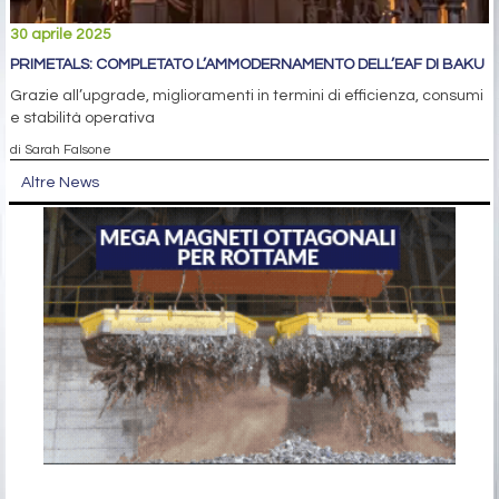
30 aprile 2025
PRIMETALS: COMPLETATO L’AMMODERNAMENTO DELL’EAF DI BAKU
Grazie all’upgrade, miglioramenti in termini di efficienza, consumi
e stabilità operativa
di Sarah Falsone
Altre News