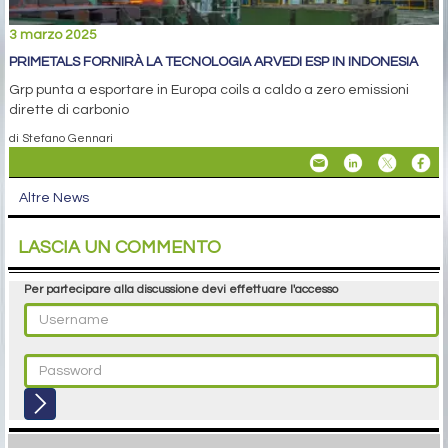
3 marzo 2025
PRIMETALS FORNIRÀ LA TECNOLOGIA ARVEDI ESP IN INDONESIA
Grp punta a esportare in Europa coils a caldo a zero emissioni
dirette di carbonio
di Stefano Gennari
Altre News
LASCIA UN COMMENTO
Per partecipare alla discussione devi effettuare l'accesso