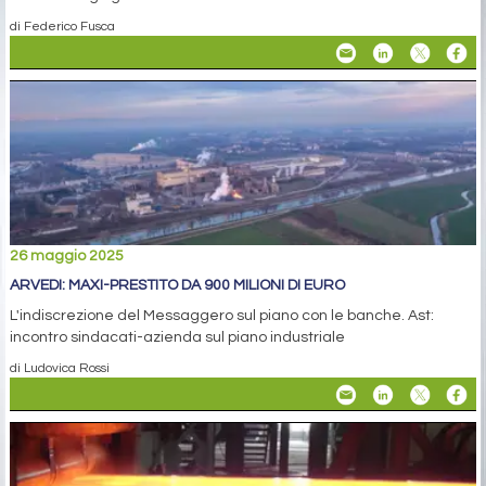
di Federico Fusca
26 maggio 2025
ARVEDI: MAXI-PRESTITO DA 900 MILIONI DI EURO
L'indiscrezione del Messaggero sul piano con le banche. Ast:
incontro sindacati-azienda sul piano industriale
di Ludovica Rossi