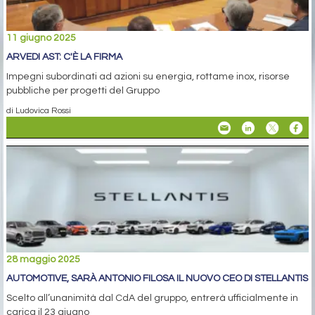
11 giugno 2025
ARVEDI AST: C'È LA FIRMA
Impegni subordinati ad azioni su energia, rottame inox, risorse
pubbliche per progetti del Gruppo
di Ludovica Rossi
28 maggio 2025
AUTOMOTIVE, SARÀ ANTONIO FILOSA IL NUOVO CEO DI STELLANTIS
Scelto all’unanimità dal CdA del gruppo, entrerà ufficialmente in
carica il 23 giugno