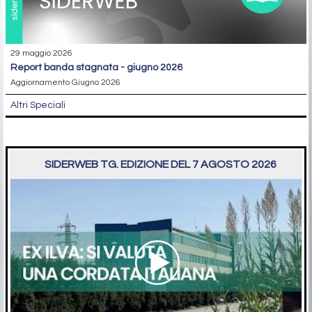
29 maggio 2026
report banda stagnata - giugno 2026
Aggiornamento Giugno 2026
Altri Speciali
SIDERWEB TG. EDIZIONE DEL 7 AGOSTO 2026