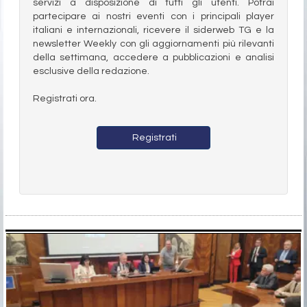
servizi a disposizione di tutti gli utenti. Potrai
partecipare ai nostri eventi con i principali player
italiani e internazionali, ricevere il siderweb TG e la
newsletter Weekly con gli aggiornamenti più rilevanti
della settimana, accedere a pubblicazioni e analisi
esclusive della redazione.
Registrati ora.
Registrati