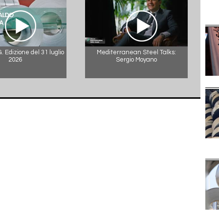
 Edizione del 31 luglio
Mediterranean Steel Talks:
2026
Sergio Moyano