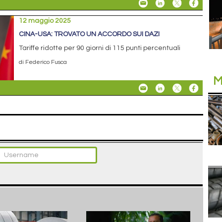
12 maggio 2025
CINA-USA: TROVATO UN ACCORDO SUI DAZI
Tariffe ridotte per 90 giorni di 115 punti percentuali
di Federico Fusca
M