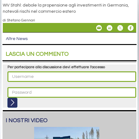
WV Stahl: debole la propensione agli investimenti in Germania,
notevoli rischi nel commercio estero
di Stefano Gennari
Altre News
LASCIA UN COMMENTO
Per partecipare alla discussione devi effettuare l'accesso
I NOSTRI VIDEO