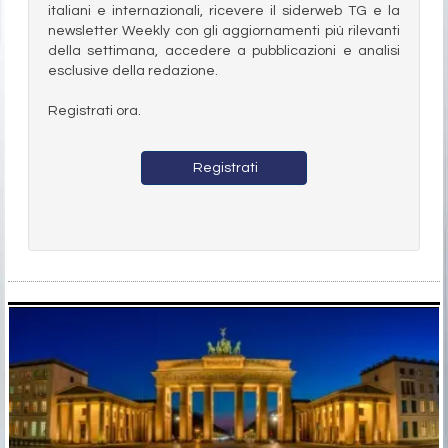
italiani e internazionali, ricevere il siderweb TG e la
newsletter Weekly con gli aggiornamenti più rilevanti
della settimana, accedere a pubblicazioni e analisi
esclusive della redazione.
Registrati ora.
Registrati