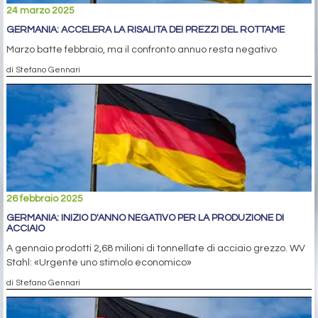
24 marzo 2025
GERMANIA: ACCELERA LA RISALITA DEI PREZZI DEL ROTTAME
Marzo batte febbraio, ma il confronto annuo resta negativo
di Stefano Gennari
26 febbraio 2025
GERMANIA: INIZIO D'ANNO NEGATIVO PER LA PRODUZIONE DI
ACCIAIO
A gennaio prodotti 2,68 milioni di tonnellate di acciaio grezzo. WV
Stahl: «Urgente uno stimolo economico»
di Stefano Gennari