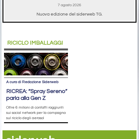
7 agosto 2026
Nuova edizione del siderweb TG.
RICICLO IMBALLAGGI
A cura di Redazione Siderweb
RICREA: “Spray Sereno”
parla alla Gen Z
Oltre 6 milioni di contatti raggiunti
sui social network per la campagna
sul riciclo degli aerosol