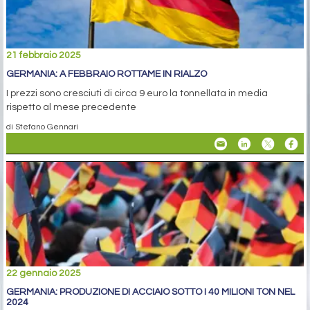
21 febbraio 2025
GERMANIA: A FEBBRAIO ROTTAME IN RIALZO
I prezzi sono cresciuti di circa 9 euro la tonnellata in media
rispetto al mese precedente
di Stefano Gennari
22 gennaio 2025
GERMANIA: PRODUZIONE DI ACCIAIO SOTTO I 40 MILIONI TON NEL
2024