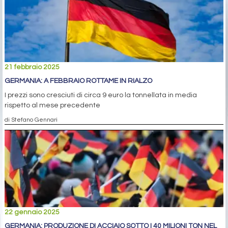
21 febbraio 2025
GERMANIA: A FEBBRAIO ROTTAME IN RIALZO
I prezzi sono cresciuti di circa 9 euro la tonnellata in media
rispetto al mese precedente
di Stefano Gennari
22 gennaio 2025
GERMANIA: PRODUZIONE DI ACCIAIO SOTTO I 40 MILIONI TON NEL