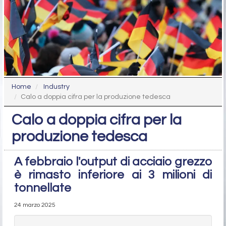
Home
Industry
Calo a doppia cifra per la produzione tedesca
Calo a doppia cifra per la
produzione tedesca
A febbraio l'output di acciaio grezzo
è rimasto inferiore ai 3 milioni di
tonnellate
24 marzo 2025