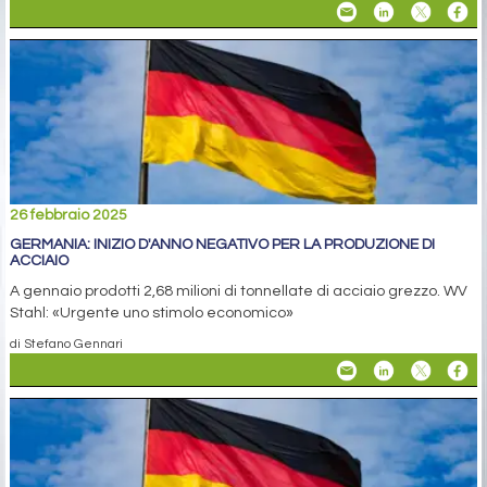
26 febbraio 2025
GERMANIA: INIZIO D'ANNO NEGATIVO PER LA PRODUZIONE DI
ACCIAIO
A gennaio prodotti 2,68 milioni di tonnellate di acciaio grezzo. WV
Stahl: «Urgente uno stimolo economico»
di Stefano Gennari