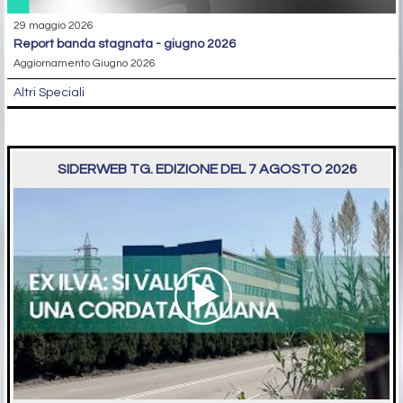
29 maggio 2026
report banda stagnata - giugno 2026
Aggiornamento Giugno 2026
Altri Speciali
SIDERWEB TG. EDIZIONE DEL 7 AGOSTO 2026