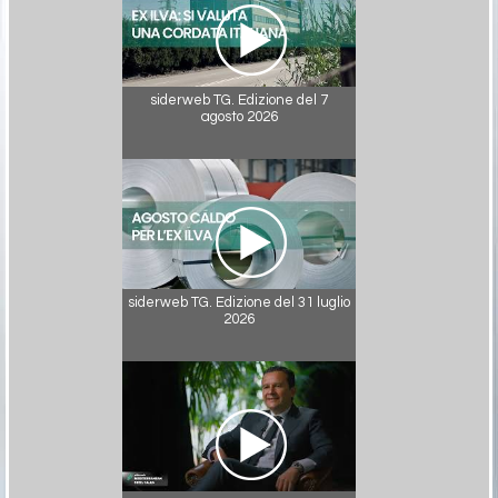
siderweb TG. Edizione del 7
agosto 2026
siderweb TG. Edizione del 31 luglio
2026