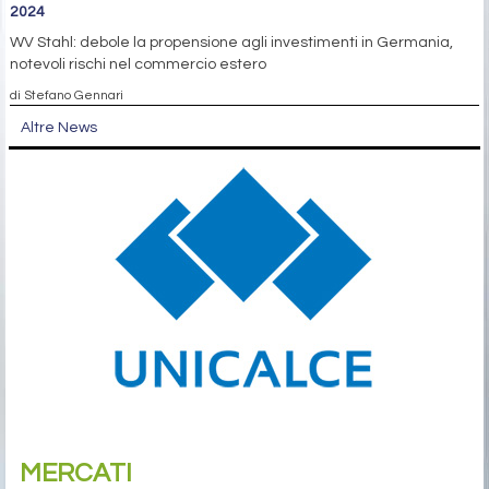
2024
WV Stahl: debole la propensione agli investimenti in Germania,
notevoli rischi nel commercio estero
di Stefano Gennari
Altre News
MERCATI