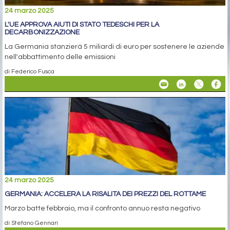
24 marzo 2025
L'UE APPROVA AIUTI DI STATO TEDESCHI PER LA
DECARBONIZZAZIONE
La Germania stanzierà 5 miliardi di euro per sostenere le aziende
nell'abbattimento delle emissioni
di Federico Fusca
24 marzo 2025
GERMANIA: ACCELERA LA RISALITA DEI PREZZI DEL ROTTAME
Marzo batte febbraio, ma il confronto annuo resta negativo
di Stefano Gennari