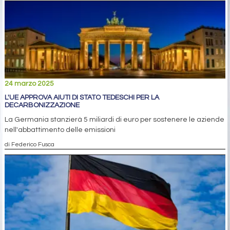
24 marzo 2025
L'UE APPROVA AIUTI DI STATO TEDESCHI PER LA
DECARBONIZZAZIONE
La Germania stanzierà 5 miliardi di euro per sostenere le aziende
nell'abbattimento delle emissioni
di Federico Fusca