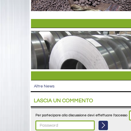
Altre News
LASCIA UN COMMENTO
Per partecipare alla discussione devi effettuare l'accesso