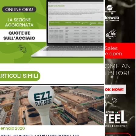
RTICOLI SIMILI
gennaio 2026