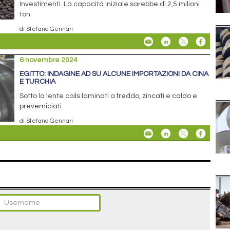
Investimenti. La capacità iniziale sarebbe di 2,5 milioni
ton
di Stefano Gennari
6 novembre 2024
EGITTO: INDAGINE AD SU ALCUNE IMPORTAZIONI DA CINA
E TURCHIA
Sotto la lente coils laminati a freddo, zincati e caldo e
preverniciati
di Stefano Gennari