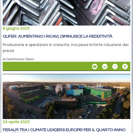
6 giugno 2025
OLIFER: AUMENTANO I RICAVI, DIMINUISCE LA REDDITIVITÀ
Produzione e spedizioni in crescita, ma pesa la forte riduzione dei
prezzi
di Gianfranco Tosini
24 aprile 2025
FERALPI TRA I CLIMATE LEADERS EUROPEI PER IL QUARTO ANNO