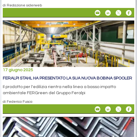
di Redazione siderweb
17 giugno 2025
FERALPI STAHL HA PRESENTATO LA SUA NUOVA BOBINA SPOOLER
Il prodotto per l'edilizia rientra nella linea a basso impatto
ambientale FERGreen del Gruppo Feralpi
di Federico Fusca