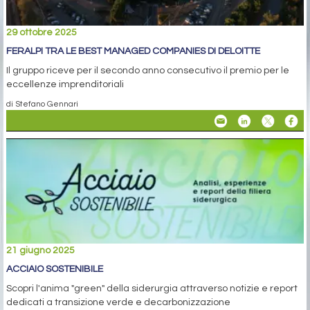
29 ottobre 2025
FERALPI TRA LE BEST MANAGED COMPANIES DI DELOITTE
Il gruppo riceve per il secondo anno consecutivo il premio per le
eccellenze imprenditoriali
di Stefano Gennari
21 giugno 2025
ACCIAIO SOSTENIBILE
Scopri l'anima "green" della siderurgia attraverso notizie e report
dedicati a transizione verde e decarbonizzazione