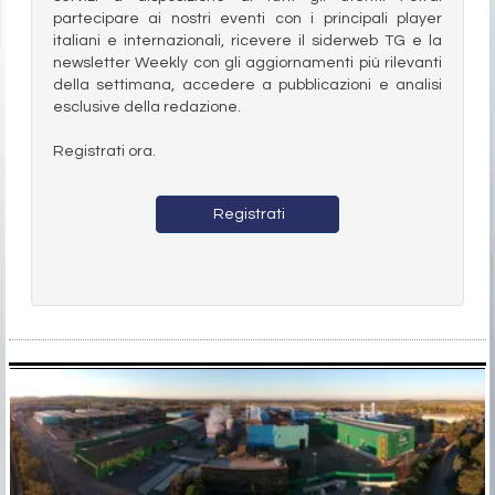
partecipare ai nostri eventi con i principali player
italiani e internazionali, ricevere il siderweb TG e la
newsletter Weekly con gli aggiornamenti più rilevanti
della settimana, accedere a pubblicazioni e analisi
esclusive della redazione.
Registrati ora.
Registrati