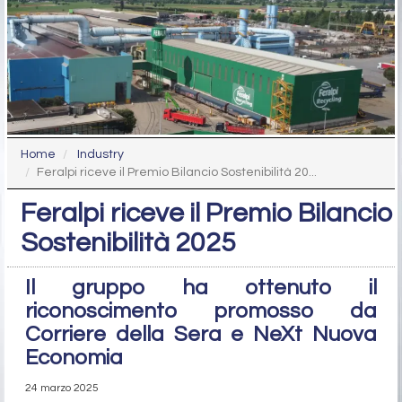
Home
Industry
Feralpi riceve il Premio Bilancio Sostenibilità 20...
Feralpi riceve il Premio Bilancio
Sostenibilità 2025
Il gruppo ha ottenuto il
riconoscimento promosso da
Corriere della Sera e NeXt Nuova
Economia
24 marzo 2025