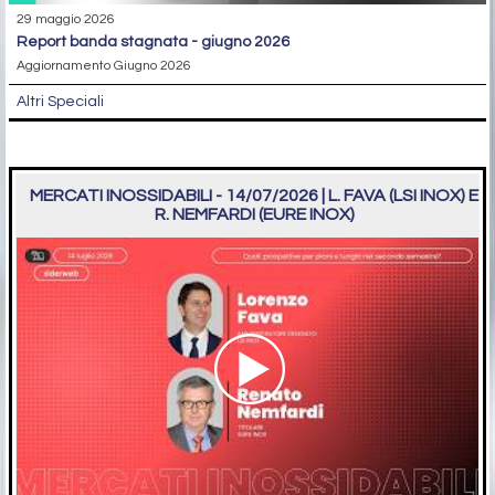
29 maggio 2026
report banda stagnata - giugno 2026
Aggiornamento Giugno 2026
Altri Speciali
MERCATI INOSSIDABILI - 14/07/2026 | L. FAVA (LSI INOX) E
R. NEMFARDI (EURE INOX)