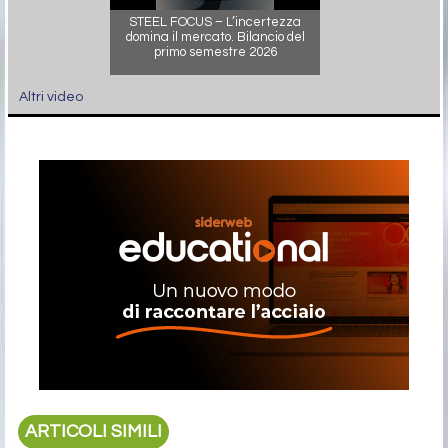
STEEL FOCUS – L’incertezza
domina il mercato. Bilancio del
primo semestre 2026
Altri video
ARTICOLI SIMILI