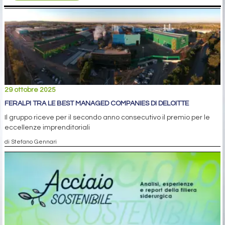
29 ottobre 2025
FERALPI TRA LE BEST MANAGED COMPANIES DI DELOITTE
Il gruppo riceve per il secondo anno consecutivo il premio per le
eccellenze imprenditoriali
di Stefano Gennari