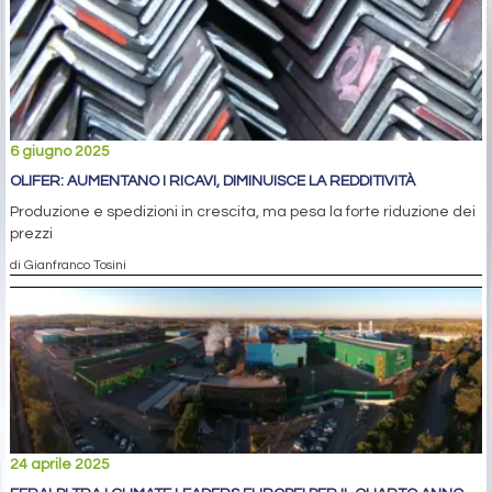
6 giugno 2025
OLIFER: AUMENTANO I RICAVI, DIMINUISCE LA REDDITIVITÀ
Produzione e spedizioni in crescita, ma pesa la forte riduzione dei
prezzi
di Gianfranco Tosini
24 aprile 2025