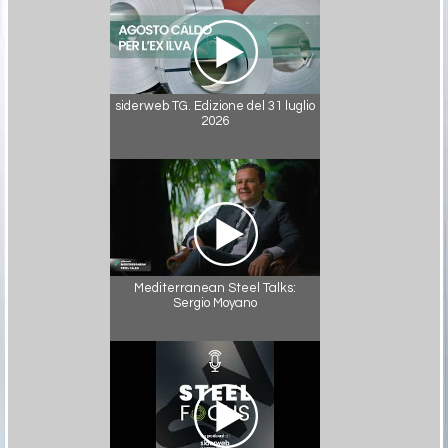
siderweb TG. Edizione del 31 luglio
2026
Mediterranean Steel Talks:
Sergio Moyano