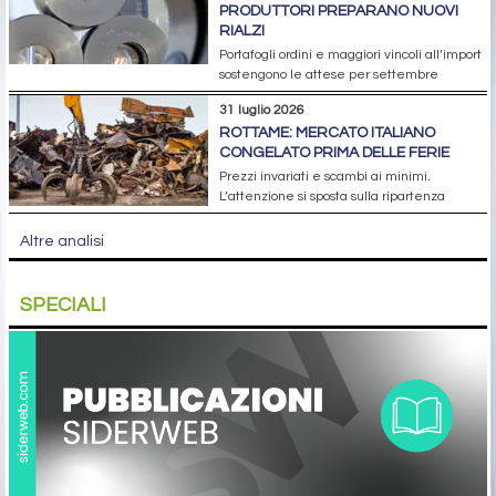
PRODUTTORI PREPARANO NUOVI
RIALZI
Portafogli ordini e maggiori vincoli all’import
sostengono le attese per settembre
31 luglio 2026
ROTTAME: MERCATO ITALIANO
CONGELATO PRIMA DELLE FERIE
Prezzi invariati e scambi ai minimi.
L’attenzione si sposta sulla ripartenza
Altre analisi
SPECIALI