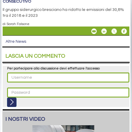
CONSECUTIVO
Il gruppo siderurgico bresciano ha ridotto le emissioni del 30,8%
tra il 2018 e il 2023
di Sarah Falsone
Altre News
LASCIA UN COMMENTO
Per partecipare alla discussione devi effettuare l'accesso
I NOSTRI VIDEO