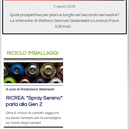
5 agosto 2026
Quali prospettive per piani e lunghi nel secondo semestre?
Le interviste di Stefano Gennari (siderweb) a Lorenzo Fava
(LSI Inox) ...
RICICLO IMBALLAGGI
A cura di Redazione Siderweb
RICREA: “Spray Sereno”
parla alla Gen Z
Oltre 6 milioni di contatti raggiunti
sui social network per la campagna
sul riciclo degli aerosol