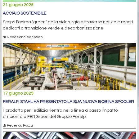
21 giugno 2025
ACCIAIO SOSTENIBILE
Scopri l'anima "green" della siderurgia attraverso notizie e report
dedicati a transizione verde e decarbonizzazione
di Redazione siderweb
17 giugno 2025
FERALPI STAHL HA PRESENTATO LA SUA NUOVA BOBINA SPOOLER
Il prodotto per l'edilizia rientra nella linea a basso impatto
ambientale FERGreen del Gruppo Feralpi
di Federico Fusca