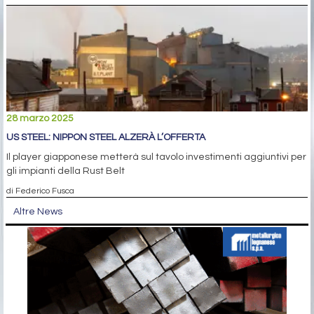
28 marzo 2025
US STEEL: NIPPON STEEL ALZERÀ L’OFFERTA
Il player giapponese metterà sul tavolo investimenti aggiuntivi per
gli impianti della Rust Belt
di Federico Fusca
Altre News