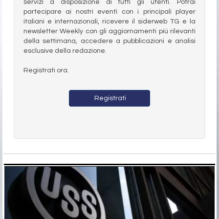
servizi a disposizione di tutti gli utenti. Potrai
partecipare ai nostri eventi con i principali player
italiani e internazionali, ricevere il siderweb TG e la
newsletter Weekly con gli aggiornamenti più rilevanti
della settimana, accedere a pubblicazioni e analisi
esclusive della redazione.
Registrati ora.
Registrati