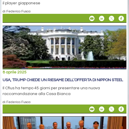
il player giapponese
di Federico Fusca
8 aprile 2025
USA, TRUMP CHIEDE UN RIESAME DELL’OFFERTA DI NIPPON STEEL
Il Cfius ha tempo 45 giorni per presentare una nuova
raccomandazione alla Casa Bianca
di Federico Fusca