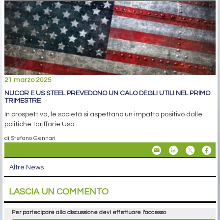
21 marzo 2025
NUCOR E US STEEL PREVEDONO UN CALO DEGLI UTILI NEL PRIMO
TRIMESTRE
In prospettiva, le società si aspettano un impatto positivo dalle
politiche tariffarie Usa
di Stefano Gennari
Altre News
LASCIA UN COMMENTO
Per partecipare alla discussione devi effettuare l'accesso