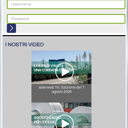
I NOSTRI VIDEO
siderweb TG. Edizione del 7
agosto 2026