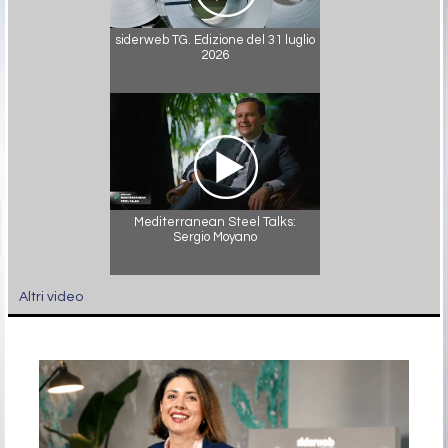
siderweb TG. Edizione del 31 luglio
2026
Mediterranean Steel Talks:
Sergio Moyano
Altri video