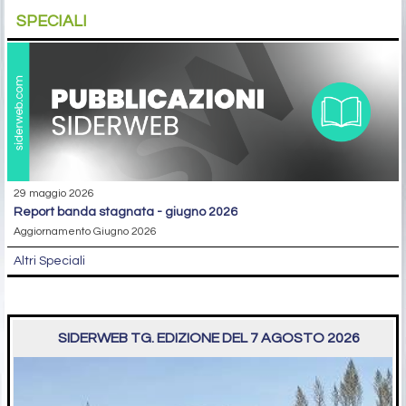
SPECIALI
29 maggio 2026
report banda stagnata - giugno 2026
Aggiornamento Giugno 2026
Altri Speciali
SIDERWEB TG. EDIZIONE DEL 7 AGOSTO 2026