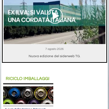
7 agosto 2026
Nuova edizione del siderweb TG.
RICICLO IMBALLAGGI