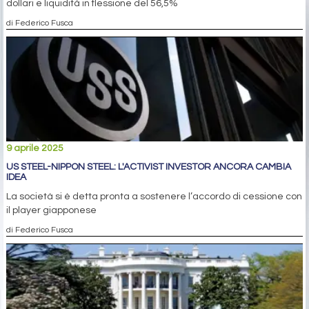
dollari e liquidità in flessione del 56,5%
di Federico Fusca
9 aprile 2025
US STEEL-NIPPON STEEL: L'ACTIVIST INVESTOR ANCORA CAMBIA
IDEA
La società si è detta pronta a sostenere l’accordo di cessione con
il player giapponese
di Federico Fusca