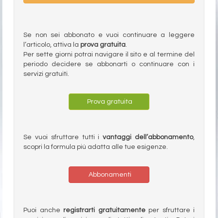
Se non sei abbonato e vuoi continuare a leggere
l’articolo, attiva la
prova gratuita
.
Per sette giorni potrai navigare il sito e al termine del
periodo decidere se abbonarti o continuare con i
servizi gratuiti.
Prova gratuita
Se vuoi sfruttare tutti i
vantaggi dell’abbonamento
,
scopri la formula più adatta alle tue esigenze.
Abbonamenti
Puoi anche
registrarti gratuitamente
per sfruttare i