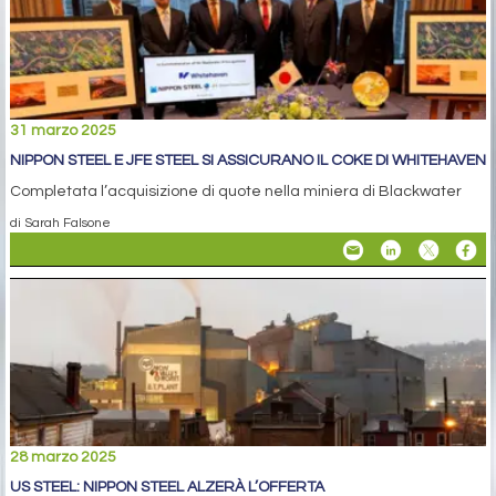
31 marzo 2025
NIPPON STEEL E JFE STEEL SI ASSICURANO IL COKE DI WHITEHAVEN
Completata l’acquisizione di quote nella miniera di Blackwater
di Sarah Falsone
28 marzo 2025
US STEEL: NIPPON STEEL ALZERÀ L’OFFERTA