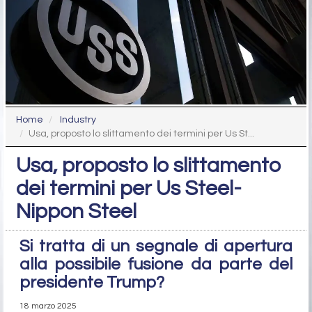
Home
Industry
Usa, proposto lo slittamento dei termini per Us St...
Usa, proposto lo slittamento
dei termini per Us Steel-
Nippon Steel
Si tratta di un segnale di apertura
alla possibile fusione da parte del
presidente Trump?
18 marzo 2025