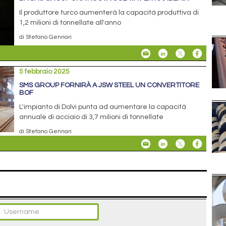
Il produttore turco aumenterà la capacità produttiva di
1,2 milioni di tonnellate all'anno
di Stefano Gennari
5 febbraio 2025
SMS GROUP FORNIRÀ A JSW STEEL UN CONVERTITORE
BOF
L'impianto di Dolvi punta ad aumentare la capacità
annuale di acciaio di 3,7 milioni di tonnellate
di Stefano Gennari