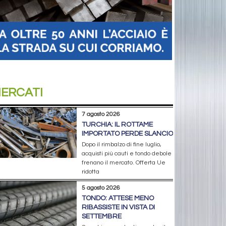
ERCATI
7 agosto 2026
TURCHIA: IL ROTTAME
IMPORTATO PERDE SLANCIO
Dopo il rimbalzo di fine luglio,
acquisti più cauti e tondo debole
frenano il mercato. Offerta Ue
ridotta
5 agosto 2026
TONDO: ATTESE MENO
RIBASSISTE IN VISTA DI
SETTEMBRE