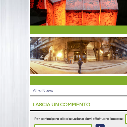
Altre News
LASCIA UN COMMENTO
Per partecipare alla discussione devi effettuare l'accesso