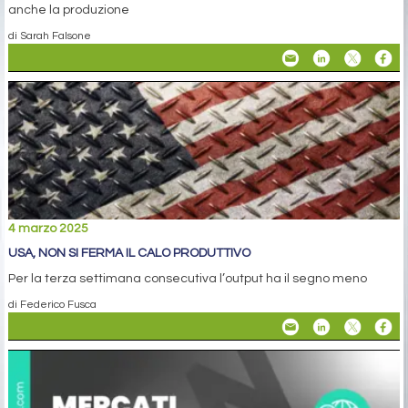
anche la produzione
di Sarah Falsone
4 marzo 2025
USA, NON SI FERMA IL CALO PRODUTTIVO
Per la terza settimana consecutiva l’output ha il segno meno
di Federico Fusca