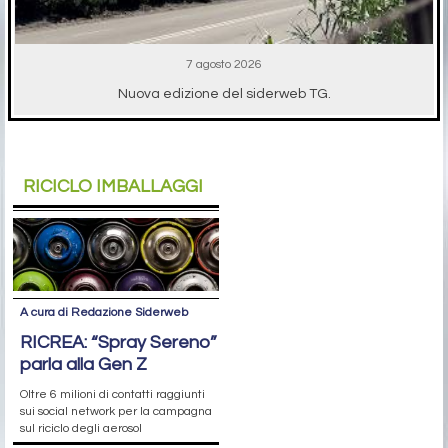
7 agosto 2026
Nuova edizione del siderweb TG.
RICICLO IMBALLAGGI
A cura di Redazione Siderweb
RICREA: “Spray Sereno”
parla alla Gen Z
Oltre 6 milioni di contatti raggiunti
sui social network per la campagna
sul riciclo degli aerosol