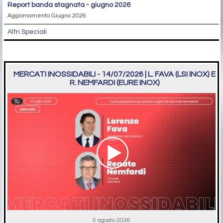
report banda stagnata - giugno 2026
Aggiornamento Giugno 2026
Altri Speciali
MERCATI INOSSIDABILI - 14/07/2026 | L. FAVA (LSI INOX) E
R. NEMFARDI (EURE INOX)
5 agosto 2026