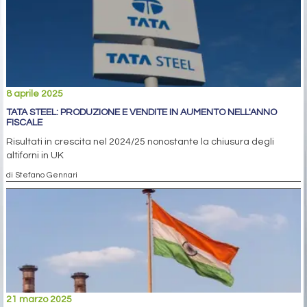
8 aprile 2025
TATA STEEL: PRODUZIONE E VENDITE IN AUMENTO NELL'ANNO
FISCALE
Risultati in crescita nel 2024/25 nonostante la chiusura degli
altiforni in UK
di Stefano Gennari
21 marzo 2025