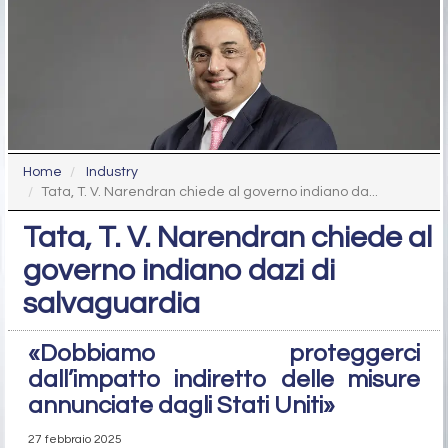
Home
Industry
Tata, T. V. Narendran chiede al governo indiano da...
Tata, T. V. Narendran chiede al
governo indiano dazi di
salvaguardia
«Dobbiamo proteggerci
dall’impatto indiretto delle misure
annunciate dagli Stati Uniti»
27 febbraio 2025