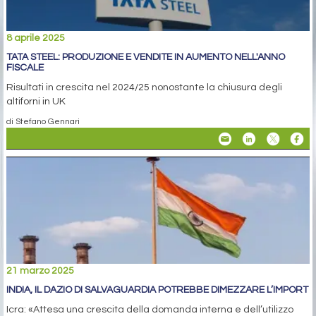
8 aprile 2025
TATA STEEL: PRODUZIONE E VENDITE IN AUMENTO NELL'ANNO
FISCALE
Risultati in crescita nel 2024/25 nonostante la chiusura degli
altiforni in UK
di Stefano Gennari
21 marzo 2025
INDIA, IL DAZIO DI SALVAGUARDIA POTREBBE DIMEZZARE L’IMPORT
Icra: «Attesa una crescita della domanda interna e dell’utilizzo