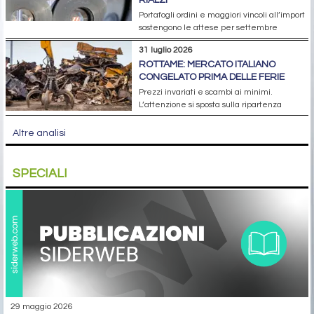
RIALZI
Portafogli ordini e maggiori vincoli all’import
sostengono le attese per settembre
31 luglio 2026
ROTTAME: MERCATO ITALIANO
CONGELATO PRIMA DELLE FERIE
Prezzi invariati e scambi ai minimi.
L’attenzione si sposta sulla ripartenza
Altre analisi
SPECIALI
29 maggio 2026