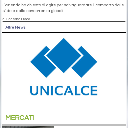
L’azienda ha chiesto di agire per salvaguardare il comparto dalle
sfide e dalla concorrenza globali
di Federico Fusca
Altre News
MERCATI