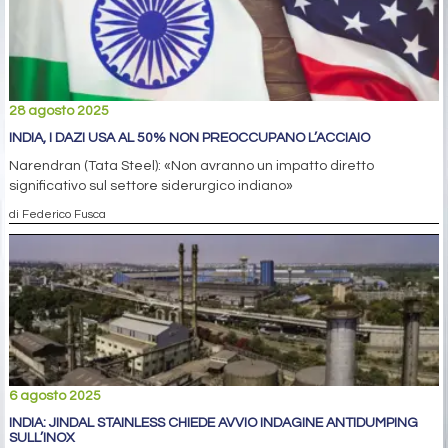
28 agosto 2025
INDIA, I DAZI USA AL 50% NON PREOCCUPANO L’ACCIAIO
Narendran (Tata Steel): «Non avranno un impatto diretto
significativo sul settore siderurgico indiano»
di Federico Fusca
6 agosto 2025
INDIA: JINDAL STAINLESS CHIEDE AVVIO INDAGINE ANTIDUMPING
SULL’INOX