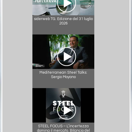
siderweb TG. Edizione del 31 luglio
2026
Mediterranean Steel Talks:
Sergio Moyano
STEEL FOCUS – L’incertezza
domina il mercato. Bilancio del