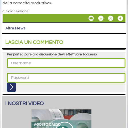
della capacità produttiva»
di Sarah Falsone
Altre News
LASCIA UN COMMENTO
Per partecipare alla discussione devi effettuare l'accesso
I NOSTRI VIDEO