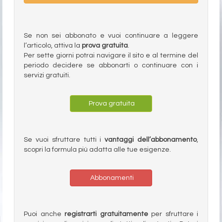
Se non sei abbonato e vuoi continuare a leggere
l’articolo, attiva la
prova gratuita
.
Per sette giorni potrai navigare il sito e al termine del
periodo decidere se abbonarti o continuare con i
servizi gratuiti.
Prova gratuita
Se vuoi sfruttare tutti i
vantaggi dell’abbonamento
,
scopri la formula più adatta alle tue esigenze.
Abbonamenti
Puoi anche
registrarti gratuitamente
per sfruttare i