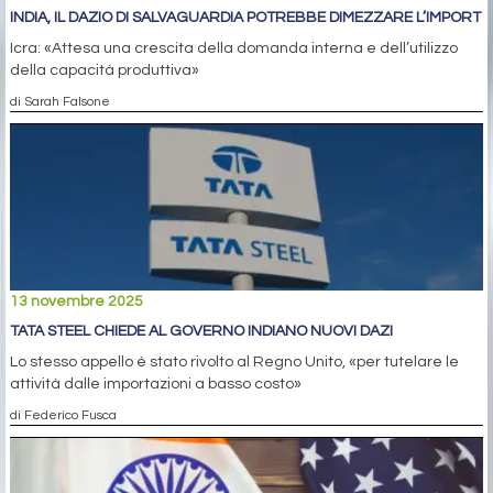
INDIA, IL DAZIO DI SALVAGUARDIA POTREBBE DIMEZZARE L’IMPORT
Icra: «Attesa una crescita della domanda interna e dell’utilizzo
della capacità produttiva»
di Sarah Falsone
13 novembre 2025
TATA STEEL CHIEDE AL GOVERNO INDIANO NUOVI DAZI
Lo stesso appello è stato rivolto al Regno Unito, «per tutelare le
attività dalle importazioni a basso costo»
di Federico Fusca