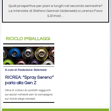
Quali prospettive per piani e lunghi nel secondo semestre?
Le interviste di Stefano Gennari (siderweb) a Lorenzo Fava
(LSI Inox) ...
RICICLO IMBALLAGGI
A cura di Redazione Siderweb
RICREA: “Spray Sereno”
parla alla Gen Z
Oltre 6 milioni di contatti raggiunti
sui social network per la campagna
sul riciclo degli aerosol