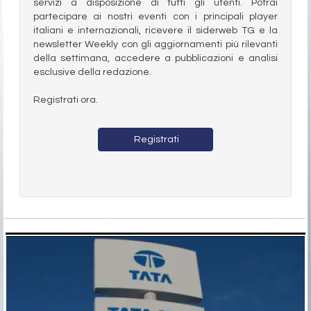
servizi a disposizione di tutti gli utenti. Potrai
partecipare ai nostri eventi con i principali player
italiani e internazionali, ricevere il siderweb TG e la
newsletter Weekly con gli aggiornamenti più rilevanti
della settimana, accedere a pubblicazioni e analisi
esclusive della redazione.
Registrati ora.
Registrati