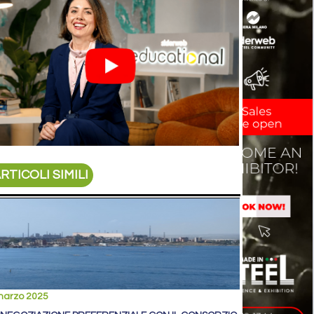
RTICOLI SIMILI
marzo 2025