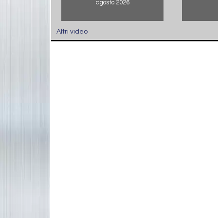
agosto 2026
Altri video