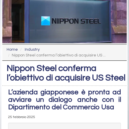
Home
Industry
Nippon Steel conferma l’obiettivo di acquisire US ...
Nippon Steel conferma
l’obiettivo di acquisire US Steel
L’azienda giapponese è pronta ad
avviare un dialogo anche con il
Dipartimento del Commercio Usa
25 febbraio 2025