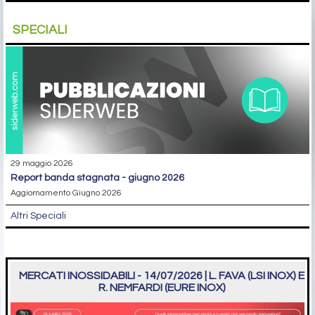
SPECIALI
29 maggio 2026
report banda stagnata - giugno 2026
Aggiornamento Giugno 2026
Altri Speciali
MERCATI INOSSIDABILI - 14/07/2026 | L. FAVA (LSI INOX) E
R. NEMFARDI (EURE INOX)