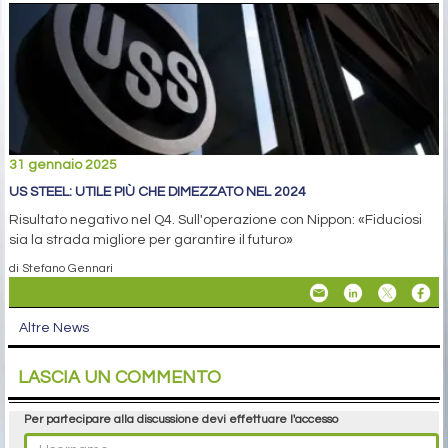
31 gennaio 2025
US STEEL: UTILE PIÙ CHE DIMEZZATO NEL 2024
Risultato negativo nel Q4. Sull'operazione con Nippon: «Fiduciosi
sia la strada migliore per garantire il futuro»
di Stefano Gennari
Altre News
LASCIA UN COMMENTO
Per partecipare alla discussione devi effettuare l'accesso