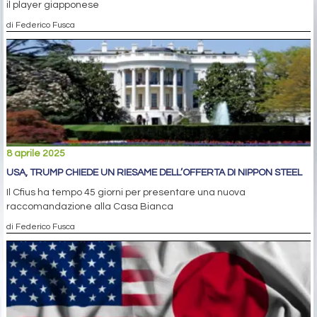
il player giapponese
di Federico Fusca
8 aprile 2025
USA, TRUMP CHIEDE UN RIESAME DELL’OFFERTA DI NIPPON STEEL
Il Cfius ha tempo 45 giorni per presentare una nuova
raccomandazione alla Casa Bianca
di Federico Fusca