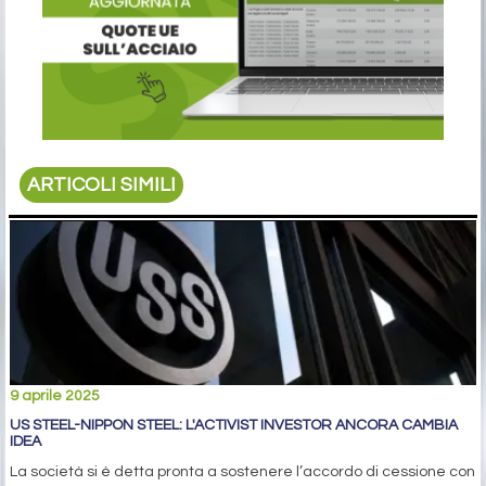
ARTICOLI SIMILI
9 aprile 2025
US STEEL-NIPPON STEEL: L'ACTIVIST INVESTOR ANCORA CAMBIA
IDEA
La società si è detta pronta a sostenere l’accordo di cessione con