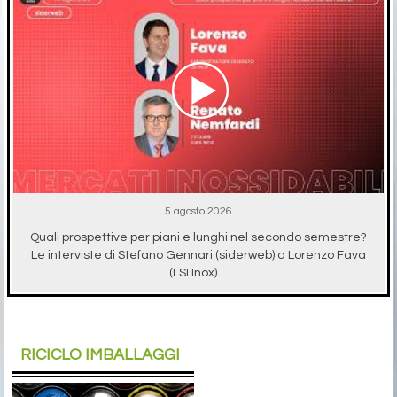
5 agosto 2026
Quali prospettive per piani e lunghi nel secondo semestre?
Le interviste di Stefano Gennari (siderweb) a Lorenzo Fava
(LSI Inox) ...
RICICLO IMBALLAGGI