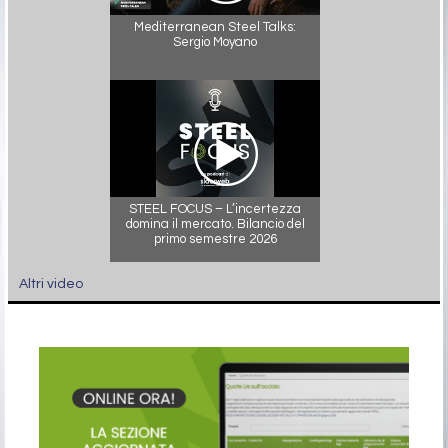
Mediterranean Steel Talks:
Sergio Moyano
STEEL FOCUS – L’incertezza
domina il mercato. Bilancio del
primo semestre 2026
Altri video