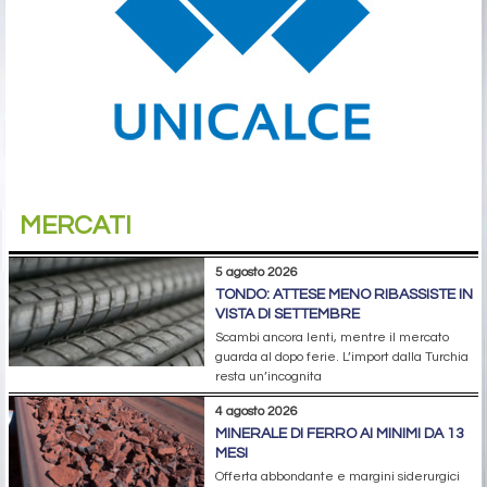
MERCATI
5 agosto 2026
TONDO: ATTESE MENO RIBASSISTE IN
VISTA DI SETTEMBRE
Scambi ancora lenti, mentre il mercato
guarda al dopo ferie. L’import dalla Turchia
resta un’incognita
4 agosto 2026
MINERALE DI FERRO AI MINIMI DA 13
MESI
Offerta abbondante e margini siderurgici