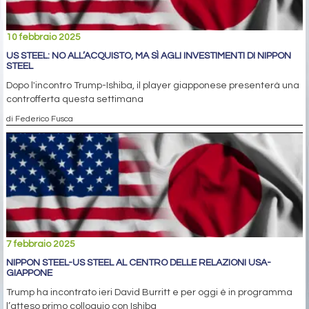
10 febbraio 2025
US STEEL: NO ALL’ACQUISTO, MA SÌ AGLI INVESTIMENTI DI NIPPON
STEEL
Dopo l'incontro Trump-Ishiba, il player giapponese presenterà una
controfferta questa settimana
di Federico Fusca
7 febbraio 2025
NIPPON STEEL-US STEEL AL CENTRO DELLE RELAZIONI USA-
GIAPPONE
Trump ha incontrato ieri David Burritt e per oggi è in programma
l’atteso primo colloquio con Ishiba