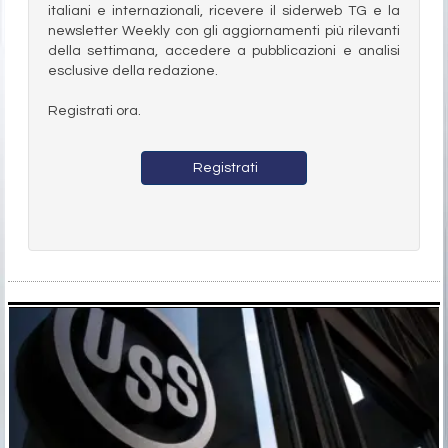
italiani e internazionali, ricevere il siderweb TG e la
newsletter Weekly con gli aggiornamenti più rilevanti
della settimana, accedere a pubblicazioni e analisi
esclusive della redazione.
Registrati ora.
Registrati