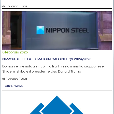
di Federico Fusca
6 febbraio 2025
NIPPON STEEL: FATTURATO IN CALO NEL Q3 2024/2025
Domani è previsto un incontro tra il primo ministro giapponese
Shigeru Ishiba e il presidente Usa Donald Trump
di Federico Fusca
Altre News