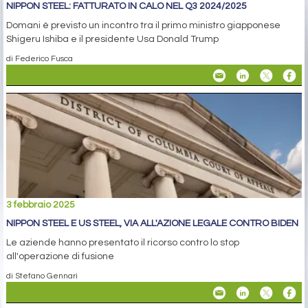
NIPPON STEEL: FATTURATO IN CALO NEL Q3 2024/2025
Domani è previsto un incontro tra il primo ministro giapponese
Shigeru Ishiba e il presidente Usa Donald Trump
di Federico Fusca
3 febbraio 2025
NIPPON STEEL E US STEEL, VIA ALL'AZIONE LEGALE CONTRO BIDEN
Le aziende hanno presentato il ricorso contro lo stop
all'operazione di fusione
di Stefano Gennari