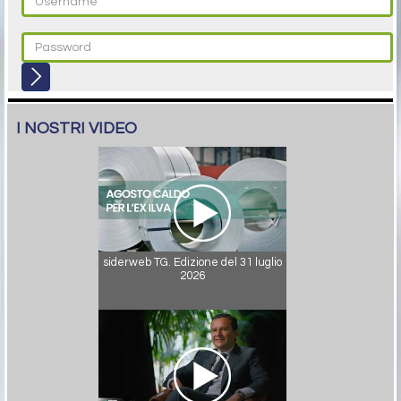
I NOSTRI VIDEO
siderweb TG. Edizione del 31 luglio
2026