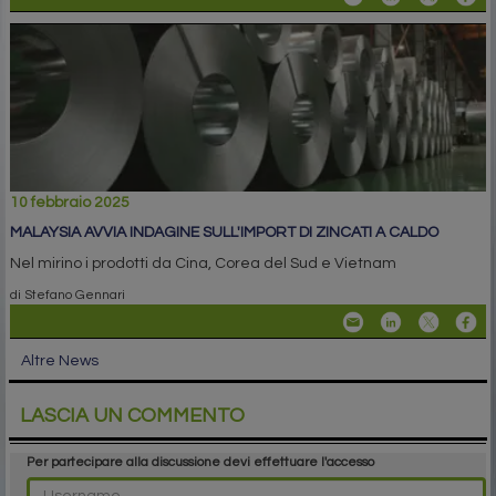
10 febbraio 2025
MALAYSIA AVVIA INDAGINE SULL'IMPORT DI ZINCATI A CALDO
Nel mirino i prodotti da Cina, Corea del Sud e Vietnam
di Stefano Gennari
Altre News
LASCIA UN COMMENTO
Per partecipare alla discussione devi effettuare l'accesso