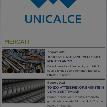
MERCATI
7 agosto 2026
TURCHIA: IL ROTTAME IMPORTATO
PERDE SLANCIO
Dopo il rimbalzo di fine luglio, acquisti più
cauti e tondo debole frenano il mercato.
Offerta Ue ridotta
5 agosto 2026
TONDO: ATTESE MENO RIBASSISTE IN
VISTA DI SETTEMBRE
Scambi ancora lenti, mentre il mercato
guarda al dopo ferie. L’import dalla Turchia
resta un’incognita