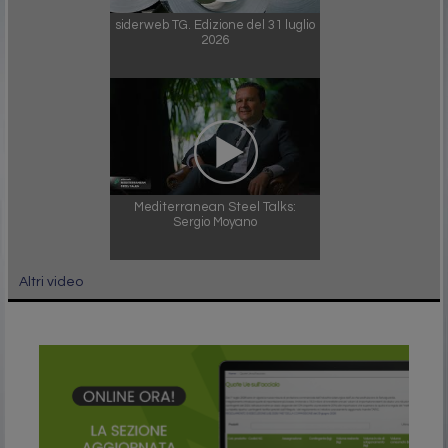
siderweb TG. Edizione del 31 luglio
2026
Mediterranean Steel Talks:
Sergio Moyano
Altri video