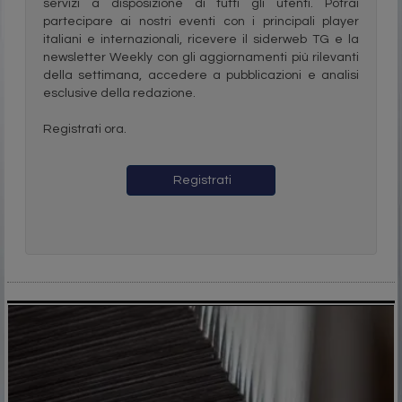
servizi a disposizione di tutti gli utenti. Potrai
partecipare ai nostri eventi con i principali player
italiani e internazionali, ricevere il siderweb TG e la
newsletter Weekly con gli aggiornamenti più rilevanti
della settimana, accedere a pubblicazioni e analisi
esclusive della redazione.
Registrati ora.
Registrati