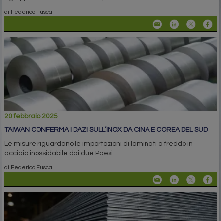
di Federico Fusca
20 febbraio 2025
TAIWAN CONFERMA I DAZI SULL’INOX DA CINA E COREA DEL SUD
Le misure riguardano le importazioni di laminati a freddo in
acciaio inossidabile dai due Paesi
di Federico Fusca