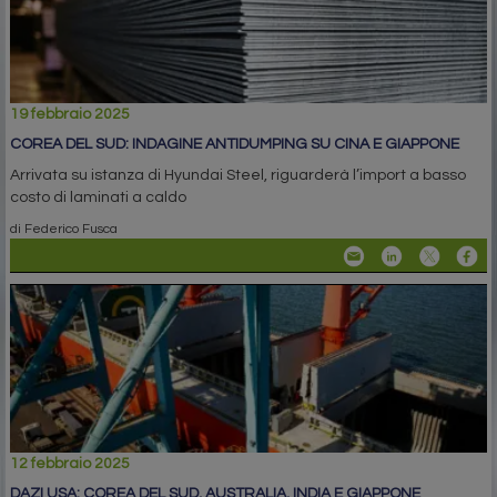
19 febbraio 2025
COREA DEL SUD: INDAGINE ANTIDUMPING SU CINA E GIAPPONE
Arrivata su istanza di Hyundai Steel, riguarderà l’import a basso
costo di laminati a caldo
di Federico Fusca
12 febbraio 2025
DAZI USA: COREA DEL SUD, AUSTRALIA, INDIA E GIAPPONE