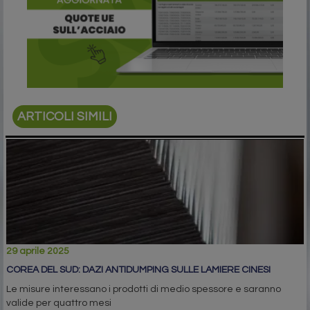
ARTICOLI SIMILI
29 aprile 2025
COREA DEL SUD: DAZI ANTIDUMPING SULLE LAMIERE CINESI
Le misure interessano i prodotti di medio spessore e saranno
valide per quattro mesi