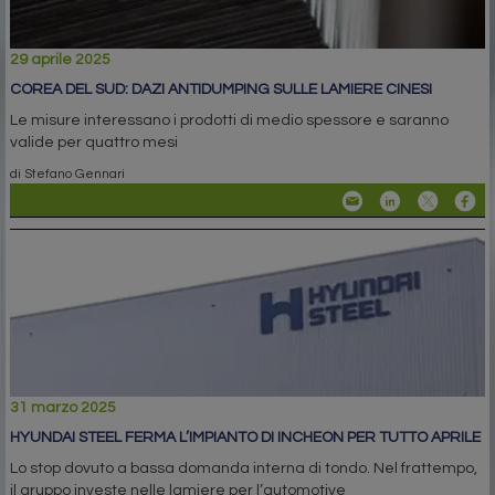
29 aprile 2025
COREA DEL SUD: DAZI ANTIDUMPING SULLE LAMIERE CINESI
Le misure interessano i prodotti di medio spessore e saranno
valide per quattro mesi
di Stefano Gennari
31 marzo 2025
HYUNDAI STEEL FERMA L’IMPIANTO DI INCHEON PER TUTTO APRILE
Lo stop dovuto a bassa domanda interna di tondo. Nel frattempo,
il gruppo investe nelle lamiere per l’automotive