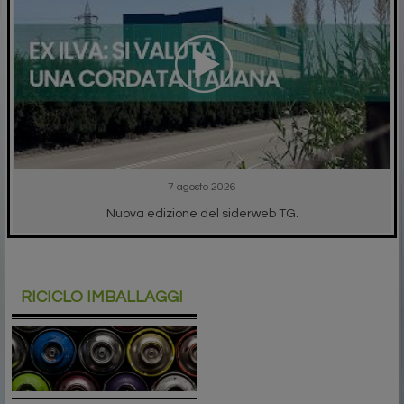
7 agosto 2026
Nuova edizione del siderweb TG.
RICICLO IMBALLAGGI