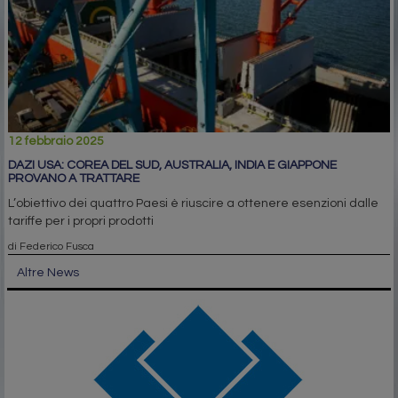
12 febbraio 2025
DAZI USA: COREA DEL SUD, AUSTRALIA, INDIA E GIAPPONE
PROVANO A TRATTARE
L’obiettivo dei quattro Paesi è riuscire a ottenere esenzioni dalle
tariffe per i propri prodotti
di Federico Fusca
Altre News