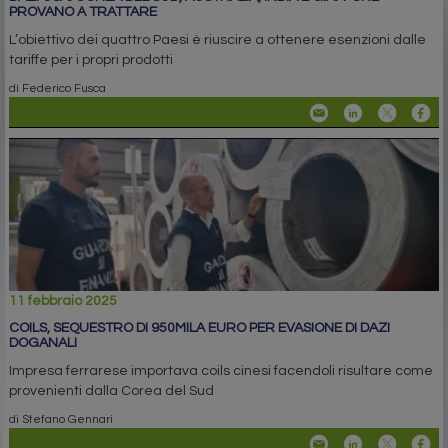
PROVANO A TRATTARE
L’obiettivo dei quattro Paesi è riuscire a ottenere esenzioni dalle
tariffe per i propri prodotti
di Federico Fusca
11 febbraio 2025
COILS, SEQUESTRO DI 950MILA EURO PER EVASIONE DI DAZI
DOGANALI
Impresa ferrarese importava coils cinesi facendoli risultare come
provenienti dalla Corea del Sud
di Stefano Gennari