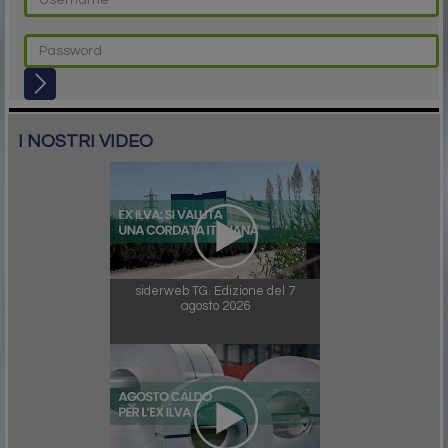
I NOSTRI VIDEO
siderweb TG. Edizione del 7
agosto 2026