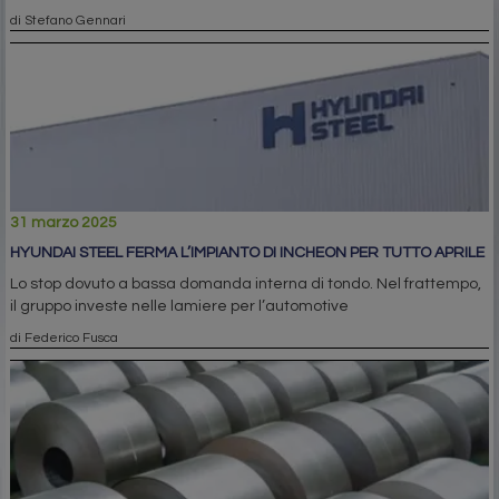
di Stefano Gennari
31 marzo 2025
HYUNDAI STEEL FERMA L’IMPIANTO DI INCHEON PER TUTTO APRILE
Lo stop dovuto a bassa domanda interna di tondo. Nel frattempo,
il gruppo investe nelle lamiere per l’automotive
di Federico Fusca