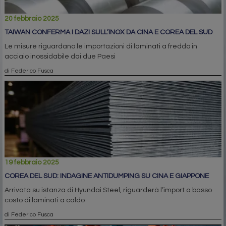
20 febbraio 2025
TAIWAN CONFERMA I DAZI SULL’INOX DA CINA E COREA DEL SUD
Le misure riguardano le importazioni di laminati a freddo in
acciaio inossidabile dai due Paesi
di Federico Fusca
19 febbraio 2025
COREA DEL SUD: INDAGINE ANTIDUMPING SU CINA E GIAPPONE
Arrivata su istanza di Hyundai Steel, riguarderà l’import a basso
costo di laminati a caldo
di Federico Fusca