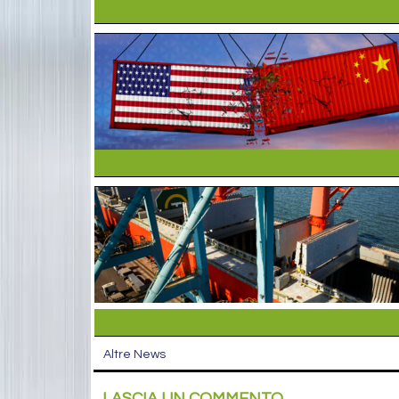
Altre News
LASCIA UN COMMENTO