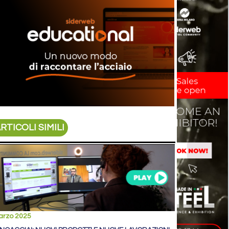
RTICOLI SIMILI
arzo 2025