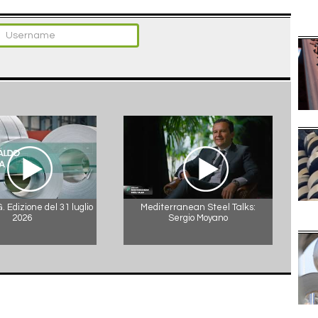
 Edizione del 31 luglio
Mediterranean Steel Talks:
2026
Sergio Moyano