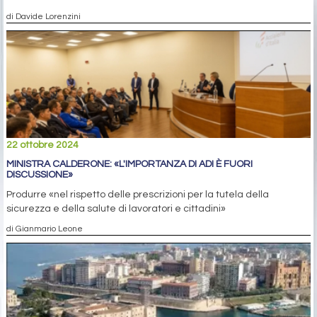
di Davide Lorenzini
22 ottobre 2024
MINISTRA CALDERONE: «L'IMPORTANZA DI ADI È FUORI
DISCUSSIONE»
Produrre «nel rispetto delle prescrizioni per la tutela della
sicurezza e della salute di lavoratori e cittadini»
di Gianmario Leone