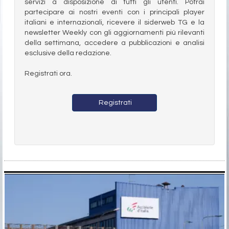
servizi a disposizione di tutti gli utenti. Potrai
partecipare ai nostri eventi con i principali player
italiani e internazionali, ricevere il siderweb TG e la
newsletter Weekly con gli aggiornamenti più rilevanti
della settimana, accedere a pubblicazioni e analisi
esclusive della redazione.
Registrati ora.
Registrati