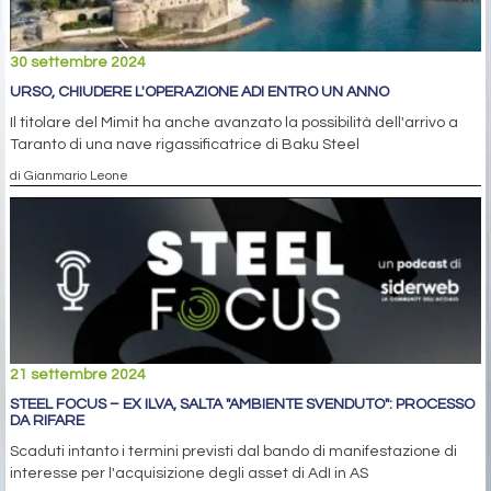
30 settembre 2024
URSO, CHIUDERE L'OPERAZIONE ADI ENTRO UN ANNO
Il titolare del Mimit ha anche avanzato la possibilità dell'arrivo a
Taranto di una nave rigassificatrice di Baku Steel
di Gianmario Leone
21 settembre 2024
STEEL FOCUS – EX ILVA, SALTA "AMBIENTE SVENDUTO": PROCESSO
DA RIFARE
Scaduti intanto i termini previsti dal bando di manifestazione di
interesse per l'acquisizione degli asset di AdI in AS