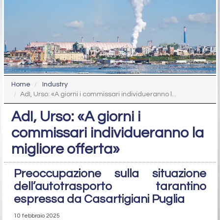
Home
Industry
AdI, Urso: «A giorni i commissari individueranno l...
AdI, Urso: «A giorni i
commissari individueranno la
migliore offerta»
Preoccupazione sulla situazione
dell’autotrasporto tarantino
espressa da Casartigiani Puglia
10 febbraio 2025