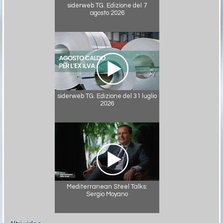
siderweb TG. Edizione del 7
agosto 2026
siderweb TG. Edizione del 31 luglio
2026
Mediterranean Steel Talks:
Sergio Moyano