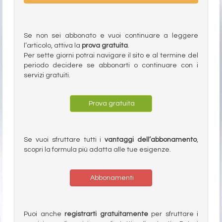
Se non sei abbonato e vuoi continuare a leggere
l’articolo, attiva la
prova gratuita
.
Per sette giorni potrai navigare il sito e al termine del
periodo decidere se abbonarti o continuare con i
servizi gratuiti.
Prova gratuita
Se vuoi sfruttare tutti i
vantaggi dell’abbonamento
,
scopri la formula più adatta alle tue esigenze.
Abbonamenti
Puoi anche
registrarti gratuitamente
per sfruttare i