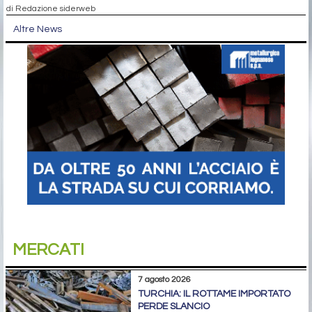
di Redazione siderweb
Altre News
MERCATI
7 agosto 2026
TURCHIA: IL ROTTAME IMPORTATO
PERDE SLANCIO