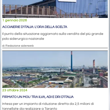
1 gennaio 2026
ACCIAIERIE D'ITALIA: L'ORA DELLA SCELTA
Il punto della situazione aggiornato sulla vendita del più grande
polo siderurgico nazionale
di Redazione siderweb
23 ottobre 2024
FIRMATO UN MOU TRA ILVA, ADI E DRI D’ITALIA
Intesa per un impianto di riduzione diretta da 2,5 milioni di
tonnellate da realizzare a Taranto