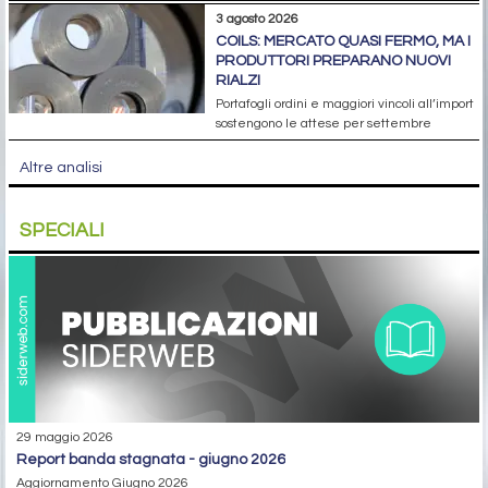
3 agosto 2026
COILS: MERCATO QUASI FERMO, MA I
PRODUTTORI PREPARANO NUOVI
RIALZI
Portafogli ordini e maggiori vincoli all’import
sostengono le attese per settembre
Altre analisi
SPECIALI
29 maggio 2026
report banda stagnata - giugno 2026
Aggiornamento Giugno 2026