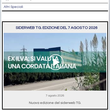
Altri Speciali
SIDERWEB TG. EDIZIONE DEL 7 AGOSTO 2026
7 agosto 2026
Nuova edizione del siderweb TG.