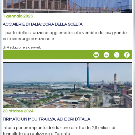
1 gennaio 2026
ACCIAIERIE D'ITALIA: L'ORA DELLA SCELTA
Il punto della situazione aggiornato sulla vendita del più grande
polo siderurgico nazionale
di Redazione siderweb
23 ottobre 2024
FIRMATO UN MOU TRA ILVA, ADI E DRI D’ITALIA
Intesa per un impianto di riduzione diretta da 2,5 milioni di
tonnellate da realizzare a Taranto