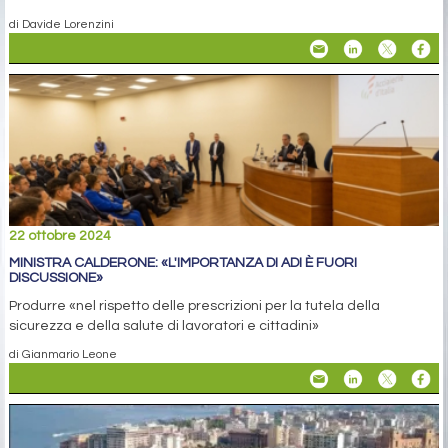
di Davide Lorenzini
22 ottobre 2024
MINISTRA CALDERONE: «L'IMPORTANZA DI ADI È FUORI
DISCUSSIONE»
Produrre «nel rispetto delle prescrizioni per la tutela della
sicurezza e della salute di lavoratori e cittadini»
di Gianmario Leone