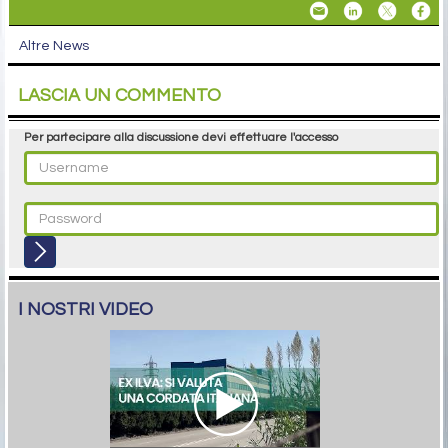
Altre News
LASCIA UN COMMENTO
Per partecipare alla discussione devi effettuare l'accesso
I NOSTRI VIDEO