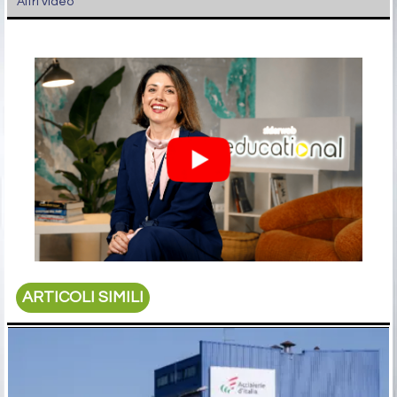
Altri video
ARTICOLI SIMILI