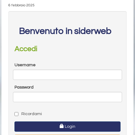
6 febbraio 2025
Benvenuto in siderweb
Accedi
Username
Password
Ricordami
Login