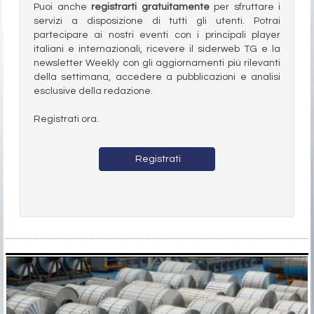
Puoi anche
registrarti gratuitamente
per sfruttare i
servizi a disposizione di tutti gli utenti. Potrai
partecipare ai nostri eventi con i principali player
italiani e internazionali, ricevere il siderweb TG e la
newsletter Weekly con gli aggiornamenti più rilevanti
della settimana, accedere a pubblicazioni e analisi
esclusive della redazione.
Registrati ora.
Registrati