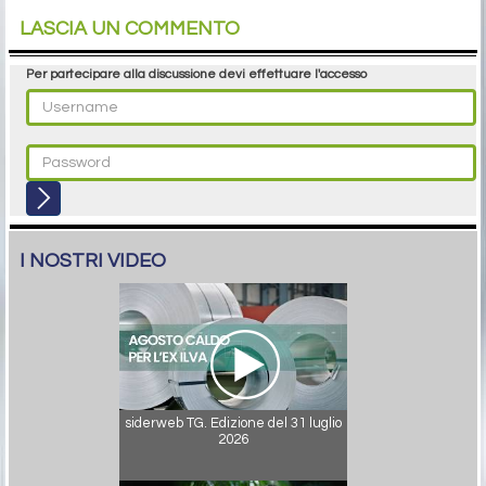
LASCIA UN COMMENTO
Per partecipare alla discussione devi effettuare l'accesso
I NOSTRI VIDEO
siderweb TG. Edizione del 31 luglio
2026