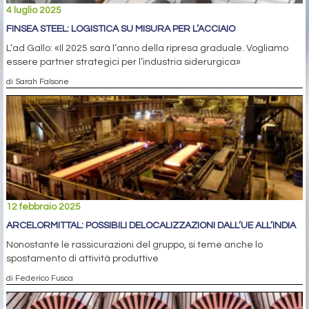
4 luglio 2025
FINSEA STEEL: LOGISTICA SU MISURA PER L’ACCIAIO
L’ad Gallo: «Il 2025 sarà l’anno della ripresa graduale. Vogliamo
essere partner strategici per l’industria siderurgica»
di Sarah Falsone
12 febbraio 2025
ARCELORMITTAL: POSSIBILI DELOCALIZZAZIONI DALL’UE ALL’INDIA
Nonostante le rassicurazioni del gruppo, si teme anche lo
spostamento di attività produttive
di Federico Fusca