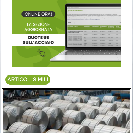
ARTICOLI SIMILI