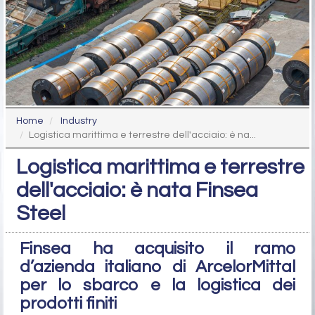
Home
Industry
Logistica marittima e terrestre dell'acciaio: è na...
Logistica marittima e terrestre
dell'acciaio: è nata Finsea
Steel
Finsea ha acquisito il ramo
d’azienda italiano di ArcelorMittal
per lo sbarco e la logistica dei
prodotti finiti