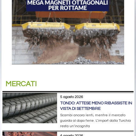
MERCATI
5 agosto 2026
TONDO: ATTESE MENO RIBASSISTE IN
VISTA DI SETTEMBRE
Scambi ancora lenti, mentre il mercato
guarda al dopo ferie. L’import dalla Turchia
resta un’incognita
4 agosto 2026