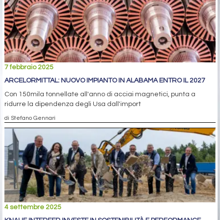
7 febbraio 2025
ARCELORMITTAL: NUOVO IMPIANTO IN ALABAMA ENTRO IL 2027
Con 150mila tonnellate all'anno di acciai magnetici, punta a
ridurre la dipendenza degli Usa dall'import
di Stefano Gennari
4 settembre 2025