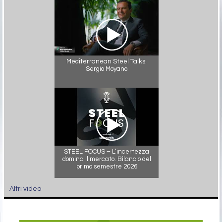
Mediterranean Steel Talks:
Sergio Moyano
STEEL FOCUS – L’incertezza
domina il mercato. Bilancio del
primo semestre 2026
Altri video