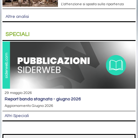
L’attenzione si sposta sulla ripartenza
Altre analisi
SPECIALI
29 maggio 2026
report banda stagnata - giugno 2026
Aggiornamento Giugno 2026
Altri Speciali