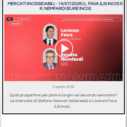
MERCATI INOSSIDABILI - 14/07/2026 | L. FAVA (LSI INOX) E
R. NEMFARDI (EURE INOX)
5 agosto 2026
Quali prospettive per piani e lunghi nel secondo semestre?
Le interviste di Stefano Gennari (siderweb) a Lorenzo Fava
(LSI Inox) ...