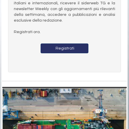
italiani e internazionali, ricevere il siderweb TG e la
newsletter Weekly con gli aggiornamenti più rilevanti
della settimana, accedere a pubblicazioni e analisi
esclusive della redazione.
Registrati ora.
Registrati