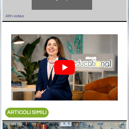
Altri video
ARTICOLI SIMILI