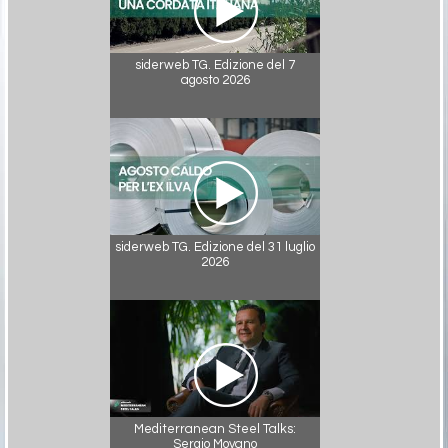
siderweb TG. Edizione del 7
agosto 2026
siderweb TG. Edizione del 31 luglio
2026
Mediterranean Steel Talks:
Sergio Moyano