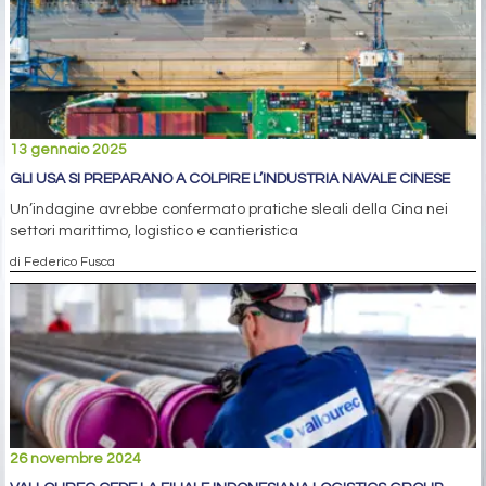
13 gennaio 2025
GLI USA SI PREPARANO A COLPIRE L’INDUSTRIA NAVALE CINESE
Un’indagine avrebbe confermato pratiche sleali della Cina nei
settori marittimo, logistico e cantieristica
di Federico Fusca
26 novembre 2024