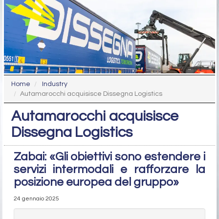
Home
Industry
Autamarocchi acquisisce Dissegna Logistics
Autamarocchi acquisisce
Dissegna Logistics
Zabai: «Gli obiettivi sono estendere i
servizi intermodali e rafforzare la
posizione europea del gruppo»
24 gennaio 2025