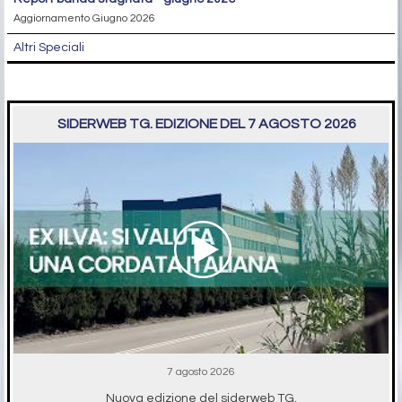
Aggiornamento Giugno 2026
Altri Speciali
SIDERWEB TG. EDIZIONE DEL 7 AGOSTO 2026
7 agosto 2026
Nuova edizione del siderweb TG.