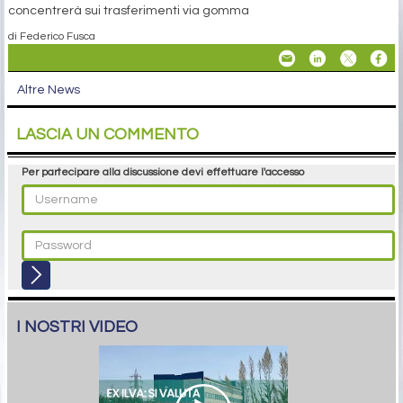
concentrerà sui trasferimenti via gomma
di Federico Fusca
Altre News
LASCIA UN COMMENTO
Per partecipare alla discussione devi effettuare l'accesso
I NOSTRI VIDEO