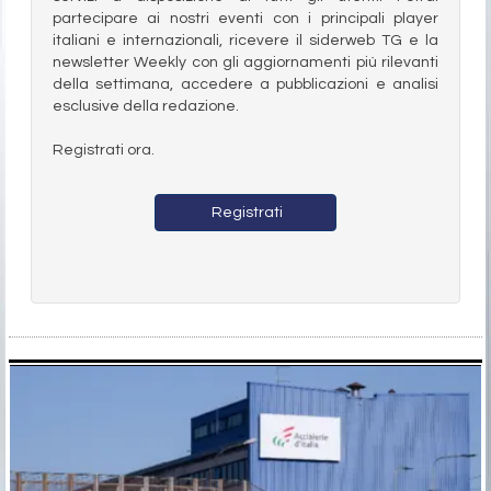
partecipare ai nostri eventi con i principali player
italiani e internazionali, ricevere il siderweb TG e la
newsletter Weekly con gli aggiornamenti più rilevanti
della settimana, accedere a pubblicazioni e analisi
esclusive della redazione.
Registrati ora.
Registrati