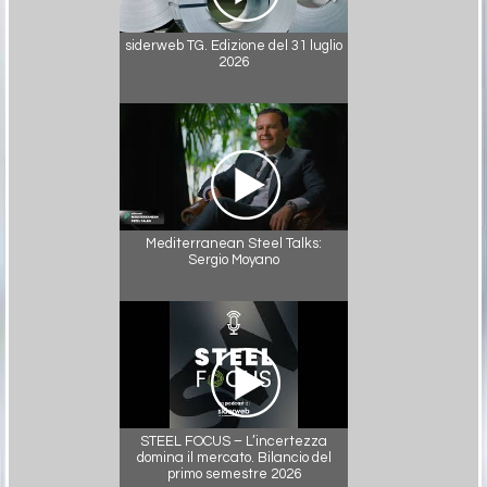
siderweb TG. Edizione del 31 luglio
2026
Mediterranean Steel Talks:
Sergio Moyano
STEEL FOCUS – L’incertezza
domina il mercato. Bilancio del
primo semestre 2026