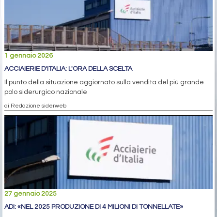
1 gennaio 2026
ACCIAIERIE D'ITALIA: L'ORA DELLA SCELTA
Il punto della situazione aggiornato sulla vendita del più grande
polo siderurgico nazionale
di Redazione siderweb
27 gennaio 2025
ADI: «NEL 2025 PRODUZIONE DI 4 MILIONI DI TONNELLATE»