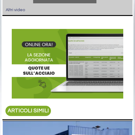
Altri video
ARTICOLI SIMILI