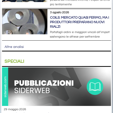
più lentamente
3 agosto 2026
COILS: MERCATO QUASI FERMO, MA I
PRODUTTORI PREPARANO NUOVI
RIALZI
Portafogli ordini e maggiori vincoli all’import
sostengono le attese per settembre
Altre analisi
SPECIALI
29 maggio 2026