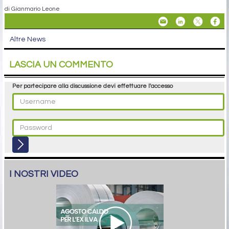
di Gianmario Leone
Altre News
LASCIA UN COMMENTO
Per partecipare alla discussione devi effettuare l'accesso
I NOSTRI VIDEO