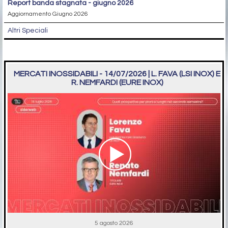
report banda stagnata - giugno 2026
Aggiornamento Giugno 2026
Altri Speciali
MERCATI INOSSIDABILI - 14/07/2026 | L. FAVA (LSI INOX) E
R. NEMFARDI (EURE INOX)
5 agosto 2026