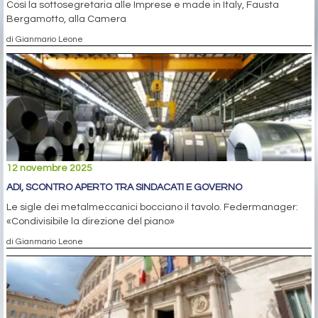
Così la sottosegretaria alle Imprese e made in Italy, Fausta
Bergamotto, alla Camera
di Gianmario Leone
12 novembre 2025
ADI, SCONTRO APERTO TRA SINDACATI E GOVERNO
Le sigle dei metalmeccanici bocciano il tavolo. Federmanager:
«Condivisibile la direzione del piano»
di Gianmario Leone