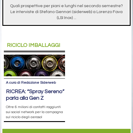
Quali prospettive per piani e lunghi nel secondo semestre?
Le interviste di Stefano Gennari (siderweb) a Lorenzo Fava
(LSI Inox) ...
RICICLO IMBALLAGGI
A cura di Redazione Siderweb
RICREA: “Spray Sereno”
parla alla Gen Z
Oltre 6 milioni di contatti raggiunti
sui social network per la campagna
sul riciclo degli aerosol