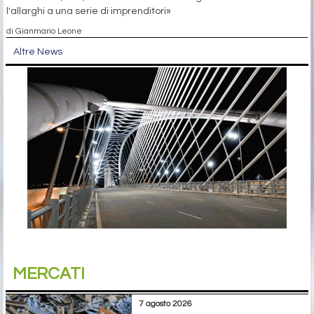
l'allarghi a una serie di imprenditori»
di Gianmario Leone
Altre News
MERCATI
7 agosto 2026