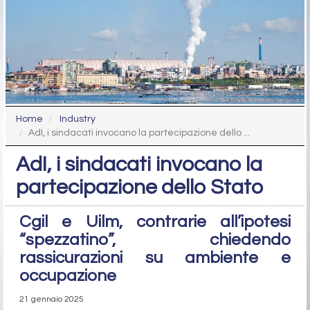
Home
Industry
AdI, i sindacati invocano la partecipazione dello ...
AdI, i sindacati invocano la
partecipazione dello Stato
Cgil e Uilm, contrarie all’ipotesi
“spezzatino”, chiedendo
rassicurazioni su ambiente e
occupazione
21 gennaio 2025