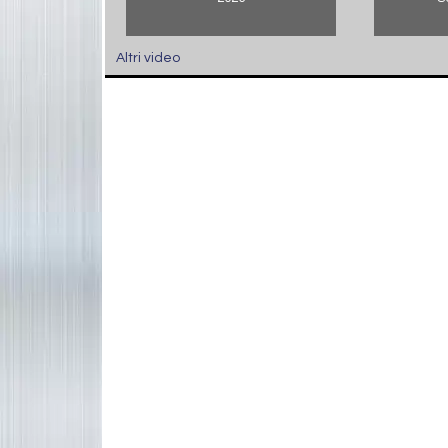
Altri video