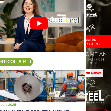
RTICOLI SIMILI
gosto 2025